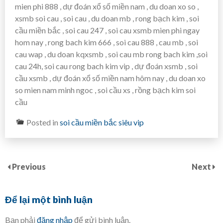
mien phi 888 , dự đoán xổ số miền nam , du doan xo so ,
xsmb soi cau , soi cau , du doan mb , rong bạch kim , soi
cầu miền bắc , soi cau 247 , soi cau xsmb mien phi ngay
hom nay , rong bach kim 666 , soi cau 888 , cau mb , soi
cau wap , du doan kqxsmb , soi cau mb rong bach kim ,soi
cau 24h, soi cau rong bach kim vip , dự đoán xsmb , soi
cầu xsmb , dự đoán xổ số miền nam hôm nay , du doan xo
so mien nam minh ngoc , soi cầu xs , rồng bạch kim soi
cầu
Posted in
soi cầu miền bắc siêu vip
Previous
Next
Để lại một bình luận
Bạn phải
đăng nhập
để gửi bình luận.