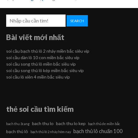
SEARCH
Bài viết mới nhất
soi cầu bạch thủ lô 2 nháy miền bắc siêu vip
soi cầu dàn lô 10 con miền bắc siêu vip
soi cầu song thủ lô miền bắc siêu vip
soi cầu song thủ lô kép miền bắc siêu vip
soi cầu lô xiên 4 miền bắc siêu vip
thẻ soi cầu tìm kiếm
bach thu lo
bach thu lo kep
bach thu 3cang
bạch thủ de miền bắc
bạch thủ lô chuẩn 100
bạch thủ lô
bạch thủ lô 2 nháy hôm nay