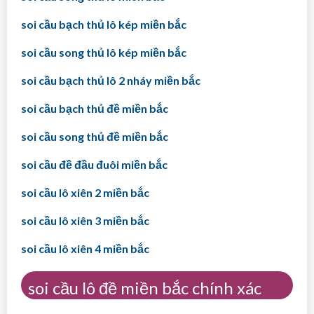
soi cầu bạch thủ lô kép miền bắc
soi cầu song thủ lô kép miền bắc
soi cầu bạch thủ lô 2 nháy miền bắc
soi cầu bạch thủ đề miền bắc
soi cầu song thủ đề miền bắc
soi cầu đề đầu đuôi miền bắc
soi cầu lô xiên 2 miền bắc
soi cầu lô xiên 3 miền bắc
soi cầu lô xiên 4 miền bắc
soi cầu lô đề miền bắc chính xác