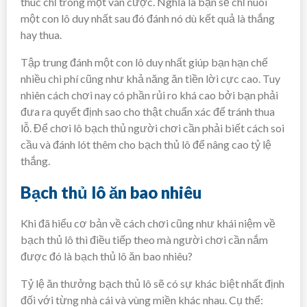
thúc chỉ trong một ván cược. Nghĩa là bạn sẽ chỉ nuôi
một con lô duy nhất sau đó đánh nó dù kết quả là thắng
hay thua.
Tập trung đánh một con lô duy nhất giúp bạn hạn chế
nhiều chi phí cũng như khả năng ăn tiền lời cực cao. Tuy
nhiên cách chơi nay có phần rủi ro khá cao bởi bạn phải
đưa ra quyết định sao cho thật chuẩn xác để tránh thua
lỗ. Để chơi lô bạch thủ người chơi cần phải biết cách soi
cầu và đánh lót thêm cho bạch thủ lô để nâng cao tỷ lệ
thắng.
Bạch thủ lô ăn bao nhiêu
Khi đã hiểu cơ bản về cách chơi cũng như khái niệm về
bạch thủ lô thì điều tiếp theo mà người chơi cần nắm
được đó là bạch thủ lô ăn bao nhiêu?
Tỷ lệ ăn thưởng bạch thủ lô sẽ có sự khác biệt nhất định
đối với từng nhà cái và vùng miền khác nhau. Cụ thể: