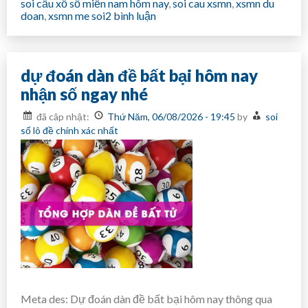
soi cầu xổ số miền nam hôm nay
,
soi cau xsmn
,
xsmn du
ở
doan
,
xsmn me soi
2 bình luận
soi
cầu
xổ
số
dự đoán dàn đề bất bại hôm nay
miền
nam
nhận số ngay nhé
chính
xác
đã câp nhật:
Thứ Năm, 06/08/2026 - 19:45
by
soi
nhất
số lô đề chính xác nhất
đánh
lớn
hôm
nay
Meta des: Dự đoán dàn đề bất bại hôm nay thông qua