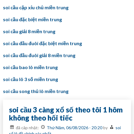
soi cầu cặp xỉu chủ miền trung
soi cầu đặc biệt miền trung
soi cầu giải 8 miền trung
soi cầu đầu đuôi đặc biệt miền trung
soi cầu đầu đuôi giải 8 miền trung
soi cầu bao lô miền trung
soi cầu lô 3 số miền trung
soi cầu song thủ lô miền trung
soi cầu 3 càng xổ số theo tôi 1 hôm
không theo hối tiếc
đã câp nhật:
Thứ Năm, 06/08/2026 - 20:20
by
soi
số lô đề chính xác nhất