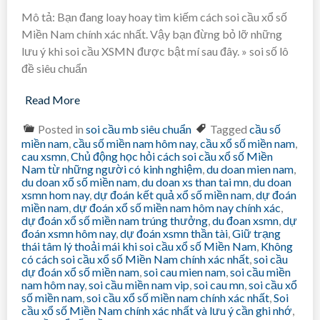
Mô tả: Bạn đang loay hoay tìm kiếm cách soi cầu xổ số
Miền Nam chính xác nhất. Vậy bạn đừng bỏ lỡ những
lưu ý khi soi cầu XSMN được bật mí sau đây. » soi số lô
đề siêu chuẩn
Read More
Posted in
soi cầu mb siêu chuẩn
Tagged
cầu số
miền nam
,
cầu số miền nam hôm nay
,
cầu xổ số miền nam
,
cau xsmn
,
Chủ động học hỏi cách soi cầu xổ số Miền
Nam từ những người có kinh nghiệm
,
du doan mien nam
,
du doan xổ số miền nam
,
du doan xs than tai mn
,
du doan
xsmn hom nay
,
dự đoán kết quả xổ số miền nam
,
dự đoán
miền nam
,
dự đoán xổ số miền nam hôm nay chính xác
,
dự đoán xổ số miền nam trúng thưởng
,
du đoan xsmn
,
dự
đoán xsmn hôm nay
,
dự đoán xsmn thần tài
,
Giữ trạng
thái tâm lý thoải mái khi soi cầu xổ số Miền Nam
,
Không
có cách soi cầu xổ số Miền Nam chính xác nhất
,
soi cầu
dự đoán xổ số miền nam
,
soi cau mien nam
,
soi cầu miền
nam hôm nay
,
soi cầu miền nam vip
,
soi cau mn
,
soi cầu xổ
số miền nam
,
soi cầu xổ số miền nam chính xác nhất
,
Soi
cầu xổ số Miền Nam chính xác nhất và lưu ý cần ghi nhớ
,