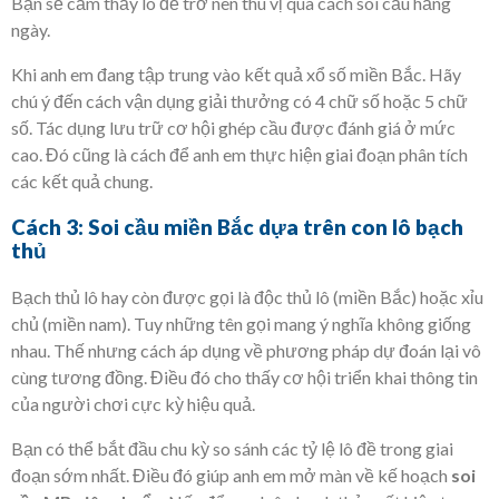
Bạn sẽ cảm thấy lô đề trở nên thú vị qua cách soi cầu hằng
ngày.
Khi anh em đang tập trung vào kết quả xổ số miền Bắc. Hãy
chú ý đến cách vận dụng giải thưởng có 4 chữ số hoặc 5 chữ
số. Tác dụng lưu trữ cơ hội ghép cầu được đánh giá ở mức
cao. Đó cũng là cách để anh em thực hiện giai đoạn phân tích
các kết quả chung.
Cách 3: Soi cầu miền Bắc dựa trên con lô bạch
thủ
Bạch thủ lô hay còn được gọi là độc thủ lô (miền Bắc) hoặc xỉu
chủ (miền nam). Tuy những tên gọi mang ý nghĩa không giống
nhau. Thế nhưng cách áp dụng về phương pháp dự đoán lại vô
cùng tương đồng. Điều đó cho thấy cơ hội triển khai thông tin
của người chơi cực kỳ hiệu quả.
Bạn có thể bắt đầu chu kỳ so sánh các tỷ lệ lô đề trong giai
đoạn sớm nhất. Điều đó giúp anh em mở màn về kế hoạch
soi