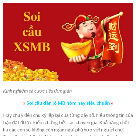
Kinh nghiệm cá cược siêu đơn giản
»
Soi cầu dàn lô MB hôm nay siêu chuẩn
«
Hãy chú ý đến chu kỳ lặp lại của từng dãy số. Nếu thông tin của
bạn đạt được kiểm chứng bởi các chuyên gia. Khả năng chốt
hạ các con số không còn ngần ngại phù hợp với người chơi.