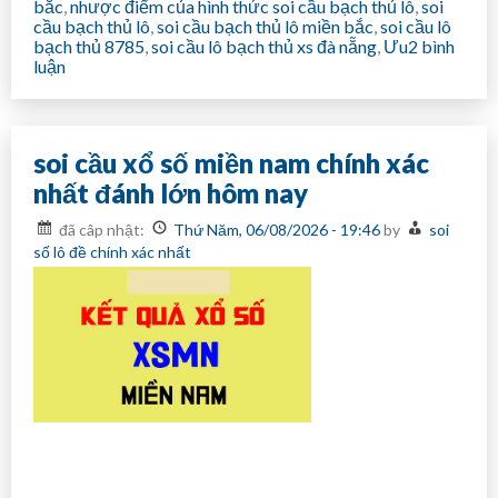
bắc
,
nhược điểm của hình thức soi cầu bạch thủ lô
,
soi
cầu bạch thủ lô
,
soi cầu bạch thủ lô miền bắc
,
soi cầu lô
bạch thủ 8785
,
soi cầu lô bạch thủ xs đà nẵng
,
Ưu
2 bình
ở
luận
soi
cầu
bạch
thủ
soi cầu xổ số miền nam chính xác
lô
miền
nhất đánh lớn hôm nay
bắc
không
đã câp nhật:
Thứ Năm, 06/08/2026 - 19:46
by
soi
ăn
số lô đề chính xác nhất
xin
hoàn
lại
1
tỷ