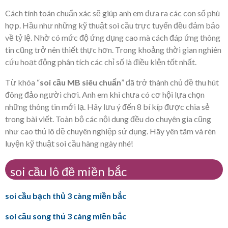
Cách tính toán chuẩn xác sẽ giúp anh em đưa ra các con số phù
hợp. Hầu như những kỹ thuật soi cầu trực tuyến đều đảm bảo
về tỷ lệ. Nhờ có mức độ ứng dụng cao mà cách đáp ứng thông
tin cũng trở nên thiết thực hơn. Trong khoảng thời gian nghiên
cứu hoạt động phân tích các chỉ số là điều kiện tốt nhất.
Từ khóa “
soi cầu MB siêu chuẩn
” đã trở thành chủ đề thu hút
đông đảo người chơi. Anh em khi chưa có cơ hội lựa chọn
những thông tin mới lạ. Hãy lưu ý đến 8 bí kíp được chia sẻ
trong bài viết. Toàn bộ các nội dung đều do chuyên gia cũng
như cao thủ lô đề chuyên nghiệp sử dụng. Hãy yên tâm và rèn
luyện kỹ thuật soi cầu hàng ngày nhé!
soi cầu lô đề miền bắc
soi cầu bạch thủ 3 càng miền bắc
soi cầu song thủ 3 càng miền bắc