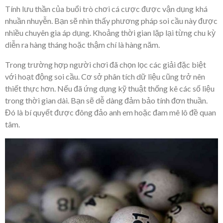
Tính lưu thần của buổi trò chơi cá cược được vận dụng khá
nhuần nhuyễn. Bạn sẽ nhìn thấy phương pháp soi cầu này được
nhiều chuyên gia áp dụng. Khoảng thời gian lặp lại từng chu kỳ
diễn ra hàng tháng hoặc thậm chí là hàng năm.
Trong trường hợp người chơi đã chọn lọc các giải đặc biệt
với hoạt động soi cầu. Cơ sở phân tích dữ liệu cũng trở nên
thiết thực hơn. Nếu đã ứng dụng kỹ thuật thống kê các số liệu
trong thời gian dài. Bạn sẽ dễ dàng đảm bảo tính đơn thuần.
Đó là bí quyết được đông đảo anh em hoặc đam mê lô đề quan
tâm.