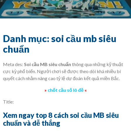
Skip
to
content
Danh mục:
soi cầu mb siêu
chuẩn
Meta des:
Soi cầu MB siêu chuẩn
thông qua những kỹ thuật
cực kỳ phổ biến. Người chơi sẽ được theo dõi khá nhiều bí
quyết cách nhằm nâng cao tỷ lệ dự đoán kết quả miền Bắc.
»
chốt cầu số lô đề
«
Title:
Xem ngay top 8 cách soi cầu MB siêu
chuẩn và dễ thắng