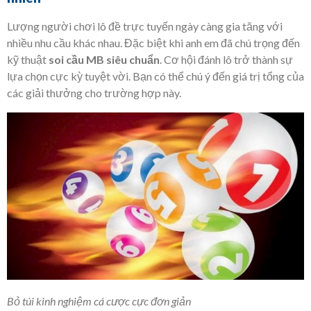
Lượng người chơi lô đề trực tuyến ngày càng gia tăng với
nhiều nhu cầu khác nhau. Đặc biệt khi anh em đã chú trọng đến
kỹ thuật
soi cầu MB siêu chuẩn
. Cơ hội đánh lô trở thành sự
lựa chọn cực kỳ tuyệt vời. Bạn có thể chú ý đến giá trị tổng của
các giải thưởng cho trường hợp này.
Bỏ túi kinh nghiệm cá cược cực đơn giản