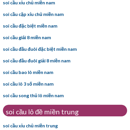
soi cầu xỉu chủ miền nam
soi cầu cặp xỉu chủ miền nam
soi cầu đặc biệt miền nam
soi cầu giải 8 miền nam
soi cầu đầu đuôi đặc biệt miền nam
soi cầu đầu đuôi giải 8 miền nam
soi cầu bao lô miền nam
soi cầu lô 3 số miền nam
soi cầu song thủ lô miền nam
soi cầu lô đề miền trung
soi cầu xỉu chủ miền trung