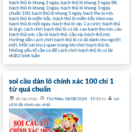
bạch thủ lô khung 2 ngày
,
bạch thủ lô khung 2 ngày 88
,
bạch thủ lô khung 3 ngày
,
bạch thủ lô khung 3 ngày
chuẩn 100
,
bạch thủ lô khung 5 ngày
,
bach thu lo mb
,
bạch thủ lô miền bắc
,
bạch thủ lô miền bắc hôm nay
,
bạch thủ lô mỗi ngày
,
bạch thủ lô vip
,
Cá cược bạch thủ
lô là gì
,
cách chơi bạch thủ lô có lãi
,
cau bach thu mb
,
câu
bạch thủ mb
,
cầu lô bạch thủ
,
cầu vip bạch thủ mb
,
Hướng dẫn cách chơi bạch thủ lô có lãi dành cho người
mới
,
Một vài lưu ý quan trọng khi chơi bạch thủ lô
,
Những yếu tố cần có để cách chơi bạch thủ lô có lãi
ở
nhất
2 bình luận
cách
chơi
bạch
thủ
soi cầu dàn lô chính xác 100 chỉ 1
lô
có
từ quá chuẩn
lãi
muốn
đã câp nhật:
Thứ Năm, 06/08/2026 - 19:51
by
soi
thắng
số lô đề chính xác nhất
lớn
thì
phải
liều