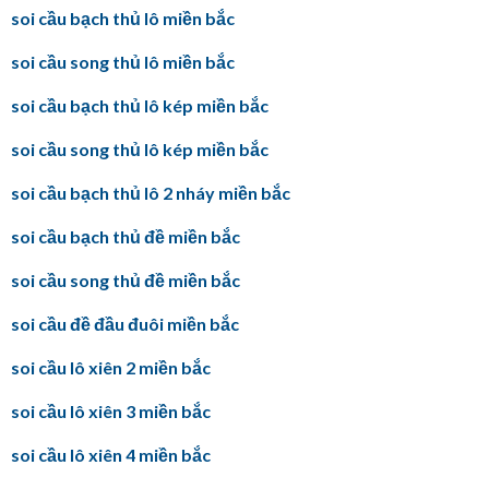
soi cầu bạch thủ lô miền bắc
soi cầu song thủ lô miền bắc
soi cầu bạch thủ lô kép miền bắc
soi cầu song thủ lô kép miền bắc
soi cầu bạch thủ lô 2 nháy miền bắc
soi cầu bạch thủ đề miền bắc
soi cầu song thủ đề miền bắc
soi cầu đề đầu đuôi miền bắc
soi cầu lô xiên 2 miền bắc
soi cầu lô xiên 3 miền bắc
soi cầu lô xiên 4 miền bắc