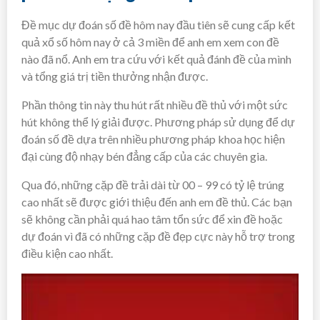
Đề mục dự đoán số đề hôm nay đầu tiên sẽ cung cấp kết
quả xổ số hôm nay ở cả 3 miền để anh em xem con đề
nào đã nổ. Anh em tra cứu với kết quả đánh đề của mình
và tổng giá trị tiền thưởng nhận được.
Phần thông tin này thu hút rất nhiều đề thủ với một sức
hút không thể lý giải được. Phương pháp sử dụng để dự
đoán số đề dựa trên nhiều phương pháp khoa học hiện
đại cùng độ nhạy bén đẳng cấp của các chuyên gia.
Qua đó, những cặp đề trải dài từ 00 – 99 có tỷ lệ trúng
cao nhất sẽ được giới thiệu đến anh em đề thủ. Các bạn
sẽ không cần phải quá hao tâm tổn sức để xin đề hoặc
dự đoán vì đã có những cặp đề đẹp cực này hỗ trợ trong
điều kiện cao nhất.