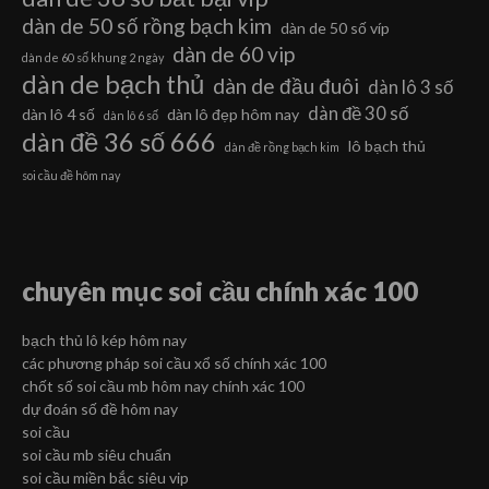
dàn de 50 số rồng bạch kim
dàn de 50 số víp
dàn de 60 vip
dàn de 60 số khung 2 ngày
dàn de bạch thủ
dàn de đầu đuôi
dàn lô 3 số
dàn đề 30 số
dàn lô 4 số
dàn lô đẹp hôm nay
dàn lô 6 số
dàn đề 36 số 666
lô bạch thủ
dàn đề rồng bạch kim
soi cầu đề hôm nay
chuyên mục soi cầu chính xác 100
bạch thủ lô kép hôm nay
các phương pháp soi cầu xổ số chính xác 100
chốt số soi cầu mb hôm nay chính xác 100
dự đoán số đề hôm nay
soi cầu
soi cầu mb siêu chuẩn
soi cầu miền bắc siêu vip