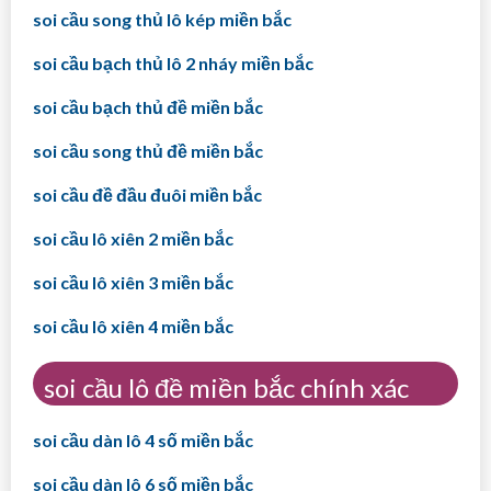
soi cầu song thủ lô kép miền bắc
soi cầu bạch thủ lô 2 nháy miền bắc
soi cầu bạch thủ đề miền bắc
soi cầu song thủ đề miền bắc
soi cầu đề đầu đuôi miền bắc
soi cầu lô xiên 2 miền bắc
soi cầu lô xiên 3 miền bắc
soi cầu lô xiên 4 miền bắc
soi cầu lô đề miền bắc chính xác
soi cầu dàn lô 4 số miền bắc
soi cầu dàn lô 6 số miền bắc