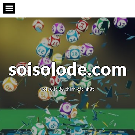
soisolode.com
soi số lô đề chính xác nhất