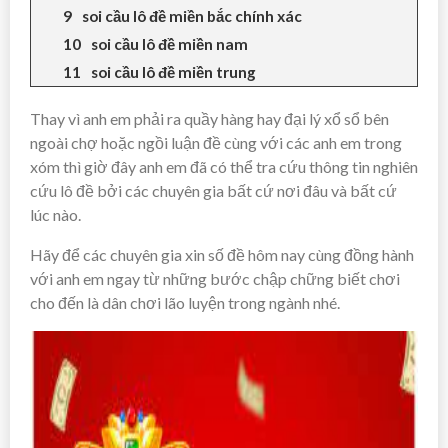
soi cầu lô đề miền bắc chính xác
soi cầu lô đề miền nam
soi cầu lô đề miền trung
Thay vì anh em phải ra quầy hàng hay đại lý xổ sổ bên
ngoài chợ hoặc ngồi luận đề cùng với các anh em trong
xóm thì giờ đây anh em đã có thể tra cứu thông tin nghiên
cứu lô đề bởi các chuyên gia bất cứ nơi đâu và bất cứ
lúc nào.
Hãy để các chuyên gia xin số đề hôm nay cùng đồng hành
với anh em ngay từ những bước chập chững biết chơi
cho đến là dân chơi lão luyện trong ngành nhé.