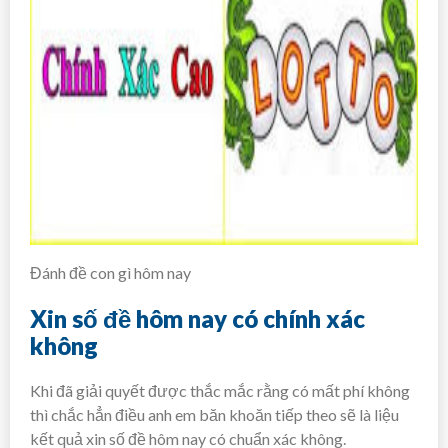
Đánh đề con gì hôm nay
Xin số đề hôm nay có chính xác
không
Khi đã giải quyết được thắc mắc rằng có mất phí không
thì chắc hẳn điều anh em băn khoăn tiếp theo sẽ là liệu
kết quả xin số đề hôm nay có chuẩn xác không.