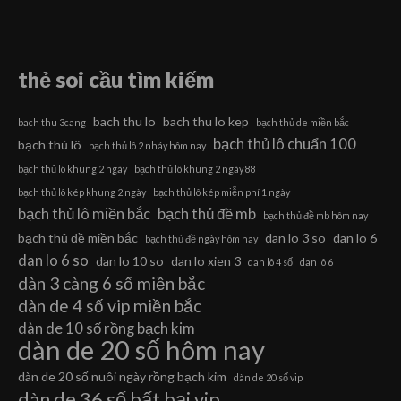
thẻ soi cầu tìm kiếm
bach thu lo
bach thu lo kep
bach thu 3cang
bạch thủ de miền bắc
bạch thủ lô chuẩn 100
bạch thủ lô
bạch thủ lô 2 nháy hôm nay
bạch thủ lô khung 2 ngày
bạch thủ lô khung 2 ngày 88
bạch thủ lô kép khung 2 ngày
bạch thủ lô kép miễn phí 1 ngày
bạch thủ lô miền bắc
bạch thủ đề mb
bạch thủ đề mb hôm nay
bạch thủ đề miền bắc
dan lo 3 so
dan lo 6
bạch thủ đề ngày hôm nay
dan lo 6 so
dan lo 10 so
dan lo xien 3
dan lô 4 số
dan lô 6
dàn 3 càng 6 số miền bắc
dàn de 4 số vip miền bắc
dàn de 10 số rồng bạch kim
dàn de 20 số hôm nay
dàn de 20 số nuôi ngày rồng bạch kim
dàn de 20 số vip
dàn de 36 số bất bại vip