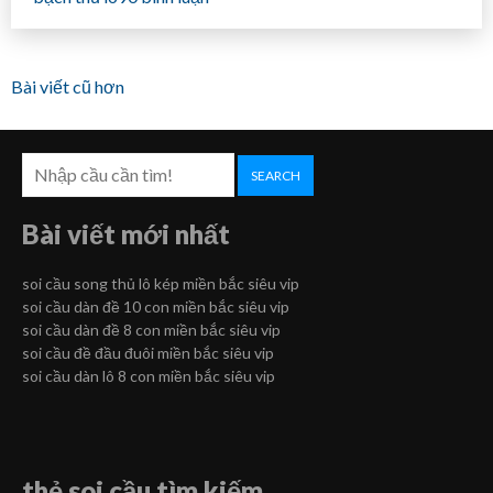
soi
cầu
song
thủ
Điều
Bài viết cũ hơn
lô
miền
hướng
bắc
bài
siêu
vip
viết
SEARCH
Bài viết mới nhất
soi cầu song thủ lô kép miền bắc siêu vip
soi cầu dàn đề 10 con miền bắc siêu vip
soi cầu dàn đề 8 con miền bắc siêu vip
soi cầu đề đầu đuôi miền bắc siêu vip
soi cầu dàn lô 8 con miền bắc siêu vip
thẻ soi cầu tìm kiếm