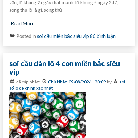
vân, lô khung 2 ngày that mạnh, lô khung 5 ngày 247,
song thủ lô là gì, song thủ
Read More
ở
Posted in
soi cầu miền bắc siêu vip
86 bình luận
soi
cầu
bạch
thủ
soi cầu dàn lô 4 con miền bắc siêu
lô
kép
vip
miền
bắc
đã câp nhật:
Chủ Nhật, 09/08/2026 - 20:09
by
soi
siêu
số lô đề chính xác nhất
vip