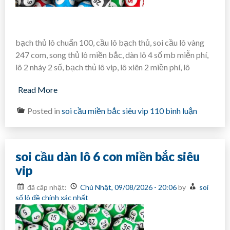
bạch thủ lô chuẩn 100, cầu lô bạch thủ, soi cầu lô vàng
247 com, song thủ lô miền bắc, dàn lô 4 số mb miễn phí,
lô 2 nháy 2 số, bạch thủ lô vip, lô xiên 2 miền phí, lô
Read More
ở
Posted in
soi cầu miền bắc siêu vip
110 bình luận
soi
cầu
dàn
lô
soi cầu dàn lô 6 con miền bắc siêu
4
con
vip
miền
bắc
đã câp nhật:
Chủ Nhật, 09/08/2026 - 20:06
by
soi
siêu
số lô đề chính xác nhất
vip