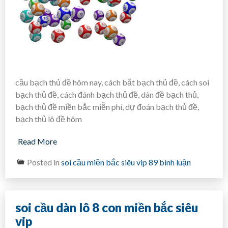
cầu bạch thủ đề hôm nay, cách bắt bạch thủ đề, cách soi
bạch thủ đề, cách đánh bạch thủ đề, dàn đề bạch thủ,
bạch thủ đề miền bắc miễn phí, dự đoán bạch thủ đề,
bạch thủ lô đề hôm
Read More
ở
Posted in
soi cầu miền bắc siêu vip
89 bình luận
soi
cầu
đề
đầu
soi cầu dàn lô 8 con miền bắc siêu
đuôi
miền
vip
bắc