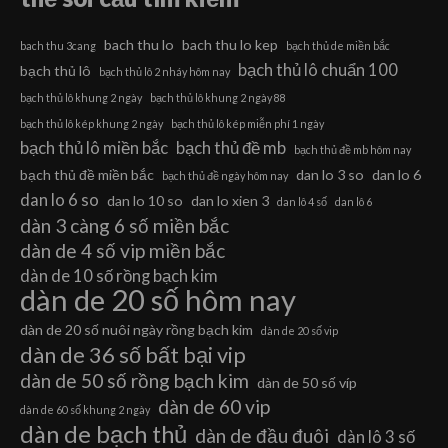
bach thu lo
bach thu lo kep
bach thu 3cang
bạch thủ de miền bắc
bạch thủ lô chuẩn 100
bạch thủ lô
bạch thủ lô 2 nháy hôm nay
bạch thủ lô khung 2 ngày
bạch thủ lô khung 2 ngày 88
bạch thủ lô kép khung 2 ngày
bạch thủ lô kép miễn phí 1 ngày
bạch thủ lô miền bắc
bạch thủ đề mb
bạch thủ đề mb hôm nay
bạch thủ đề miền bắc
dan lo 3 so
dan lo 6
bạch thủ đề ngày hôm nay
dan lo 6 so
dan lo 10 so
dan lo xien 3
dan lô 4 số
dan lô 6
dàn 3 càng 6 số miền bắc
dàn de 4 số vip miền bắc
dàn de 10 số rồng bạch kim
dàn de 20 số hôm nay
dàn de 20 số nuôi ngày rồng bạch kim
dàn de 20 số vip
dàn de 36 số bất bại vip
dàn de 50 số rồng bạch kim
dàn de 50 số víp
dàn de 60 vip
dàn de 60 số khung 2 ngày
dàn de bạch thủ
dàn de đầu đuôi
dàn lô 3 số