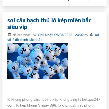
soi
cầu
dàn
lô
soi cầu bạch thủ lô kép miền bắc
8
con
siêu vip
miền
bắc
đã câp nhật:
Chủ Nhật, 09/08/2026 - 20:09
by
soi
siêu
số lô đề chính xác nhất
vip
lô khung phong vân, nuôi lô kép khung 5 ngày ketqua247
com, lô kép khung 3 ngày 888, lô khung 2 ngày phong