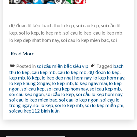
dự đoán lô kép, bach thu lo kep, soi cau kep, soi cầu lô
kep, soi lo kep, lo kep mb, soi cau lo kep, cau lo kep mb,
lo kep dep nhat hom nay, soi cau lo kep mien bac, soi
Read More
Posted in
soi cầu miền bắc siêu vip
Tagged
bach
thu lo kep
,
cau kep mb
,
cau lo kep mb
,
dự đoán lô kép
,
kep mb
,
lô kép
,
lo kep dep nhat hom nay
,
lo kep hom nay
,
lo kep khung 3 ngày
,
lo kep mb
,
lo kep ngay mai
,
lo kep
ngon
,
soi cau kep
,
soi cau kep hom nay
,
soi cau kep mb
,
soi cau kep ngon
,
soi cầu lô kép
,
soi cầu lô kép hôm nay
,
soi cau lo kep mien bac
,
soi cau lo kep ngon
,
soi cau lo
trong ngay
,
soi lo kep
,
soi lô kep mb
,
soi lô kép miễn phí
,
ở
soicau kep
112 bình luận
soi
cầu
song
thủ