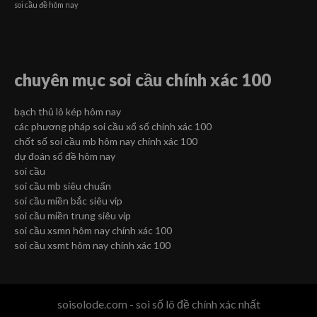
soi cầu đề hôm nay
chuyên mục soi cầu chính xác 100
bạch thủ lô kép hôm nay
các phương pháp soi cầu xổ số chính xác 100
chốt số soi cầu mb hôm nay chính xác 100
dự đoán số đề hôm nay
soi cầu
soi cầu mb siêu chuẩn
soi cầu miền bắc siêu vip
soi cầu miền trung siêu vip
soi cầu xsmn hôm nay chính xác 100
soi cầu xsmt hôm nay chính xác 100
soisolode.com - soi số lô đề chính xác nhất