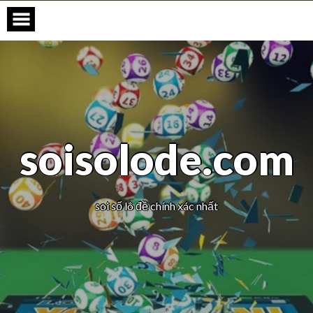
soisolode.com
soi số lô đề chính xác nhất