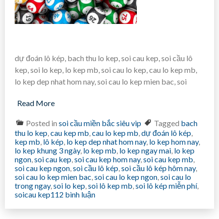
dự đoán lô kép, bach thu lo kep, soi cau kep, soi cầu lô
kep, soi lo kep, lo kep mb, soi cau lo kep, cau lo kep mb,
lo kep dep nhat hom nay, soi cau lo kep mien bac, soi
Read More
Posted in
soi cầu miền bắc siêu vip
Tagged
bach
thu lo kep
,
cau kep mb
,
cau lo kep mb
,
dự đoán lô kép
,
kep mb
,
lô kép
,
lo kep dep nhat hom nay
,
lo kep hom nay
,
lo kep khung 3 ngày
,
lo kep mb
,
lo kep ngay mai
,
lo kep
ngon
,
soi cau kep
,
soi cau kep hom nay
,
soi cau kep mb
,
soi cau kep ngon
,
soi cầu lô kép
,
soi cầu lô kép hôm nay
,
soi cau lo kep mien bac
,
soi cau lo kep ngon
,
soi cau lo
trong ngay
,
soi lo kep
,
soi lô kep mb
,
soi lô kép miễn phí
,
ở
soicau kep
112 bình luận
soi
cầu