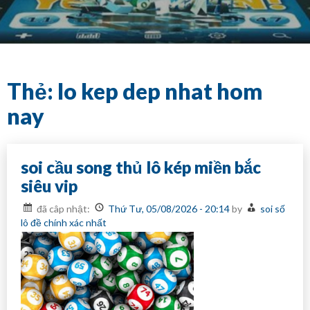
Skip
to
content
Thẻ:
lo kep dep nhat hom
nay
soi cầu song thủ lô kép miền bắc
siêu vip
đã câp nhật:
Thứ Tư, 05/08/2026 - 20:14
by
soi số
lô đề chính xác nhất