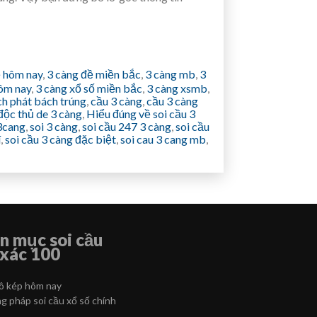
ề hôm nay
,
3 càng đề miền bắc
,
3 càng mb
,
3
hôm nay
,
3 càng xổ số miền bắc
,
3 càng xsmb
,
ch phát bách trúng
,
cầu 3 càng
,
cầu 3 càng
độc thủ de 3 càng
,
Hiểu đúng về soi cầu 3
3cang
,
soi 3 càng
,
soi cầu 247 3 càng
,
soi cầu
í
,
soi cầu 3 càng đặc biệt
,
soi cau 3 cang mb
,
n mục soi cầu
 xác 100
lô kép hôm nay
g pháp soi cầu xổ số chính