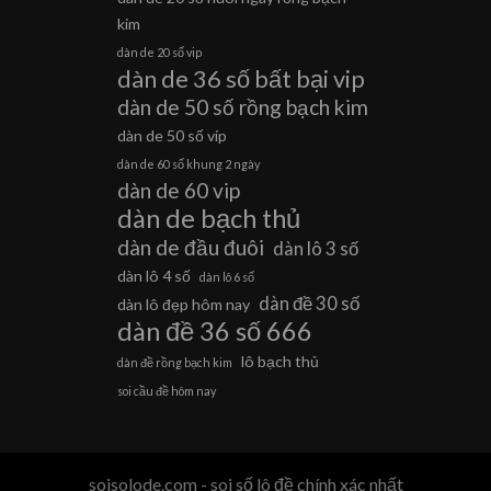
kim
dàn de 20 số vip
dàn de 36 số bất bại vip
dàn de 50 số rồng bạch kim
dàn de 50 số víp
dàn de 60 số khung 2 ngày
dàn de 60 vip
dàn de bạch thủ
dàn de đầu đuôi
dàn lô 3 số
dàn lô 4 số
dàn lô 6 số
dàn đề 30 số
dàn lô đẹp hôm nay
dàn đề 36 số 666
lô bạch thủ
dàn đề rồng bạch kim
soi cầu đề hôm nay
soisolode.com - soi số lô đề chính xác nhất