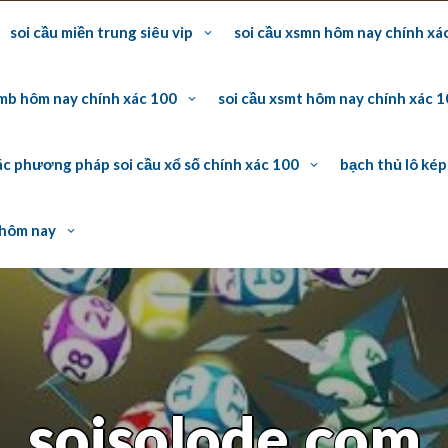
soi cầu miền trung siêu vip
soi cầu xsmn hôm nay chính xá
 mb hôm nay chính xác 100
soi cầu xsmt hôm nay chính xác 
ác phương pháp soi cầu xổ số chính xác 100
bạch thủ lô ké
 hôm nay
soisolode.com