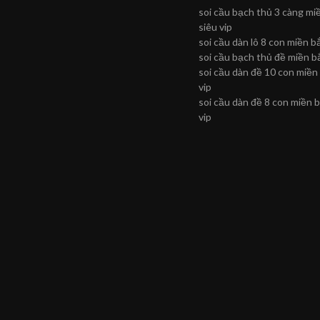
soi cầu bạch thủ 3 càng mi
siêu vip
soi cầu dàn lô 8 con miền bắ
soi cầu bạch thủ đề miền bắ
soi cầu dàn đề 10 con miền
vip
soi cầu dàn đề 8 con miền b
vip