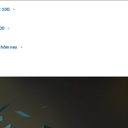
c 100
100
p hôm nay