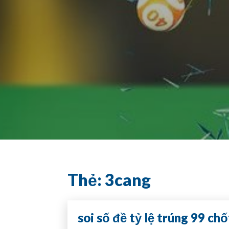
Skip
to
content
Thẻ:
3cang
soi số đề tỷ lệ trúng 99 ch