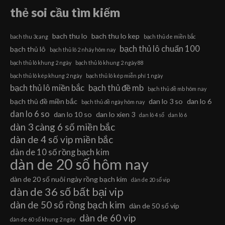
thẻ soi cầu tìm kiếm
bach thu lo
bach thu lo kep
bach thu 3cang
bạch thủ de miền bắc
bạch thủ lô chuẩn 100
bạch thủ lô
bạch thủ lô 2 nháy hôm nay
bạch thủ lô khung 2 ngày
bạch thủ lô khung 2 ngày 88
bạch thủ lô kép khung 2 ngày
bạch thủ lô kép miễn phí 1 ngày
bạch thủ lô miền bắc
bạch thủ đề mb
bạch thủ đề mb hôm nay
bạch thủ đề miền bắc
dan lo 3 so
dan lo 6
bạch thủ đề ngày hôm nay
dan lo 6 so
dan lo 10 so
dan lo xien 3
dan lô 4 số
dan lô 6
dàn 3 càng 6 số miền bắc
dàn de 4 số vip miền bắc
dàn de 10 số rồng bạch kim
dàn de 20 số hôm nay
dàn de 20 số nuôi ngày rồng bạch kim
dàn de 20 số vip
dàn de 36 số bất bại vip
dàn de 50 số rồng bạch kim
dàn de 50 số víp
dàn de 60 vip
dàn de 60 số khung 2 ngày