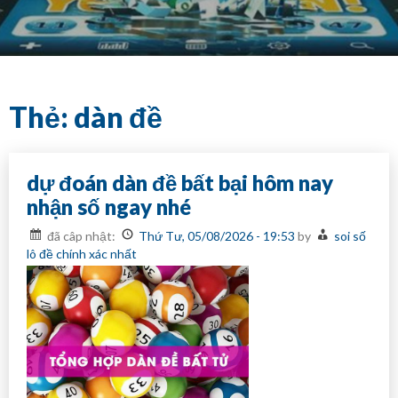
Skip
to
content
Thẻ:
dàn đề
dự đoán dàn đề bất bại hôm nay
nhận số ngay nhé
đã câp nhật:
Thứ Tư, 05/08/2026 - 19:53
by
soi số
lô đề chính xác nhất