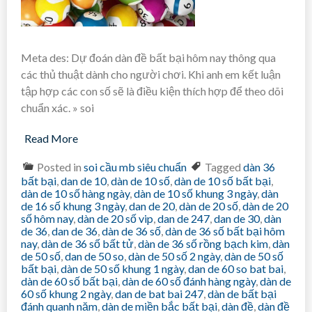
Meta des: Dự đoán dàn đề bất bại hôm nay thông qua
các thủ thuật dành cho người chơi. Khi anh em kết luận
tập hợp các con số sẽ là điều kiện thích hợp để theo dõi
chuẩn xác. » soi
Read More
Posted in
soi cầu mb siêu chuẩn
Tagged
dàn 36
bất bại
,
dan de 10
,
dàn de 10 số
,
dàn de 10 số bất bại
,
dàn de 10 số hàng ngày
,
dàn de 10 số khung 3 ngày
,
dàn
de 16 số khung 3 ngày
,
dan de 20
,
dàn de 20 số
,
dàn de 20
số hôm nay
,
dàn de 20 số vip
,
dan de 247
,
dan de 30
,
dàn
de 36
,
dan de 36
,
dàn de 36 số
,
dàn de 36 số bất bại hôm
nay
,
dàn de 36 số bất tử
,
dàn de 36 số rồng bạch kim
,
dàn
de 50 số
,
dan de 50 so
,
dàn de 50 số 2 ngày
,
dàn de 50 số
bất bại
,
dàn de 50 số khung 1 ngày
,
dan de 60 so bat bai
,
dàn de 60 số bất bại
,
dàn de 60 số đánh hàng ngày
,
dàn de
60 số khung 2 ngày
,
dan de bat bai 247
,
dàn de bất bại
đánh quanh năm
,
dàn de miền bắc bất bại
,
dàn đề
,
dàn đề