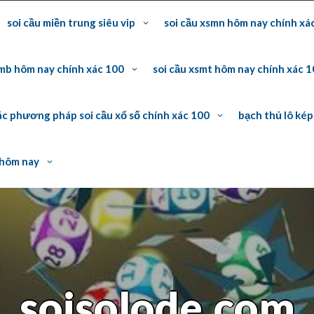
soi cầu miền trung siêu vip
soi cầu xsmn hôm nay chính xá
 mb hôm nay chính xác 100
soi cầu xsmt hôm nay chính xác 
ác phương pháp soi cầu xổ số chính xác 100
bạch thủ lô ké
 hôm nay
soisolode.com