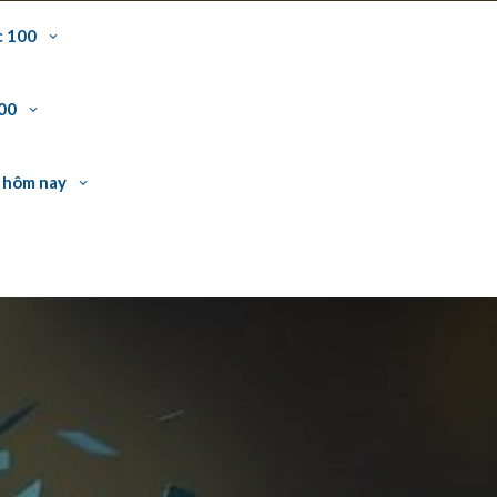
c 100
100
p hôm nay