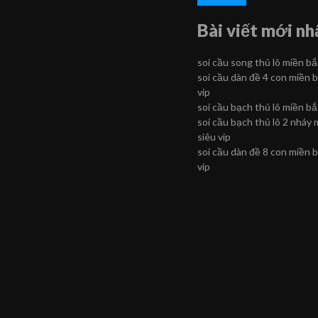
liên
tiếp
Bài viết mới nh
thông
soi cầu song thủ lô miền bắ
soi cầu dàn đề 4 con miền b
vip
soi cầu bạch thủ lô miền bắ
soi cầu bạch thủ lô 2 nháy 
siêu vip
soi cầu dàn đề 8 con miền b
vip