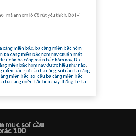
 mà anh em lô đề rất yêu thích. Bởi vì
a càng miền bắc
,
ba càng miền bắc hôm
n ba càng miền bắc hôm nay chuẩn nhất
dự đoán ba càng miền bắc hôm nay
,
Dự
àng miền bắc hôm nay được hiểu như nào
,
ng miền bắc
,
soi cầu ba càng
,
soi cầu ba càng
 càng miền bắc
,
soi cầu ba càng miền bắc
oán ba càng miền bắc hôm nay
,
thống kê ba
n mục soi cầu
 xác 100