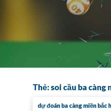
Skip
to
content
Thẻ:
soi cầu ba càng 
dự đoán ba càng miền bắc h