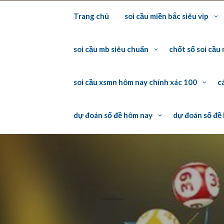
Trang chủ
soi cầu miền bắc siêu vip
soi cầu mb siêu chuẩn
chốt số soi cầu
soi cầu xsmn hôm nay chính xác 100
c
dự đoán số đề hôm nay
dự đoán số đề