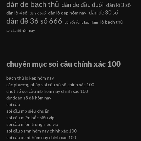
dàn de bạch thủ
dàn de đầu đuôi
dàn lô 3 số
dàn đề 30 số
dàn lô 4 số
dàn lô đẹp hôm nay
dàn lô 6 số
dàn đề 36 số 666
lô bạch thủ
dàn đề rồng bạch kim
soi cầu đề hôm nay
chuyên mục soi cầu chính xác 100
bạch thủ lô kép hôm nay
các phương pháp soi cầu xổ số chính xác 100
chốt số soi cầu mb hôm nay chính xác 100
dự đoán số đề hôm nay
soi cầu
soi cầu mb siêu chuẩn
soi cầu miền bắc siêu vip
soi cầu miền trung siêu vip
soi cầu xsmn hôm nay chính xác 100
soi cầu xsmt hôm nay chính xác 100