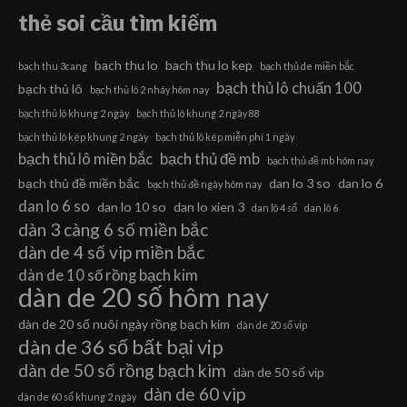
thẻ soi cầu tìm kiếm
bach thu lo
bach thu lo kep
bach thu 3cang
bạch thủ de miền bắc
bạch thủ lô chuẩn 100
bạch thủ lô
bạch thủ lô 2 nháy hôm nay
bạch thủ lô khung 2 ngày
bạch thủ lô khung 2 ngày 88
bạch thủ lô kép khung 2 ngày
bạch thủ lô kép miễn phí 1 ngày
bạch thủ lô miền bắc
bạch thủ đề mb
bạch thủ đề mb hôm nay
bạch thủ đề miền bắc
dan lo 3 so
dan lo 6
bạch thủ đề ngày hôm nay
dan lo 6 so
dan lo 10 so
dan lo xien 3
dan lô 4 số
dan lô 6
dàn 3 càng 6 số miền bắc
dàn de 4 số vip miền bắc
dàn de 10 số rồng bạch kim
dàn de 20 số hôm nay
dàn de 20 số nuôi ngày rồng bạch kim
dàn de 20 số vip
dàn de 36 số bất bại vip
dàn de 50 số rồng bạch kim
dàn de 50 số víp
dàn de 60 vip
dàn de 60 số khung 2 ngày