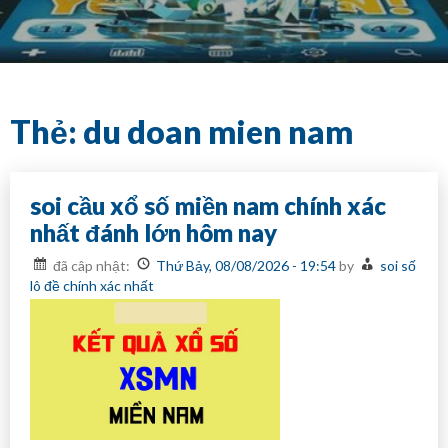
Skip
to
content
Thẻ:
du doan mien nam
soi cầu xổ số miền nam chính xác
nhất đánh lớn hôm nay
đã câp nhật:
Thứ Bảy, 08/08/2026 - 19:54
by
soi số
lô đề chính xác nhất