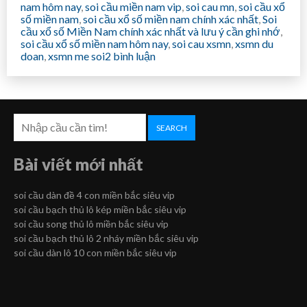
nam hôm nay
,
soi cầu miền nam vip
,
soi cau mn
,
soi cầu xổ
số miền nam
,
soi cầu xổ số miền nam chính xác nhất
,
Soi
cầu xổ số Miền Nam chính xác nhất và lưu ý cần ghi nhớ
,
soi cầu xổ số miền nam hôm nay
,
soi cau xsmn
,
xsmn du
ở
doan
,
xsmn me soi
2 bình luận
soi
cầu
xổ
số
miền
nam
SEARCH
chính
xác
Bài viết mới nhất
nhất
đánh
lớn
soi cầu dàn đề 4 con miền bắc siêu vip
hôm
soi cầu bạch thủ lô kép miền bắc siêu vip
nay
soi cầu song thủ lô miền bắc siêu vip
soi cầu bạch thủ lô 2 nháy miền bắc siêu vip
soi cầu dàn lô 10 con miền bắc siêu vip