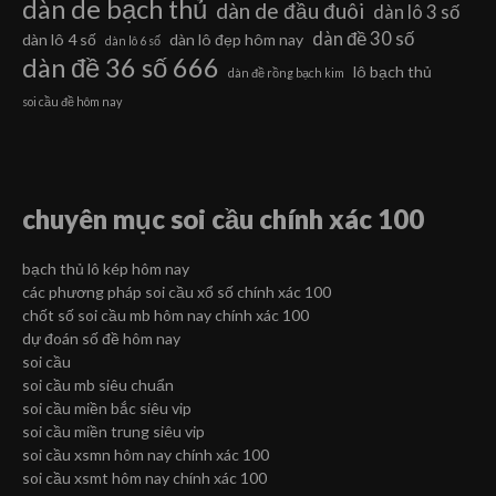
dàn de bạch thủ
dàn de đầu đuôi
dàn lô 3 số
dàn đề 30 số
dàn lô 4 số
dàn lô đẹp hôm nay
dàn lô 6 số
dàn đề 36 số 666
lô bạch thủ
dàn đề rồng bạch kim
soi cầu đề hôm nay
chuyên mục soi cầu chính xác 100
bạch thủ lô kép hôm nay
các phương pháp soi cầu xổ số chính xác 100
chốt số soi cầu mb hôm nay chính xác 100
dự đoán số đề hôm nay
soi cầu
soi cầu mb siêu chuẩn
soi cầu miền bắc siêu vip
soi cầu miền trung siêu vip
soi cầu xsmn hôm nay chính xác 100
soi cầu xsmt hôm nay chính xác 100