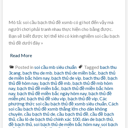
Mô tả: soi cầu bạch thủ đề xsmb có gì hot đến vậy mà
người chơi phải tranh nhau thực hiện cho bằng được.
Bạn sẽ biết được lợi thế khi có kinh nghiệm soi cầu bạch
thủ đề dưới đây »
Read More
Posted in
soi cầu mb siêu chuẩn
Tagged
bach thu
3cang
,
bach thu de mb
,
bạch thủ de miền bắc
,
bạch thủ
de miền bắc hôm nay
,
bạch thủ de vip
,
bach thu đề
,
bạch
thủ đề hôm nay
,
bạch thủ đề mb
,
bạch thủ đề mb hôm
nay
,
bạch thủ đề miền bắc
,
bạch thủ đề miền bắc hôm
nay
,
bạch thủ đề miền bắc ngày hôm nay
,
bạch thủ đề
miễn phí
,
bạch thủ đề siêu vip
,
bạch thủ đề vip
,
Các
phương thức soi cầu bạch thủ đề xsmb siêu chuẩn
,
Cách
soi cầu bạch thủ đề xsmb thắng lớn cho dân không
chuyên
,
cầu bạch thủ de
,
cầu bạch thủ đề
,
cầu đề bạch
thủ
,
cầu lô de bạch thủ chính xác 100
,
dàn de bạch thủ
,
đề bạch thủ
,
soi bạch thủ de miền bắc hôm nay
,
soi bạch