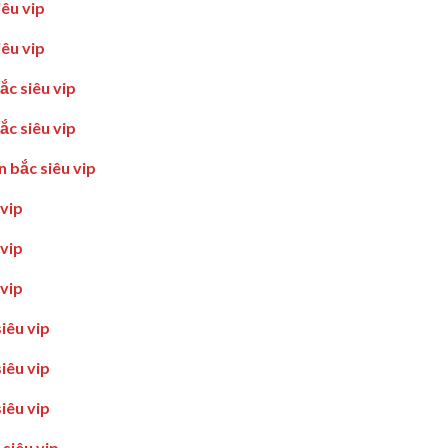
iêu vip
iêu vip
ắc siêu vip
ắc siêu vip
n bắc siêu vip
 vip
 vip
 vip
siêu vip
siêu vip
siêu vip
 siêu vip