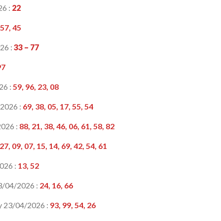
26 :
22
57, 45
26 :
33 – 77
97
26 :
59, 96, 23, 08
/2026 :
69, 38, 05, 17, 55, 54
2026 :
88, 21, 38, 46, 06, 61, 58, 82
27, 09, 07, 15, 14, 69, 42, 54, 61
2026 :
13, 52
23/04/2026 :
24, 16, 66
ay 23/04/2026 :
93, 99, 54, 26