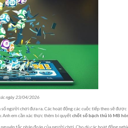
n xác ngày 23/04/2026
số người chơi đưa ra. Các hoạt động các cuộc tiếp theo sẽ được 
y. Anh em cần xác thực thêm bí quyết
chốt số bạch thủ lô MB hô
à nguyên tắc phán đoán của người chơi. Cho dù các hoạt động ng