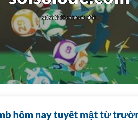
soi số lô đề chính xác nhất
 mb hôm nay tuyêt mật từ trườ