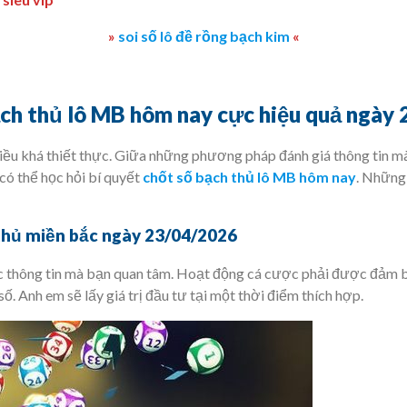
»
soi số lô đề rồng bạch kim
«
ạch thủ lô MB hôm nay cực hiệu quả ngày
điều khá thiết thực. Giữa những phương pháp đánh giá thông tin mà
có thể học hỏi bí quyết
chốt số bạch thủ lô MB hôm nay
. Những 
h thủ miền bắc ngày 23/04/2026
ác thông tin mà bạn quan tâm. Hoạt động cá cược phải được đảm b
số. Anh em sẽ lấy giá trị đầu tư tại một thời điểm thích hợp.