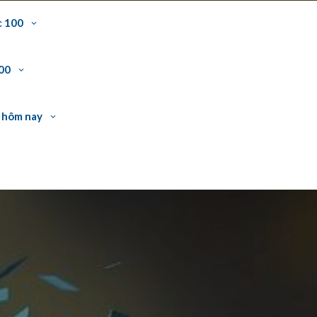
c 100
100
p hôm nay