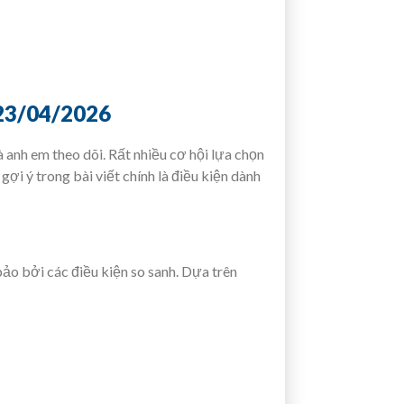
 23/04/2026
 anh em theo dõi. Rất nhiều cơ hội lựa chọn
gợi ý trong bài viết chính là điều kiện dành
ảo bởi các điều kiện so sanh. Dựa trên