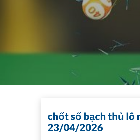
Skip
to
content
chốt số bạch thủ lô
23/04/2026