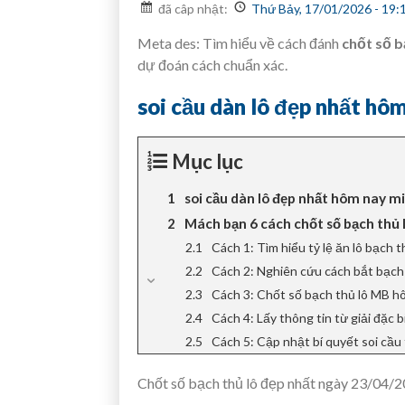
đã câp nhật:
Thứ Bảy, 17/01/2026 - 19:
Meta des: Tìm hiểu về cách đánh
chốt số 
dự đoán cách chuẩn xác.
soi cầu dàn lô đẹp nhất hô
Mục lục
soi cầu dàn lô đẹp nhất hôm nay m
Mách bạn 6 cách chốt số bạch thủ
Cách 1: Tìm hiểu tỷ lệ ăn lô bạch
Cách 2: Nghiên cứu cách bắt bạch
Cách 3: Chốt số bạch thủ lô MB h
Cách 4: Lấy thông tin từ giải đặc 
Cách 5: Cập nhật bí quyết soi cầu
Chốt số bạch thủ lô đẹp nhất ngày 23/04/2