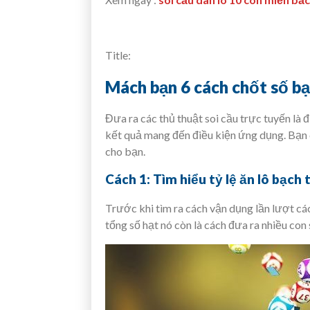
Title:
Mách bạn 6 cách chốt số b
Đưa ra các thủ thuật soi cầu trực tuyến là 
kết quả mang đến điều kiện ứng dụng. Bạn 
cho bạn.
Cách 1: Tìm hiểu tỷ lệ ăn lô bạc
Trước khi tìm ra cách vận dụng lần lượt c
tổng số hạt nó còn là cách đưa ra nhiều con 