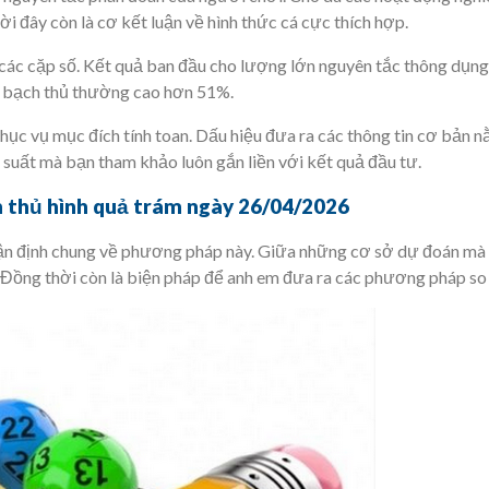
hời đây còn là cơ kết luận về hình thức cá cực thích hợp.
 các cặp số. Kết quả ban đầu cho lượng lớn nguyên tắc thông dụng.
lô bạch thủ thường cao hơn 51%.
c vụ mục đích tính toan. Dấu hiệu đưa ra các thông tin cơ bản nằ
c suất mà bạn tham khảo luôn gắn liền với kết quả đầu tư.
h thủ hình quả trám ngày 26/04/2026
ận định chung về phương pháp này. Giữa những cơ sở dự đoán mà 
t. Đồng thời còn là biện pháp để anh em đưa ra các phương pháp so