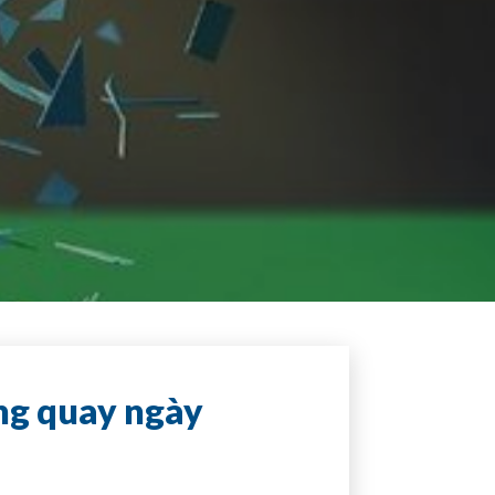
ng quay ngày