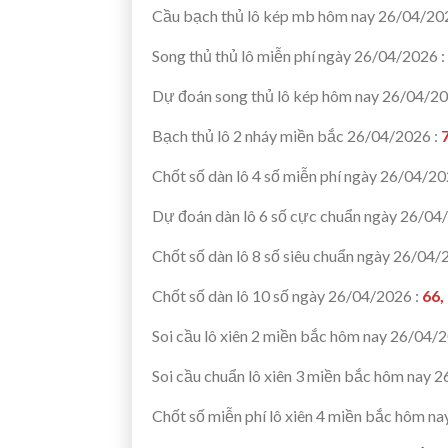
Cầu bạch thủ lô kép mb hôm nay 26/04/20
Song thủ thủ lô miễn phí ngày 26/04/2026 :
Dự đoán song thủ lô kép hôm nay 26/04/20
Bạch thủ lô 2 nháy miền bắc 26/04/2026 :
Chốt số dàn lô 4 số miễn phí ngày 26/04/20
Dự đoán dàn lô 6 số cực chuẩn ngày 26/04
Chốt số dàn lô 8 số siêu chuẩn ngày 26/04/
Chốt số dàn lô 10 số ngày 26/04/2026 :
66, 
Soi cầu lô xiên 2 miền bắc hôm nay 26/04/
Soi cầu chuẩn lô xiên 3 miền bắc hôm nay 
Chốt số miễn phí lô xiên 4 miền bắc hôm n