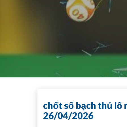
Skip
to
content
chốt số bạch thủ lô
26/04/2026