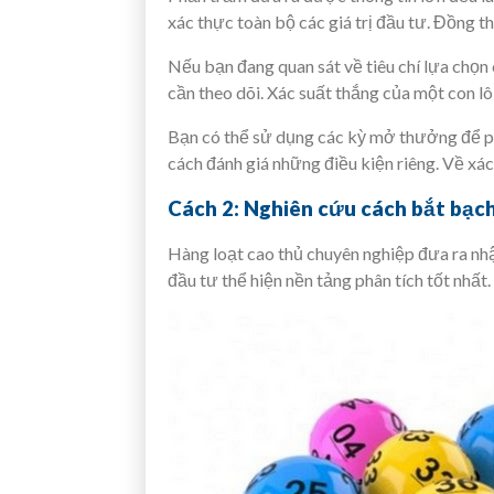
xác thực toàn bộ các giá trị đầu tư. Đồng t
Nếu bạn đang quan sát về tiêu chí lựa chọn
cần theo dõi. Xác suất thắng của một con 
Bạn có thể sử dụng các kỳ mở thưởng để phụ
cách đánh giá những điều kiện riêng. Về xá
Cách 2: Nghiên cứu cách bắt bạc
Hàng loạt cao thủ chuyên nghiệp đưa ra nh
đầu tư thể hiện nền tảng phân tích tốt nhấ