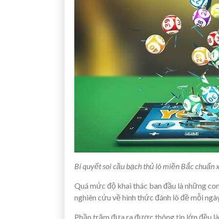
Bí quyết soi cầu bạch thủ lô miền Bắc chuẩ
Quá mức độ khai thác ban đầu là những con 
nghiên cứu về hình thức đánh lô đề mỗi ngà
Phần trăm đưa ra được thông tin lớn đều l