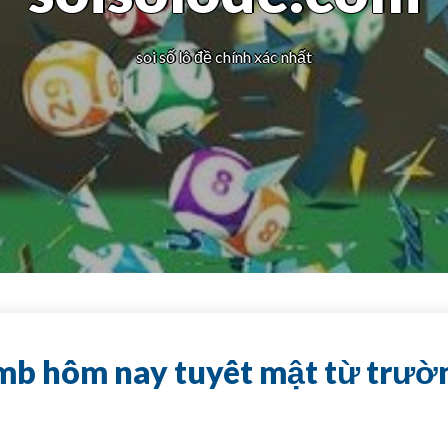
soi số lô đề chính xác nhất
 mb hôm nay tuyêt mật từ trườ