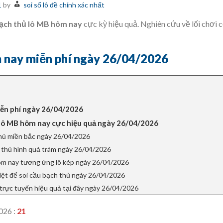
1
by
soi số lô đề chính xác nhất
bạch thủ lô MB hôm nay
cực kỳ hiệu quả. Nghiên cứu về lối chơi 
m nay miễn phí ngày 26/04/2026
iễn phí ngày 26/04/2026
 lô MB hôm nay cực hiệu quả ngày 26/04/2026
 thủ miền bắc ngày 26/04/2026
 thủ hình quả trám ngày 26/04/2026
ôm nay tương ứng lô kép ngày 26/04/2026
biệt để soi cầu bạch thủ ngày 26/04/2026
 trực tuyến hiệu quả tại đây ngày 26/04/2026
026 :
21