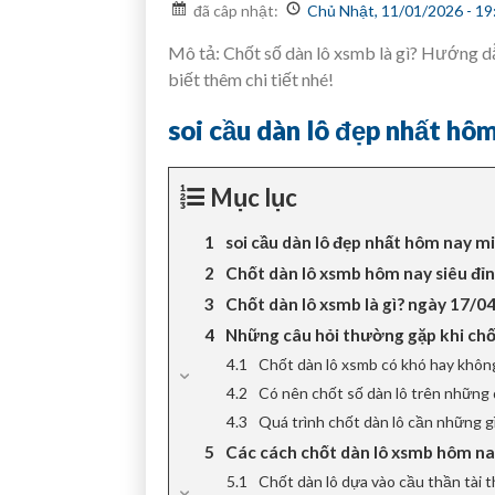
đã câp nhật:
Chủ Nhật, 11/01/2026 - 19
Mô tả: Chốt số dàn lô xsmb là gì? Hướng dẫ
biết thêm chi tiết nhé!
soi cầu dàn lô đẹp nhất hô
Mục lục
soi cầu dàn lô đẹp nhất hôm nay m
Chốt dàn lô xsmb hôm nay siêu đỉn
Chốt dàn lô xsmb là gì? ngày 17/0
Những câu hỏi thường gặp khi chố
Chốt dàn lô xsmb có khó hay khô
Có nên chốt số dàn lô trên những
Quá trình chốt dàn lô cần những 
Các cách chốt dàn lô xsmb hôm na
Chốt dàn lô dựa vào cầu thần tài 