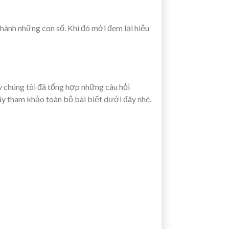
hành những con số. Khi đó mới đem lại hiệu
y chúng tôi đã tổng hợp những câu hỏi
ãy tham khảo toàn bộ bài biết dưới đây nhé.