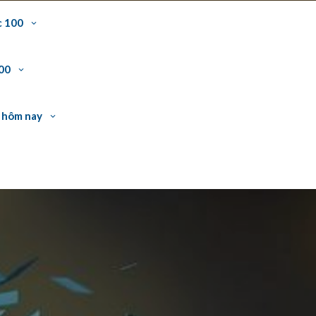
c 100
100
p hôm nay