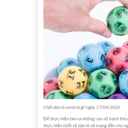
Chốt dàn lô xsmb là gì? ngày 17/04/2026
Để thực hiện tìm ra những con số bạch thủ
thực hiện chốt số dàn lô sẽ mang đến cho n