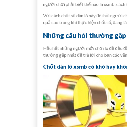
người chơi phải biết thế nào là xsmb, cách
Với cách chốt số dàn lô này đòi hỏi người 
quả cao trong khi thực hiện chốt số, đang là
Những câu hỏi thường gặp 
Hầu hết những người mới chơi lô đề đều đặt
thường gặp nhất để trả lời cho bạn các vấn
Chốt dàn lô xsmb có khó hay khô