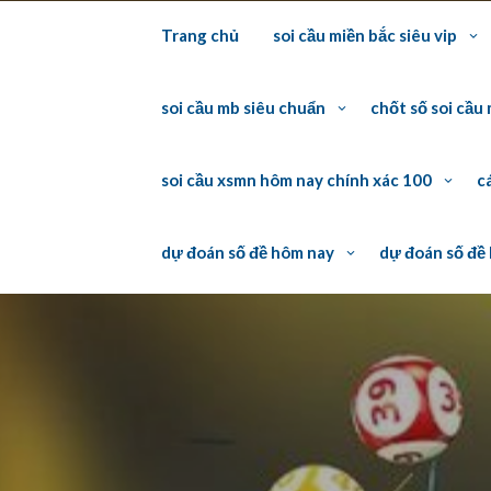
Trang chủ
soi cầu miền bắc siêu vip
soi cầu mb siêu chuẩn
chốt số soi cầu
soi cầu xsmn hôm nay chính xác 100
c
dự đoán số đề hôm nay
dự đoán số đề