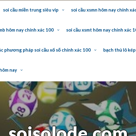
soi cầu miền trung siêu vip
soi cầu xsmn hôm nay chính xá
 mb hôm nay chính xác 100
soi cầu xsmt hôm nay chính xác 
ác phương pháp soi cầu xổ số chính xác 100
bạch thủ lô ké
 hôm nay
soisolode.com