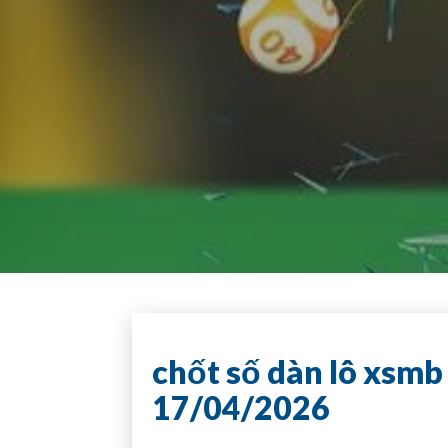
Skip
to
content
chốt số dàn lô xsmb
17/04/2026