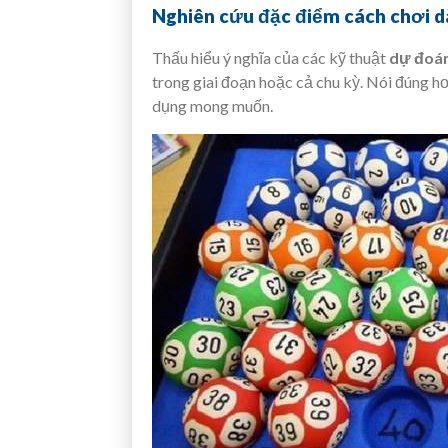
Nghiên cứu đặc điểm cách chơi d
Thấu hiểu ý nghĩa của các kỹ thuật
dự đoán
trong giai đoạn hoặc cả chu kỳ. Nói đúng h
dụng mong muốn.