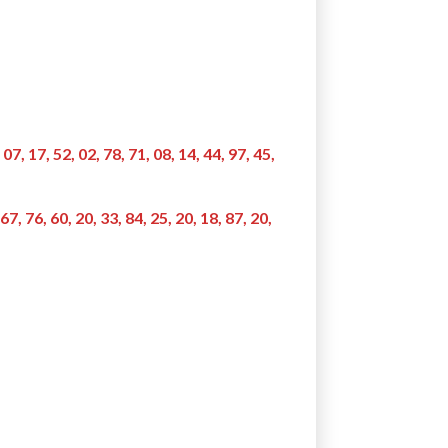
 07, 17, 52, 02, 78, 71, 08, 14, 44, 97, 45,
 67, 76, 60, 20, 33, 84, 25, 20, 18, 87, 20,