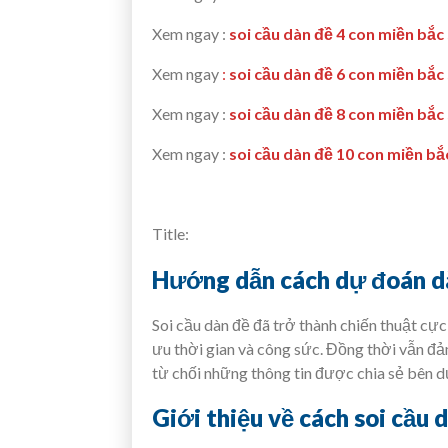
Xem ngay :
soi cầu dàn đề 4 con miền bắc 
Xem ngay
:
soi cầu dàn đề 6 con miền bắc 
Xem ngay :
soi cầu dàn đề 8 con miền bắc 
Xem ngay :
soi cầu dàn đề 10 con miền bắc
Title:
Hướng dẫn cách dự đoán dà
Soi cầu dàn đề đã trở thành chiến thuật cự
ưu thời gian và công sức. Đồng thời vẫn đ
từ chối những thông tin được chia sẻ bên 
Giới thiệu về cách soi cầu