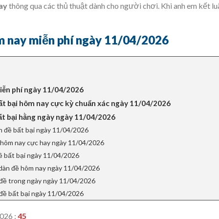
ay
thông qua các thủ thuật dành cho người chơi. Khi anh em kết luậ
ôm nay miễn phí ngày 11/04/2026
miễn phí ngày 11/04/2026
t bại hôm nay cực kỳ chuẩn xác ngày 11/04/2026
bất bại hằng ngày ngày 11/04/2026
n đề bất bại ngày 11/04/2026
 hôm nay cực hay ngày 11/04/2026
đề bất bại ngày 11/04/2026
dàn đề hôm nay ngày 11/04/2026
 đề trong ngày ngày 11/04/2026
ô đề bất bại ngày 11/04/2026
026 :
45