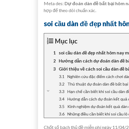
Meta des:
Dự đoán dàn đề bất bại hôm n
hợp để theo dõi chuẩn xác.
soi cầu dàn đề đẹp nhất h
Mục lục
soi cầu dàn đề đẹp nhất hôm nay 
Hướng dẫn cách dự đoán dàn đề bấ
Giới thiệu về cách soi cầu dàn đề 
Nghiên cứu đặc điểm cách chơi dà
Thủ thuật dự đoán dàn đề bất bại
Hạn chế cần biết khi soi cầu dàn 
Hướng dẫn cách dự đoán kết quả 
Kinh nghiệm dự đoán kết quả dàn
Những điều cần biết khi soi cầu l
Chốt số bạch thủ đề miễn phí ngày 11/04/2