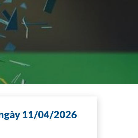
 ngày 11/04/2026