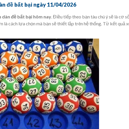
àn đề bất bại ngày 11/04/2026
 dàn đề bất bại hôm nay
. Điều tiếp theo bạn tàu chú ý sẽ là cơ
ơn là cách lựa chọn mà bạn sẽ thiết lập trên hệ thống. Từ kết qu