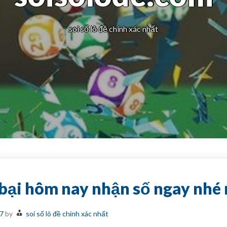
soi số lô đề chính xác nhất
 bại hôm nay nhận số ngay nhé
37
by
soi số lô đề chính xác nhất