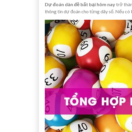
Dự đoán dàn đề bất bại hôm nay
trở thàn
thông tin dự đoán cho từng dãy số. Nếu có k