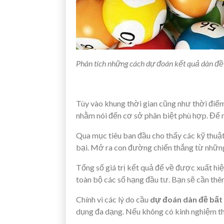
Phân tích những cách dự đoán kết quả dàn 
Tùy vào khung thời gian cũng như thời điểm 
nhằm nói đến cơ sở phân biệt phù hợp. Để nh
Qua mục tiêu ban đầu cho thấy các kỹ thuật
bại. Mở ra con đường chiến thắng từ những 
Tổng số giá trị kết quả để về được xuất hi
toàn bộ các số hạng đầu tư. Bạn sẽ cần thê
Chính vì các lý do cầu
dự đoán dàn đề bất
dụng đa dạng. Nếu không có kinh nghiệm th