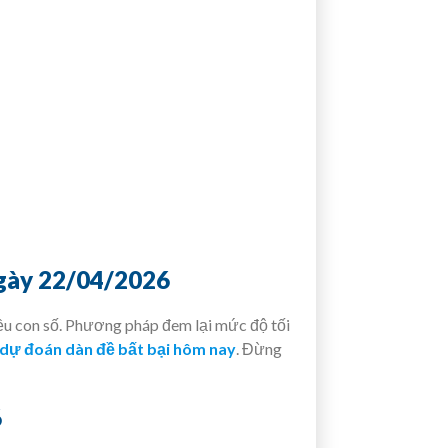
ngày 22/04/2026
iều con số. Phương pháp đem lại mức độ tối
dự đoán dàn đề bất bại hôm nay
. Đừng
6