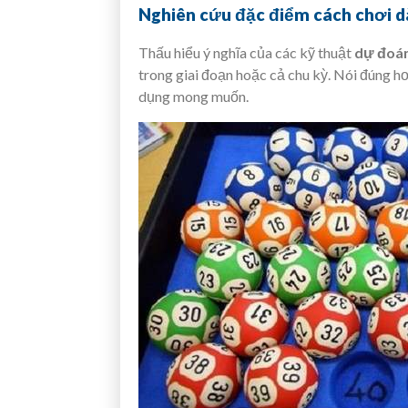
Nghiên cứu đặc điểm cách chơi d
Thấu hiểu ý nghĩa của các kỹ thuật
dự đoán
trong giai đoạn hoặc cả chu kỳ. Nói đúng h
dụng mong muốn.