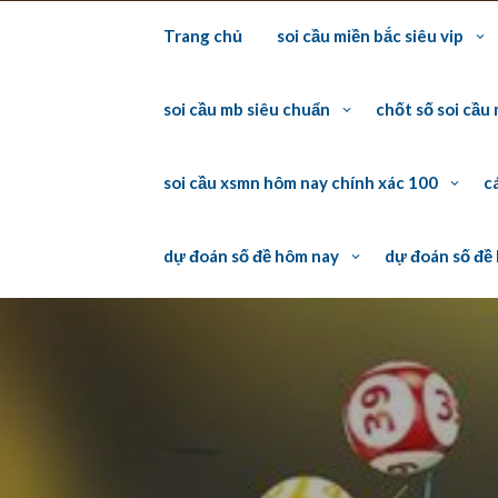
Trang chủ
soi cầu miền bắc siêu vip
soi cầu mb siêu chuẩn
chốt số soi cầu
soi cầu xsmn hôm nay chính xác 100
c
dự đoán số đề hôm nay
dự đoán số đề