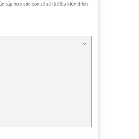
n tập hợp các con số sẽ là điều kiện thích