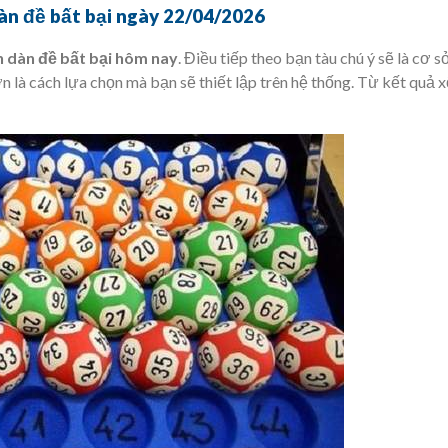
àn đề bất bại ngày 22/04/2026
 dàn đề bất bại hôm nay
. Điều tiếp theo bạn tàu chú ý sẽ là cơ
ơn là cách lựa chọn mà bạn sẽ thiết lập trên hệ thống. Từ kết qu