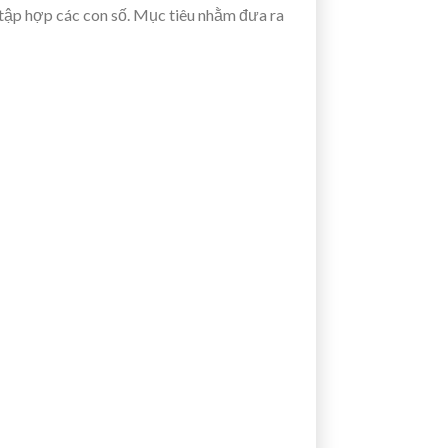
p tập hợp các con số. Mục tiêu nhằm đưa ra