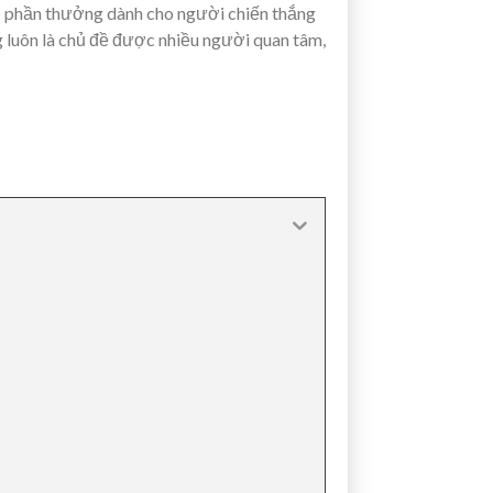
ó phần thưởng dành cho người chiến thắng
ng luôn là chủ đề được nhiều người quan tâm,