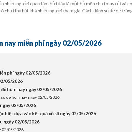
n nhiều người quan tâm bởi đây là một bộ môn chơi may rủi và c
trò chơi thu hút khá nhiều người tham gia. Cách đánh số đề dễ trú
ôm nay miễn phí ngày 02/05/2026
miễn phí ngày 02/05/2026
 02/05/2026
ố đề hôm nay ngày 02/05/2026
n số đề hôm nay ngày 02/05/2026
 ngày 02/05/2026
ặc biệt dựa vào kết quả xổ số ngày 02/05/2026
êu ngày 02/05/2026
y 02/05/2026