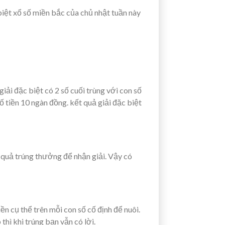
biệt xổ số miền bắc của chủ nhật tuần này
ải đặc biệt có 2 số cuối trùng với con số
ố tiền 10 ngàn đồng. kết quả giải đặc biệt
t quả trúng thưởng để nhận giải. Vậy có
n cụ thể trên mỗi con số cố định để nuôi.
thì khi trúng bạn vẫn có lời.