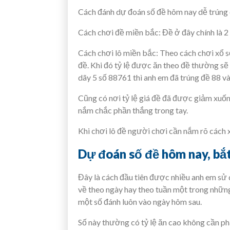
Cách đánh dự đoán số đề hôm nay dễ trúng c
Cách chơi đề miền bắc: Đề ở đây chính là 2 
Cách chơi lô miền bắc: Theo cách chơi xổ s
đề. Khi đó tỷ lệ được ăn theo đề thường sẽ l
dãy 5 số 88761 thì anh em đã trúng đề 88 v
Cũng có nơi tỷ lệ giá đề đã được giảm xuốn
nắm chắc phần thắng trong tay.
Khi chơi lô đề người chơi cần nắm rõ cách 
Dự đoán số đề hôm nay, bắ
Đây là cách đầu tiên được nhiều anh em sử 
về theo ngày hay theo tuần một trong những
một số đánh luôn vào ngày hôm sau.
Số này thường có tỷ lệ ăn cao không cần ph