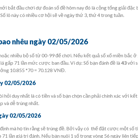
mới bắt đầu chơi dự đoán số đề hôm nay đó là cộng tổng giải đặc 
 Số lô này có nhiều cơ hội sẽ về ngày thứ 3, thứ 4 trong tuần.
 bao nhêu ngày 02/05/2026
oặc nhiều bộ số từ 00-99 để chơi. Nếu kết quả sổ xố miền bắc ở gi
giá gấp 71 lần mức cược ban đầu. Ví dụ: Số bạn đánh đề là
43
với s
hưởng 10.855 *70 = 70.128 VNĐ.
ày 02/05/2026
i hỏi duy nhất là có tiền và số bạn chọn cần phải chính xác với kế
p và dễ trúng nhất.
ngày 02/05/2026
nh mà họ tin rằng sẽ trúng đề. Bởi vậy có thể đặt cược một số tiề
 lần giá trị đánh. Nếu bạn nuôi 1 số trong vòng 56 ngày liên tiếp 