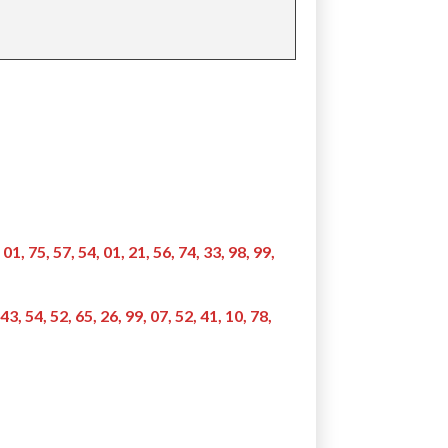
 01, 75, 57, 54, 01, 21, 56, 74, 33, 98, 99,
 43, 54, 52, 65, 26, 99, 07, 52, 41, 10, 78,