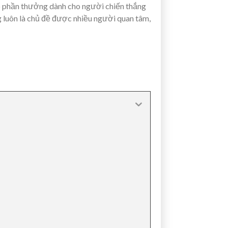
ó phần thưởng dành cho người chiến thắng
ng luôn là chủ đề được nhiều người quan tâm,