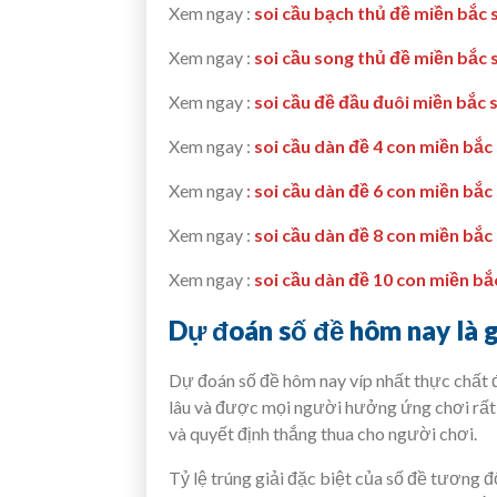
Xem ngay :
soi cầu bạch thủ đề miền bắc s
Xem ngay :
soi cầu song thủ đề miền bắc s
Xem ngay :
soi cầu đề đầu đuôi miền bắc s
Xem ngay :
soi cầu dàn đề 4 con miền bắc 
Xem ngay
:
soi cầu dàn đề 6 con miền bắc 
Xem ngay :
soi cầu dàn đề 8 con miền bắc 
Xem ngay :
soi cầu dàn đề 10 con miền bắc
Dự đoán số đề hôm nay là 
Dự đoán số đề hôm nay víp nhất thực chất đ
lâu và được mọi người hưởng ứng chơi rất nh
và quyết định thắng thua cho người chơi.
Tỷ lệ trúng giải đặc biệt của số đề tương 