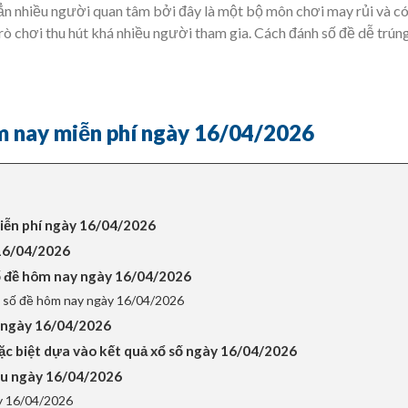
n nhiều người quan tâm bởi đây là một bộ môn chơi may rủi và c
trò chơi thu hút khá nhiều người tham gia. Cách đánh số đề dễ trú
ôm nay miễn phí ngày 16/04/2026
miễn phí ngày 16/04/2026
 16/04/2026
ố đề hôm nay ngày 16/04/2026
n số đề hôm nay ngày 16/04/2026
 ngày 16/04/2026
ặc biệt dựa vào kết quả xổ số ngày 16/04/2026
êu ngày 16/04/2026
y 16/04/2026