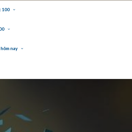
c 100
100
p hôm nay