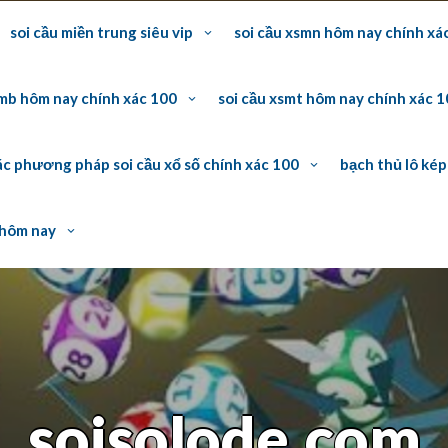
soi cầu miền trung siêu vip
soi cầu xsmn hôm nay chính xá
 mb hôm nay chính xác 100
soi cầu xsmt hôm nay chính xác 
ác phương pháp soi cầu xổ số chính xác 100
bạch thủ lô ké
 hôm nay
soisolode.com