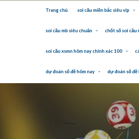
Trang chủ
soi cầu miền bắc siêu vip
soi cầu mb siêu chuẩn
chốt số soi cầu
soi cầu xsmn hôm nay chính xác 100
c
dự đoán số đề hôm nay
dự đoán số đề