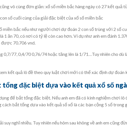
ũng vô cùng đơn giản: xổ số miền bắc hàng ngày có 27 kết quả từ 
con số cuối cùng của giải đặc biệt của xổ số miền bắc
ố miền bắc nếu như người chơi dự đoán 2 con số trùng với 2 số cuố
à 1 ăn 70, có nơi có tỷ lệ còn cao hơn. Ví dụ như anh em đánh 1.37
à được 70.706 vnd.
g 0,7/77, 0,4/70 0,76/74 hoặc tăng lên là 1/71…Tuy nhiên cho dù l
xem kết quả lô đề theo quy luật chơi mới có thể xác định dự đoán
t tổng đặc biệt dựa vào kết quả xổ số n
dụng để bắt tổng đặc biệt. Nếu anh em đã có kinh nghiệm chơi lô đ
 cách bắt tổng dựa vào kết quả số xổ là các bạn cộng 5 số trong
ải suy nghĩ nhiều. Tuy nhiên nếu hôm sau không về anh em cũng đừn