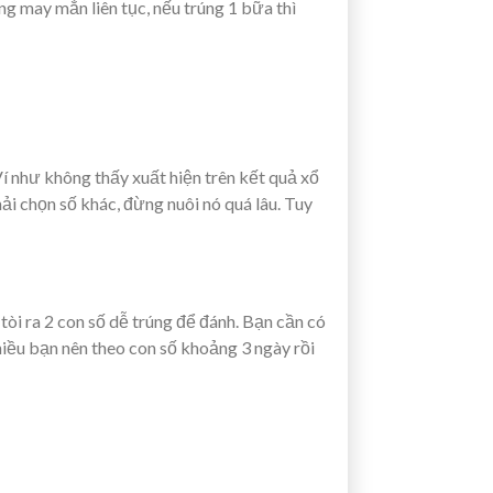
g may mắn liên tục, nếu trúng 1 bữa thì
 Ví như không thấy xuất hiện trên kết quả xổ
ải chọn số khác, đừng nuôi nó quá lâu. Tuy
 tòi ra 2 con số dễ trúng để đánh. Bạn cần có
hiều bạn nên theo con số khoảng 3 ngày rồi