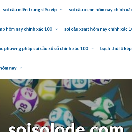
soi cầu miền trung siêu vip
soi cầu xsmn hôm nay chính xá
 mb hôm nay chính xác 100
soi cầu xsmt hôm nay chính xác 
ác phương pháp soi cầu xổ số chính xác 100
bạch thủ lô ké
 hôm nay
soisolode.com