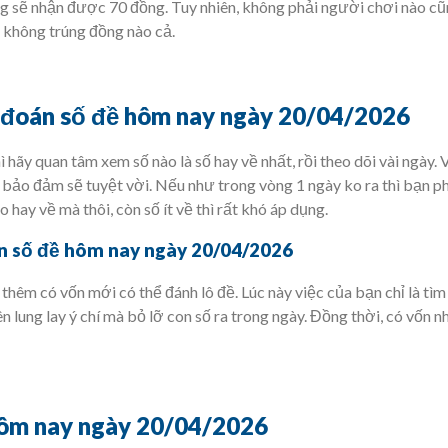
g sẽ nhận được 70 đồng. Tuy nhiên, không phải người chơi nào cũn
 không trúng đồng nào cả.
 đoán số đề hôm nay ngày 20/04/2026
 hãy quan tâm xem số nào là số hay về nhất, rồi theo dõi vài ngày.
 bảo đảm sẽ tuyệt vời. Nếu như trong vòng 1 ngày ko ra thì bạn ph
 hay về mà thôi, còn số ít về thì rất khó áp dụng.
án số đề hôm nay ngày 20/04/2026
 thêm có vốn mới có thể đánh lô đề. Lúc này việc của bạn chỉ là tìm
 lung lay ý chí mà bỏ lỡ con số ra trong ngày. Đồng thời, có vốn n
hôm nay ngày 20/04/2026