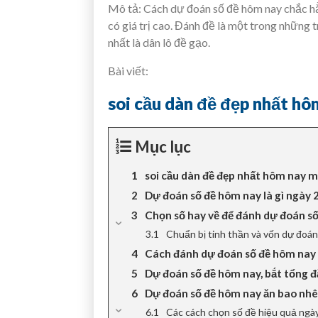
Mô tả: Cách dự đoán số đề hôm nay chắc hẳ
có giá trị cao. Đánh đề là một trong những 
nhất là dân lô đề gạo.
Bài viết:
soi cầu dàn đề đẹp nhất h
Mục lục
soi cầu dàn đề đẹp nhất hôm nay 
Dự đoán số đề hôm nay là gì ngày
Chọn số hay về để đánh dự đoán s
Chuẩn bị tinh thần và vốn dự đoá
Cách đánh dự đoán số đề hôm nay
Dự đoán số đề hôm nay, bắt tổng đ
Dự đoán số đề hôm nay ăn bao nh
Các cách chọn số đề hiệu quả ngà