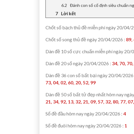
Đánh con số cố định siêu chuẩn n
Lời kết
Chốt số bạch thủ đề miễn phí ngày 20/04/2
Chốt số song thủ đề ngày 20/04/2026 :
89,
Dàn đề 10 số cực chuẩn miễn phí ngày 20/
Dàn đề 20 số ngày 20/04/2026 :
34, 70, 70,
Dàn đề 36 con số bất bại ngày 20/04/202
73, 04, 02, 60, 20, 52, 99
Dàn đề 50 số bất tử đẹp nhất hôm nay ngà
21, 34, 92, 13, 32, 21, 09, 57, 32, 80, 77, 07
Số đề đầu hôm nay ngày 20/04/2026 :
4
Số đề đuôi hôm nay ngày 20/04/2026 :
1