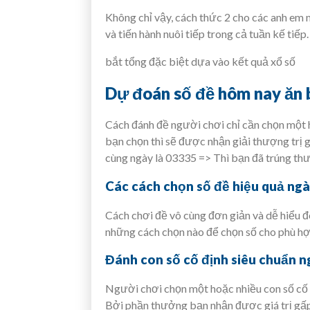
Không chỉ vậy, cách thức 2 cho các anh em 
và tiến hành nuôi tiếp trong cả tuần kế tiếp.
bắt tổng đặc biệt dựa vào kết quả xổ số
Dự đoán số đề hôm nay ăn
Cách đánh đề người chơi chỉ cần chọn một h
bạn chọn thì sẽ được nhận giải thượng trị 
cùng ngày là 03335 => Thì bạn đã trúng t
Các cách chọn số đề hiệu quả ng
Cách chơi đề vô cùng đơn giản và dễ hiểu đò
những cách chọn nào để chọn số cho phù hợ
Đánh con số cố định siêu chuẩn 
Người chơi chọn một hoặc nhiều con số cố đị
Bởi phần thưởng bạn nhận được giá trị gấp 71