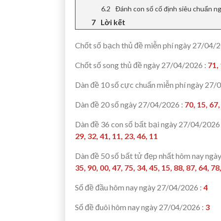
Đánh con số cố định siêu chuẩn n
Lời kết
Chốt số bạch thủ đề miễn phí ngày 27/04/2
Chốt số song thủ đề ngày 27/04/2026 :
71,
Dàn đề 10 số cực chuẩn miễn phí ngày 27/
Dàn đề 20 số ngày 27/04/2026 :
70, 15, 67,
Dàn đề 36 con số bất bại ngày 27/04/202
29, 32, 41, 11, 23, 46, 11
Dàn đề 50 số bất tử đẹp nhất hôm nay ngà
35, 90, 00, 47, 75, 34, 45, 15, 88, 87, 64, 78
Số đề đầu hôm nay ngày 27/04/2026 :
4
Số đề đuôi hôm nay ngày 27/04/2026 :
3