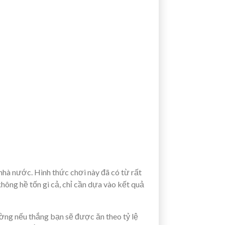
nhà nước. Hình thức chơi này đã có từ rất
hông hề tốn gì cả, chỉ cần dựa vào kết quả
ường nếu thắng bạn sẽ được ăn theo tỷ lệ