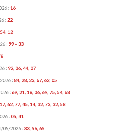
026 :
16
26 :
22
54, 12
26 :
99 – 33
78
26 :
92, 06, 44, 07
/2026 :
84, 28, 23, 67, 62, 05
2026 :
69, 21, 18, 06, 69, 75, 54, 68
17, 62, 77, 45, 14, 32, 73, 32, 58
2026 :
05, 41
01/05/2026 :
83, 56, 65