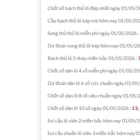
Chốt số bạch thủ lô đẹp nhất ngày 01/05/2
Cầu bạch thủ lô kép mb hôm nay 01/05/20
Song thủ thủ lô miễn phí ngày 01/05/2026 :
Dự đoán song thủ lô kép hôm nay 01/05/20
Bạch thủ lô 2 nháy miền bắc 01/05/2026 :
Chốt số dàn lô 4 số miễn phí ngày 01/05/20
Dự đoán dàn lô 6 số cực chuẩn ngày 01/05
Chốt số dàn lô 8 số siêu chuẩn ngày 01/05/
Chốt số dàn lô 10 số ngày 01/05/2026 :
13, 
Soi cầu lô xiên 2 miền bắc hôm nay 01/05/
Soi cầu chuẩn lô xiên 3 miền bắc hôm nay 