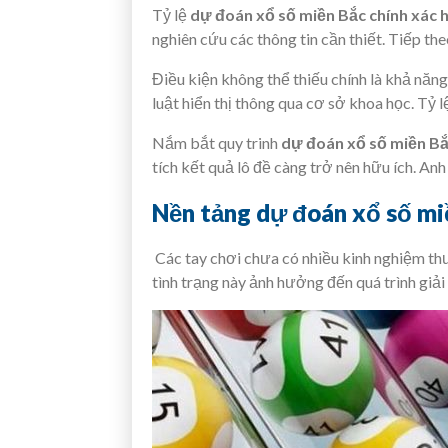
Tỷ lệ
dự đoán xổ số miền Bắc chính xác
nghiên cứu các thông tin cần thiết. Tiếp t
Điều kiện không thể thiếu chính là khả năng
luật hiển thị thông qua cơ sở khoa học. T
Nắm bắt quy trinh
dự đoán xổ số miền Bắ
tích kết quả lô đề càng trở nên hữu ích. A
Nền tảng dự đoán xổ số mi
Các tay chơi chưa có nhiều kinh nghiệm th
tình trạng này ảnh hưởng đến quá trình giải