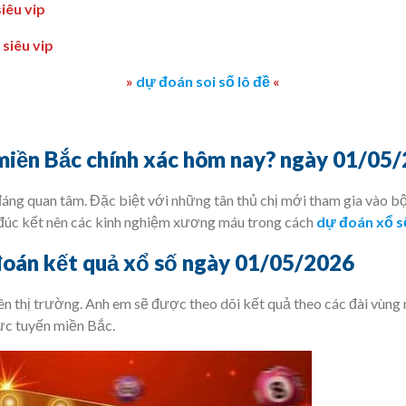
siêu vip
 siêu vip
»
dự đoán soi số lô đề
«
miền Bắc chính xác hôm nay? ngày 01/05
đáng quan tâm. Đặc biệt với những tân thủ chị mới tham gia vào b
 đúc kết nên các kinh nghiệm xương máu trong cách
dự đoán xổ s
đoán kết quả xổ số ngày 01/05/2026
rên thị trường. Anh em sẽ được theo dõi kết quả theo các đài vùng 
rực tuyến miền Bắc.