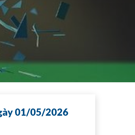
ngày 01/05/2026