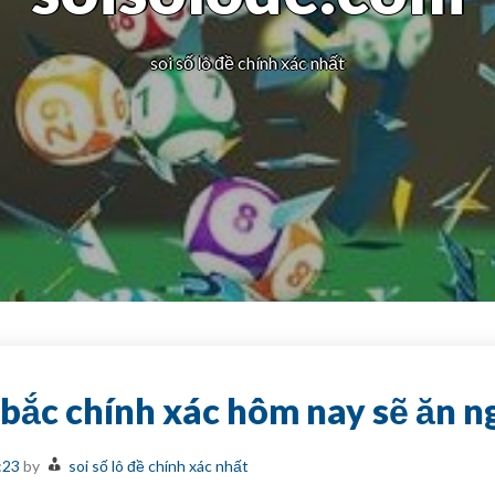
soi số lô đề chính xác nhất
 bắc chính xác hôm nay sẽ ăn 
:23
by
soi số lô đề chính xác nhất