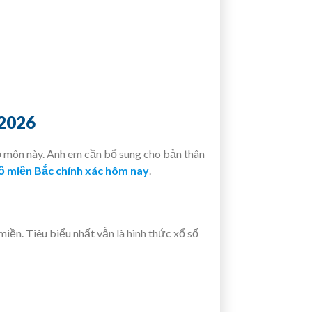
/2026
ộ môn này. Anh em cần bổ sung cho bản thân
ố miền Bắc chính xác hôm nay
.
miền. Tiêu biểu nhất vẫn là hình thức xổ số