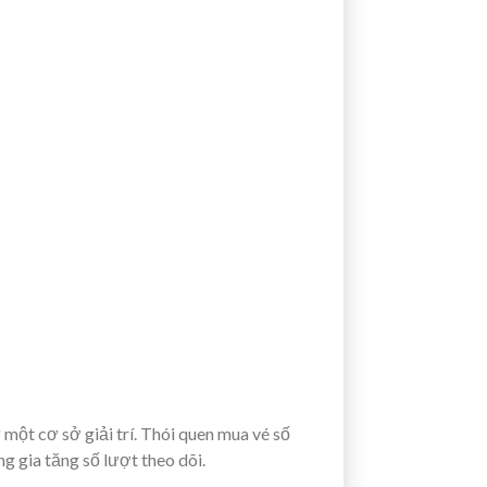
một cơ sở giải trí. Thói quen mua vé số
g gia tăng số lượt theo dõi.