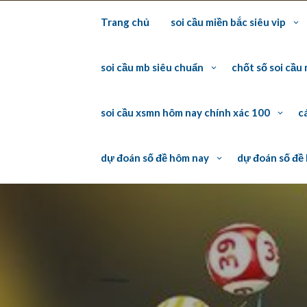
Trang chủ
soi cầu miền bắc siêu vip
soi cầu mb siêu chuẩn
chốt số soi cầu
soi cầu xsmn hôm nay chính xác 100
c
dự đoán số đề hôm nay
dự đoán số đề