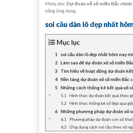
Meta des:
Dự đoán xổ số miền Bắc chính
năng ứng dụng.
soi cầu dàn lô đẹp nhất hô
Mục lục
soi cầu dàn lô đẹp nhất hôm nay m
Làm sao để dự đoán xổ số miền Bắ
Tìm hiểu về hoạt động dự đoán kế
Nền tảng dự đoán xổ số miền Bắc 
Những cách thống kê kết quả xổ s
Hình thức dự đoán kết quả theo g
Hình thức thống kê số đẹp qua gi
Những phương pháp dự đoán xổ số
Phương pháp dự đoán con số thư
Ứng dụng cách soi cầu theo số n