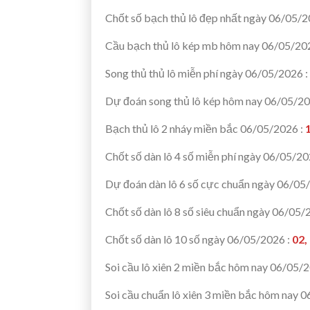
Chốt số bạch thủ lô đẹp nhất ngày 06/05/2
Cầu bạch thủ lô kép mb hôm nay 06/05/20
Song thủ thủ lô miễn phí ngày 06/05/2026 :
Dự đoán song thủ lô kép hôm nay 06/05/20
Bạch thủ lô 2 nháy miền bắc 06/05/2026 :
Chốt số dàn lô 4 số miễn phí ngày 06/05/20
Dự đoán dàn lô 6 số cực chuẩn ngày 06/05
Chốt số dàn lô 8 số siêu chuẩn ngày 06/05/
Chốt số dàn lô 10 số ngày 06/05/2026 :
02, 
Soi cầu lô xiên 2 miền bắc hôm nay 06/05/
Soi cầu chuẩn lô xiên 3 miền bắc hôm nay 