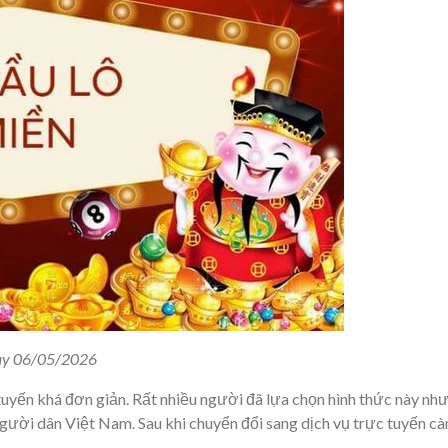
ngày 06/05/2026
uyến khá đơn giản. Rất nhiều người đã lựa chọn hình thức này như 
gười dân Việt Nam. Sau khi chuyển đổi sang dịch vụ trực tuyến càn