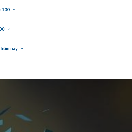
c 100
100
p hôm nay