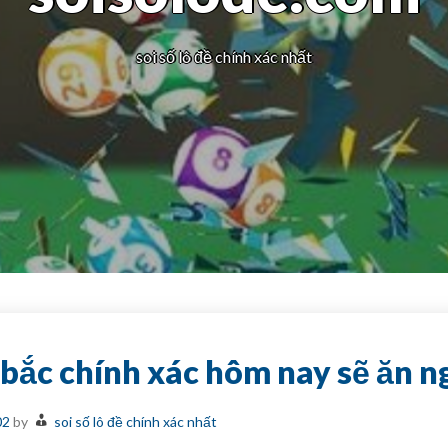
soi số lô đề chính xác nhất
 bắc chính xác hôm nay sẽ ăn 
02
by
soi số lô đề chính xác nhất