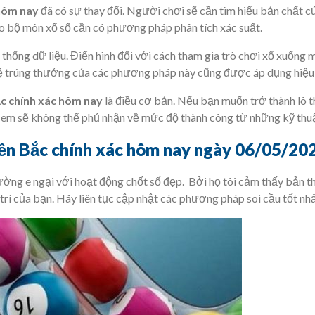
 hôm nay
đã có sự thay đổi. Người chơi sẽ cần tìm hiểu bản chất củ
heo bộ môn xổ số cần có phương pháp phân tích xác suất.
 thống dữ liệu. Điển hình đối với cách tham gia trò chơi xổ xuống
ỷ lệ trúng thưởng của các phương pháp này cũng được áp dụng hiệu
c chính xác hôm nay
là điều cơ bản. Nếu bạn muốn trở thành lô 
nh em sẽ không thể phủ nhận về mức độ thành công từ những kỹ thu
ền Bắc chính xác hôm nay ngày 06/05/20
ường e ngại với hoạt động chốt số đẹp. Bởi họ tôi cảm thấy bản 
 trí của bạn. Hãy liên tục cập nhật các phương pháp soi cầu tốt nhấ