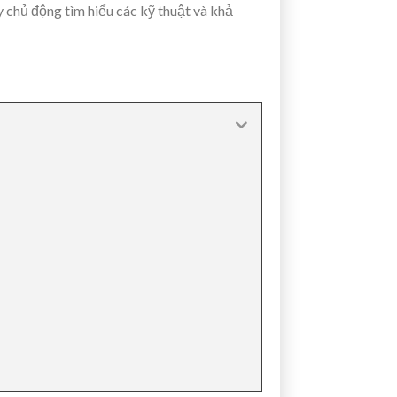
 chủ động tìm hiểu các kỹ thuật và khả