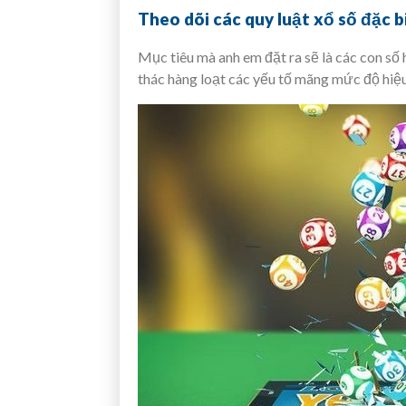
Theo dõi các quy luật xổ số đặc 
Mục tiêu mà anh em đặt ra sẽ là các con số 
thác hàng loạt các yếu tố mãng mức độ hiệu