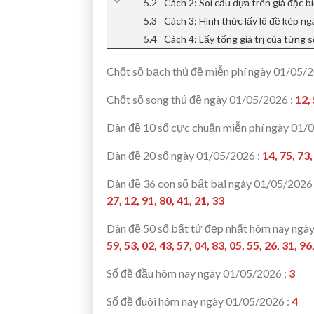
Cách 2: Soi cầu dựa trên giá đặc 
Cách 3: Hình thức lấy lô đề kép n
Cách 4: Lấy tổng giá trị của từng
Chốt số bạch thủ đề miễn phí ngày 01/05/2
Chốt số song thủ đề ngày 01/05/2026 :
12,
Dàn đề 10 số cực chuẩn miễn phí ngày 01/
Dàn đề 20 số ngày 01/05/2026 :
14, 75, 73,
Dàn đề 36 con số bất bại ngày 01/05/202
27, 12, 91, 80, 41, 21, 33
Dàn đề 50 số bất tử đẹp nhất hôm nay ngà
59, 53, 02, 43, 57, 04, 83, 05, 55, 26, 31, 96
Số đề đầu hôm nay ngày 01/05/2026 :
3
Số đề đuôi hôm nay ngày 01/05/2026 :
4