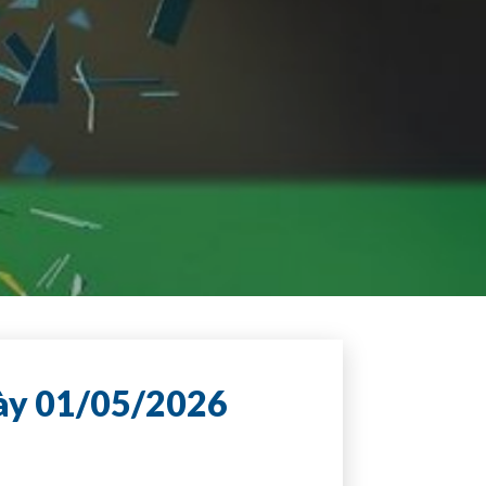
ày 01/05/2026