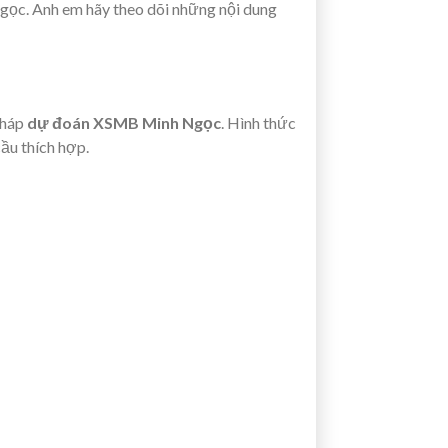
Ngọc. Anh em hãy theo dõi những nội dung
pháp
dự đoán XSMB Minh Ngọc
. Hình thức
cầu thích hợp.