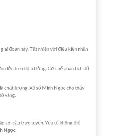
giai đoạn này. Tất nhiên với điều kiện nhận
ăm lớn trên thị trường. Cơ chế phân tích dữ
n là chất lượng. Xổ số Minh Ngọc cho thấy
số vàng.
 soi cầu trực tuyến. Yếu tố không thể
h Ngọc
.