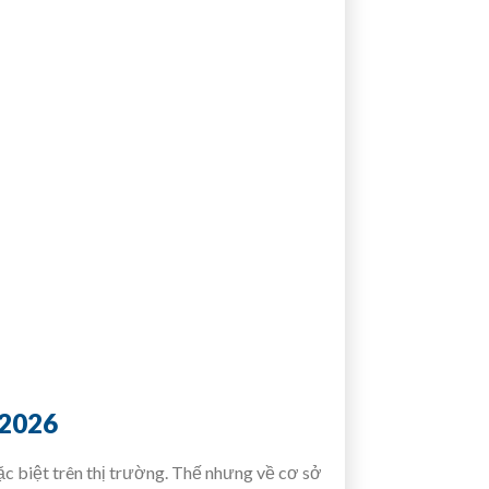
/2026
đặc biệt trên thị trường. Thế nhưng về cơ sở