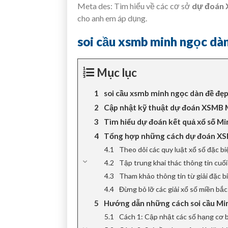
Meta des: Tìm hiểu về các cơ sở
dự đoán 
cho anh em áp dụng.
soi cầu xsmb minh ngọc dà
Mục lục
soi cầu xsmb minh ngọc dàn đề đẹ
Cập nhật kỹ thuật dự đoán XSMB 
Tìm hiểu dự đoán kết quả xổ số M
Tổng hợp những cách dự đoán XS
Theo dõi các quy luật xổ số đặc b
Tập trung khai thác thông tin cuố
Tham khảo thông tin từ giải đặc 
Đừng bỏ lỡ các giải xổ số miền bắ
Hướng dẫn những cách soi cầu Mi
Cách 1: Cập nhật các số hạng cơ