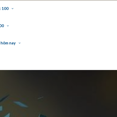
c 100
100
p hôm nay