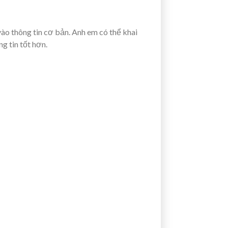
vào thông tin cơ bản. Anh em có thể khai
g tin tốt hơn.