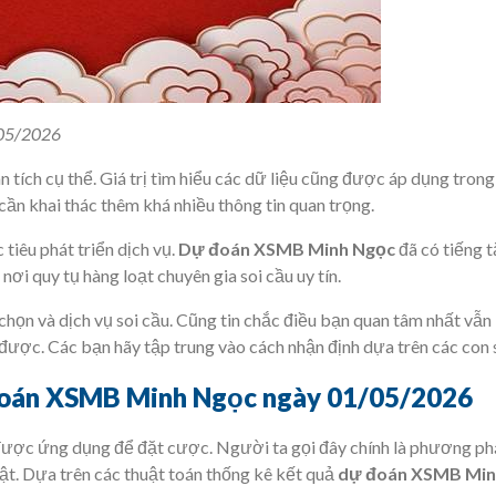
/05/2026
 tích cụ thể. Giá trị tìm hiểu các dữ liệu cũng được áp dụng trong 
cần khai thác thêm khá nhiều thông tin quan trọng.
iêu phát triển dịch vụ.
Dự đoán XSMB Minh Ngọc
đã có tiếng t
nơi quy tụ hàng loạt chuyên gia soi cầu uy tín.
 chọn và dịch vụ soi cầu. Cũng tin chắc điều bạn quan tâm nhất vẫ
được. Các bạn hãy tập trung vào cách nhận định dựa trên các con 
đoán XSMB Minh Ngọc ngày 01/05/2026
ợc ứng dụng để đặt cược. Người ta gọi đây chính là phương pháp
uật. Dựa trên các thuật toán thống kê kết quả
dự đoán XSMB Min