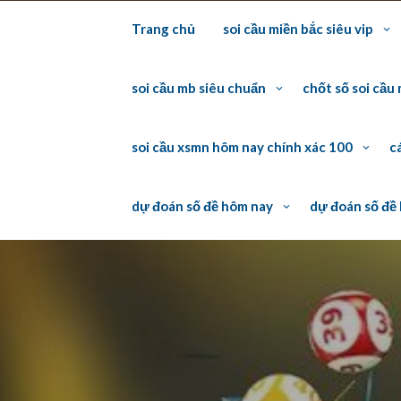
Trang chủ
soi cầu miền bắc siêu vip
soi cầu mb siêu chuẩn
chốt số soi cầu
soi cầu xsmn hôm nay chính xác 100
c
dự đoán số đề hôm nay
dự đoán số đề