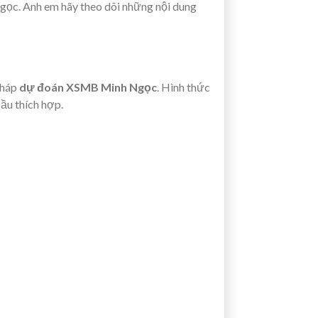
Ngọc. Anh em hãy theo dõi những nội dung
pháp
dự đoán XSMB Minh Ngọc
. Hình thức
cầu thích hợp.