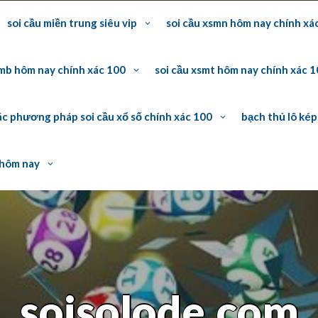
soi cầu miền trung siêu vip
soi cầu xsmn hôm nay chính xá
 mb hôm nay chính xác 100
soi cầu xsmt hôm nay chính xác 
ác phương pháp soi cầu xổ số chính xác 100
bạch thủ lô ké
 hôm nay
soisolode.com