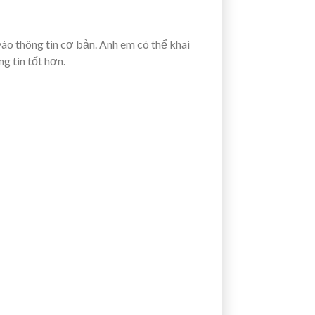
vào thông tin cơ bản. Anh em có thể khai
g tin tốt hơn.