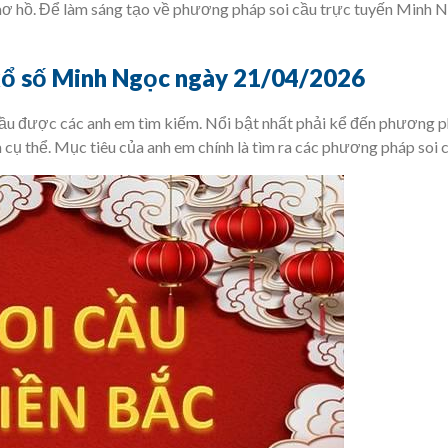
 mơ hồ. Để làm sáng tạo về phương pháp soi cầu trực tuyến Minh 
xổ số Minh Ngọc ngày 21/04/2026
i cầu được các anh em tìm kiếm. Nổi bật nhất phải kể đến phương 
ụ thể. Mục tiêu của anh em chính là tìm ra các phương pháp soi 