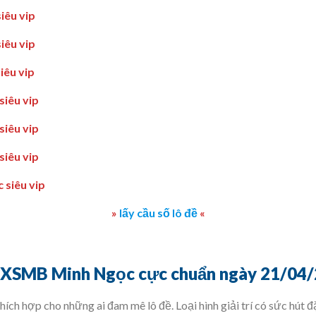
iêu vip
iêu vip
iêu vip
siêu vip
siêu vip
siêu vip
 siêu vip
»
lấy cầu số lô đề
«
n XSMB Minh Ngọc cực chuẩn ngày 21/04
thích hợp cho những ai đam mê lô đề. Loại hình giải trí có sức hút 