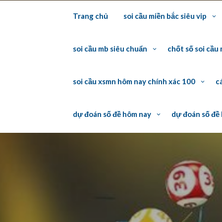
Trang chủ
soi cầu miền bắc siêu vip
soi cầu mb siêu chuẩn
chốt số soi cầu
soi cầu xsmn hôm nay chính xác 100
c
dự đoán số đề hôm nay
dự đoán số đề