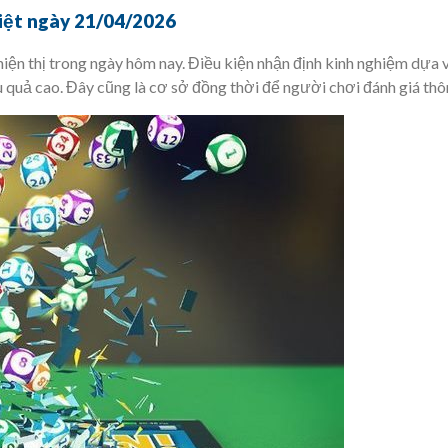
biệt ngày 21/04/2026
hiện thị trong ngày hôm nay. Điều kiện nhận định kinh nghiệm dựa 
 quả cao. Đây cũng là cơ sở đồng thời để người chơi đánh giá thôn