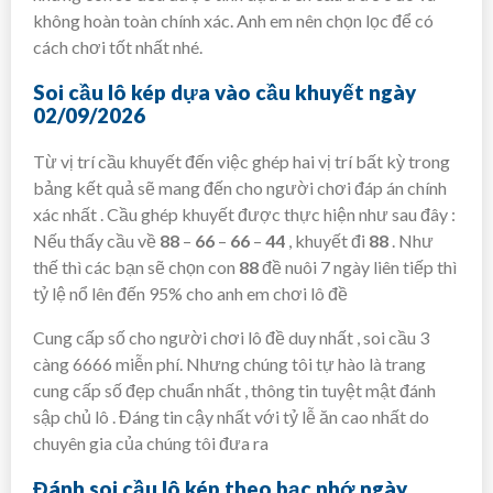
không hoàn toàn chính xác. Anh em nên chọn lọc để có
cách chơi tốt nhất nhé.
Soi cầu lô kép dựa vào cầu khuyết ngày
02/09/2026
Từ vị trí cầu khuyết đến việc ghép hai vị trí bất kỳ trong
bảng kết quả sẽ mang đến cho người chơi đáp án chính
xác nhất . Cầu ghép khuyết được thực hiện như sau đây :
Nếu thấy cầu về
88
–
66
–
66
–
44
, khuyết đi
88
. Như
thế thì các bạn sẽ chọn con
88
đề nuôi 7 ngày liên tiếp thì
tỷ lệ nổ lên đến 95% cho anh em chơi lô đề
Cung cấp số cho người chơi lô đề duy nhất , soi cầu 3
càng 6666 miễn phí. Nhưng chúng tôi tự hào là trang
cung cấp số đẹp chuẩn nhất , thông tin tuyệt mật đánh
sập chủ lô . Đáng tin cậy nhất với tỷ lễ ăn cao nhất do
chuyên gia của chúng tôi đưa ra
Đánh soi cầu lô kép theo bạc nhớ ngày