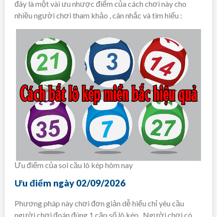
đây là một vài ưu nhược điểm của cách chơi này cho
nhiều người chơi tham khảo , cân nhắc và tìm hiểu :
Ưu điểm của soi cầu lô kép hôm nay
Ưu điểm ngày 02/09/2026
Phương pháp này chơi đơn giản dễ hiểu chỉ yêu cầu
người chơi đoán đúng 1 cặp số lô kép . Người chơi có