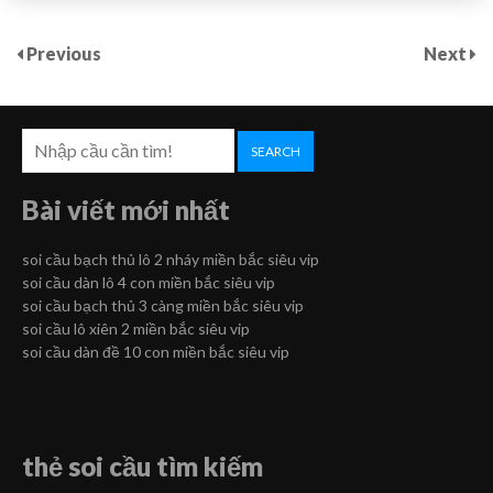
Previous
Next
SEARCH
Bài viết mới nhất
soi cầu bạch thủ lô 2 nháy miền bắc siêu vip
soi cầu dàn lô 4 con miền bắc siêu vip
soi cầu bạch thủ 3 càng miền bắc siêu vip
soi cầu lô xiên 2 miền bắc siêu vip
soi cầu dàn đề 10 con miền bắc siêu vip
thẻ soi cầu tìm kiếm