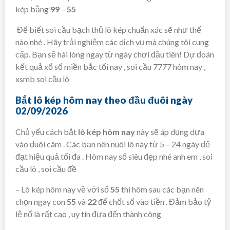
kép bằng
99
–
55
Để biết soi cầu bạch thủ lô kép chuẩn xác sẽ như thế
nào nhé . Hãy trải nghiệm các dịch vụ mà chúng tôi cung
cấp. Bạn sẽ hài lòng ngay từ ngày chơi đầu tiên! Dự đoán
kết quả xổ số miền bắc tối nay , soi cầu 7777 hôm nay ,
xsmb soi cầu lô
Bắt lô kép hôm nay theo đầu đuôi ngày
02/09/2026
Chủ yếu cách bắt
lô kép hôm nay
này sẽ áp dụng dựa
vào đuôi câm . Các bạn nên nuôi lô này từ 5 – 24 ngày để
đạt hiệu quả tối đa . Hôm nay số siêu đẹp nhé anh em , soi
cầu lô , soi cầu đề
– Lô kép hôm nay về với số
55
thì hôm sau các bạn nên
chọn ngay con
55
và
22
để chốt số vào tiền . Đảm bảo tỷ
lệ nổ là rất cao , uy tín đưa đến thành công