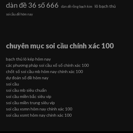
dàn đề 36 số 666
lô bạch thủ
dàn đề rồng bạch kim
soi cầu đề hôm nay
chuyên mục soi cầu chính xác 100
bạch thủ lô kép hôm nay
các phương pháp soi cầu xổ số chính xác 100
chốt số soi cầu mb hôm nay chính xác 100
dự đoán số đề hôm nay
soi cầu
soi cầu mb siêu chuẩn
soi cầu miền bắc siêu vip
soi cầu miền trung siêu vip
soi cầu xsmn hôm nay chính xác 100
soi cầu xsmt hôm nay chính xác 100