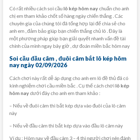
Có rất nhiều cách soi cầu
lô kép hôm nay
chuẩn cho anh
chị em tham khảo chốt số hàng ngày chiến thắng . Các
chuyên gia của chúng tôi đã tổng hợp lại để chia sẻ cho
anh em , đảm bảo giúp bạn chiến thắng chủ lô . Đây là
một phương pháp giúp bạn giải quyết nhanh vấn đề tài
chính của mình ngay bây giờ , dự đoán miền bắc hôm nay
Soi cầu đầu câm , đuôi câm bắt lô kép hôm
nay ngày 02/09/2026
Cách chơi này rất dễ áp dụng cho anh em lô đề thủ đã có
kinh nghiệm chơi cầu miền bắc . Cụ thể cách chơi
lô kép
hôm nay
dưới đây cho anh em tham khảo :
– Nếu về đuôi câm thì bắt kép dựa vào đuôi của lô câm
này
– Nếu về đầu câm thì bắt kép dựa vào đầu lô câm này
Ví dụ : Hôm nay về đầu câm 3 – 4 thì người chơi nên đánh