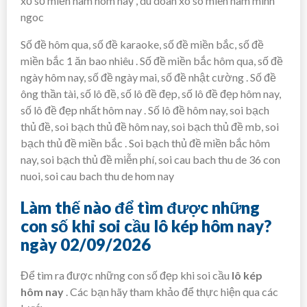
xổ số miền nam hôm nay , du doan xo so mien nam minh
ngoc
Số đề hôm qua, số đề karaoke, số đề miền bắc, số đề
miền bắc 1 ăn bao nhiêu . Số đề miền bắc hôm qua, số đề
ngày hôm nay, số đề ngày mai, số đề nhật cường . Số đề
ông thần tài, số lô đề, số lô đề đẹp, số lô đề đẹp hôm nay,
số lô đề đẹp nhất hôm nay . Số lô đề hôm nay, soi bạch
thủ đề, soi bạch thủ đề hôm nay, soi bạch thủ đề mb, soi
bạch thủ đề miền bắc . Soi bạch thủ đề miền bắc hôm
nay, soi bạch thủ đề miễn phí, soi cau bach thu de 36 con
nuoi, soi cau bach thu de hom nay
Làm thế nào để tìm được những
con số khi soi cầu lô kép hôm nay?
ngày 02/09/2026
Để tìm ra được những con số đẹp khi soi cầu
lô kép
hôm nay
. Các bạn hãy tham khảo để thực hiện qua các