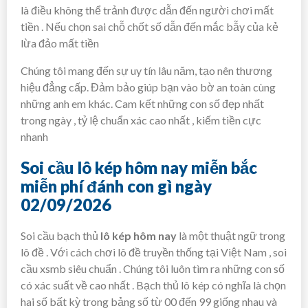
là điều không thể trảnh được dẫn đến người chơi mất
tiền . Nếu chọn sai chỗ chốt số dẫn đến mắc bẫy của kẻ
lừa đảo mất tiền
Chúng tôi mang đến sự uy tín lâu năm, tạo nên thương
hiệu đẳng cấp. Đảm bảo giúp bạn vào bờ an toàn cùng
những anh em khác. Cam kết những con số đẹp nhất
trong ngày , tỷ lệ chuẩn xác cao nhất , kiếm tiền cực
nhanh
Soi cầu lô kép hôm nay miễn bắc
miễn phí đánh con gì ngày
02/09/2026
Soi cầu bạch thủ
lô kép hôm nay
là một thuật ngữ trong
lô đề . Với cách chơi lô đề truyền thống tại Việt Nam , soi
cầu xsmb siêu chuẩn . Chúng tôi luôn tìm ra những con số
có xác suất về cao nhất . Bạch thủ lô kép có nghĩa là chọn
hai số bất kỳ trong bảng số từ 00 đến 99 giống nhau và