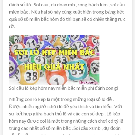
đánh số đó . Soi cau , du doan mb , rong bạch kim , soi cầu
miền bắc . Nếu hai số này cùng xuất hiện trong bảng kết
quả xổ số miền bắc hôm đó thì bạn sẽ có chiến thắng rực
rỡ.
Soi cầu lô kép hôm nay miễn bắc miễn phí đánh con gì
Những con lô kép là một trong những loại số lô đề .
Được nhiều người chơi lô đề yêu thích và tìm hiểu . Với
sự kết hợp giữa bạch thủ lô và các con số đẹp . Lô kép
hôm nay được coi là một trong những cách chơi có tỷ lệ
trúng cao nhất xổ số miền bắc . Soi cầu xsmb , dự đoán