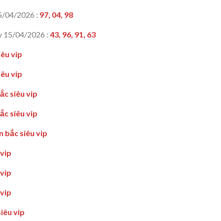
15/04/2026 :
97, 04, 98
ay 15/04/2026 :
43, 96, 91, 63
iêu vip
iêu vip
ắc siêu vip
ắc siêu vip
n bắc siêu vip
 vip
 vip
 vip
siêu vip