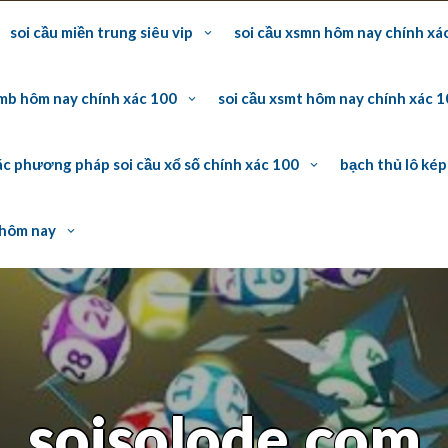
soi cầu miền trung siêu vip
soi cầu xsmn hôm nay chính xá
 mb hôm nay chính xác 100
soi cầu xsmt hôm nay chính xác 
ác phương pháp soi cầu xổ số chính xác 100
bạch thủ lô ké
 hôm nay
soisolode.com