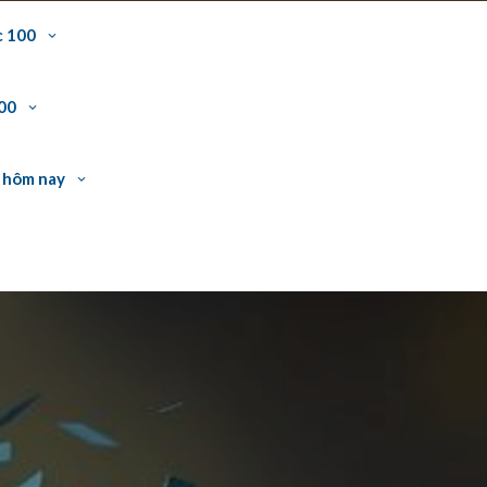
c 100
100
p hôm nay