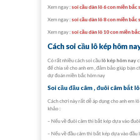
Xem ngay :
soi cầu dàn lô 6 con miền bắc 
Xem ngay :
soi cầu dàn lô 8 con miền bắc 
Xem ngay :
soi cầu dàn lô 10 con miền bắc
Cách soi cầu lô kép hôm n
Có rất nhiều cách soi cầu
lô kép hôm nay
c
để chia sẻ cho anh em , đảm bảo giúp bạn ch
dự đoán miền bắc hôm nay
Soi cầu đầu câm , đuôi câm bắt l
Cách chơi này rất dễ áp dụng cho anh em lô
khảo :
– Nếu về đuôi câm thì bắt kép dựa vào đuôi
– Nếu về đầu câm thì bắt kép dựa vào đầu 