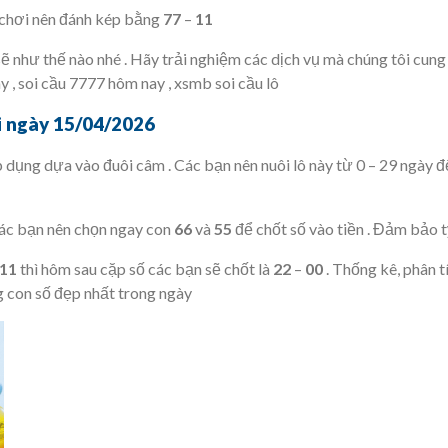
i chơi nên đánh kép bằng
77
–
11
ẽ như thế nào nhé . Hãy trải nghiệm các dịch vụ mà chúng tôi cung
y , soi cầu 7777 hôm nay , xsmb soi cầu lô
i ngày 15/04/2026
 dụng dựa vào đuôi câm . Các bạn nên nuôi lô này từ 0 – 29 ngày để
các bạn nên chọn ngay con
66
và
55
để chốt số vào tiền . Đảm bảo tỷ
11
thì hôm sau cặp số các bạn sẽ chốt là
22
–
00
. Thống kê, phân t
g con số đẹp nhất trong ngày