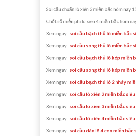
Soi cầu chuẩn lô xiên 3 miền bắc hôm nay 
Chốt số miễn phí lô xiên 4 miền bắc hôm n
Xem ngay :
soi cầu bạch thủ lô miền bắc s
Xem ngay :
soi cầu song thủ lô miền bắc s
Xem ngay :
soi cầu bạch thủ lô kép miền b
Xem ngay :
soi cầu song thủ lô kép miền b
Xem ngay :
soi cầu bạch thủ lô 2 nháy miề
Xem ngay :
soi cầu lô xiên 2 miền bắc siêu
Xem ngay :
soi cầu lô xiên 3 miền bắc siêu
Xem ngay :
soi cầu lô xiên 4 miền bắc siêu
Xem ngay :
soi cầu dàn lô 4 con miền bắc 