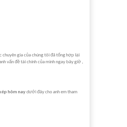
 chuyên gia của chúng tôi đã tổng hợp lại
nh vấn đề tài chính của mình ngay bây giờ ,
 kép hôm nay
dưới đây cho anh em tham