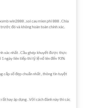
xsmb win2888 , soi cau mien phi 888 . Chia
u trước đó và không hoàn toàn chính xác.
hính xác nhất . Cầu ghép khuyết được thực
 1 ngày liên tiếp thì tỷ lệ nổ lên đến 93%
g cấp số đẹp chuẩn nhất , thông tin tuyệt
rất hay áp dụng . Với cách đánh này thì các