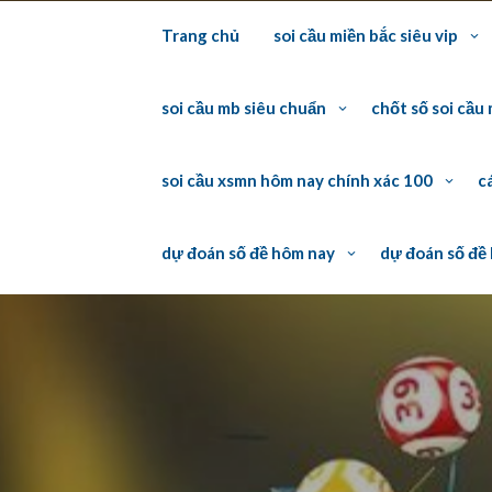
Trang chủ
soi cầu miền bắc siêu vip
soi cầu mb siêu chuẩn
chốt số soi cầu
soi cầu xsmn hôm nay chính xác 100
c
dự đoán số đề hôm nay
dự đoán số đề