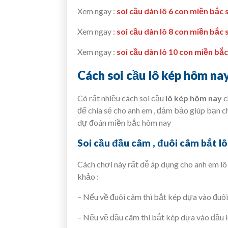
Xem ngay :
soi cầu dàn lô 6 con miền bắc 
Xem ngay :
soi cầu dàn lô 8 con miền bắc 
Xem ngay :
soi cầu dàn lô 10 con miền bắc
Cách soi cầu lô kép hôm n
Có rất nhiều cách soi cầu
lô kép hôm nay
c
để chia sẻ cho anh em , đảm bảo giúp bạn ch
dự đoán miền bắc hôm nay
Soi cầu đầu câm , đuôi câm bắt l
Cách chơi này rất dễ áp dụng cho anh em lô
khảo :
– Nếu về đuôi câm thì bắt kép dựa vào đuôi
– Nếu về đầu câm thì bắt kép dựa vào đầu 