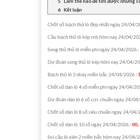
Làm thế nào để tìm được những co
Kết luận
Chốt số bạch thủ lô đẹp nhất ngày 24/04/2
Cầu bạch thủ lô kép mb hôm nay 24/04/20
Song thủ thủ lô miễn phí ngày 24/04/2026 :
Dự đoán song thủ lô kép hôm nay 24/04/20
Bạch thủ lô 2 nháy miền bắc 24/04/2026 :
Chốt số dàn lô 4 số miễn phí ngày 24/04/20
Dự đoán dàn lô 6 số cực chuẩn ngày 24/04
Chốt số dàn lô 8 số siêu chuẩn ngày 24/04/
Chốt số dàn lô 10 số ngày 24/04/2026 :
00, 
Soi cầu lô xiên 2 miền bắc hôm nay 24/04/