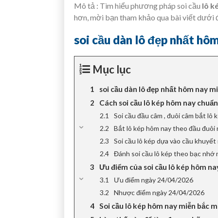
Mô tả : Tìm hiểu phương pháp soi cầu
lô k
hơn, mời bạn tham khảo qua bài viết dưới đ
soi cầu dàn lô đẹp nhất hô
Mục lục
soi cầu dàn lô đẹp nhất hôm nay m
Cách soi cầu lô kép hôm nay chuẩ
Soi cầu đầu câm , đuôi câm bắt lô
Bắt lô kép hôm nay theo đầu đuôi
Soi cầu lô kép dựa vào cầu khuyế
Đánh soi cầu lô kép theo bạc nhớ
Ưu điểm của soi cầu lô kép hôm n
Ưu điểm ngày 24/04/2026
Nhược điểm ngày 24/04/2026
Soi cầu lô kép hôm nay miễn bắc m