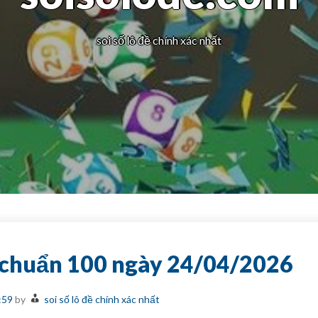
soi số lô đề chính xác nhất
u chuẩn 100 ngày 24/04/2026
:59
by
soi số lô đề chính xác nhất