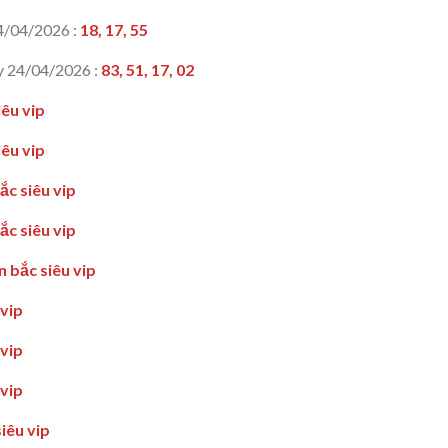
24/04/2026 :
18, 17, 55
ay 24/04/2026 :
83, 51, 17, 02
iêu vip
iêu vip
ắc siêu vip
ắc siêu vip
n bắc siêu vip
 vip
 vip
 vip
siêu vip