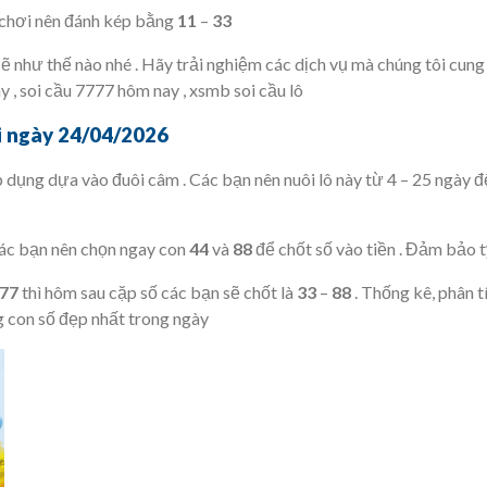
i chơi nên đánh kép bằng
11
–
33
ẽ như thế nào nhé . Hãy trải nghiệm các dịch vụ mà chúng tôi cung
y , soi cầu 7777 hôm nay , xsmb soi cầu lô
i ngày 24/04/2026
 dụng dựa vào đuôi câm . Các bạn nên nuôi lô này từ 4 – 25 ngày để
các bạn nên chọn ngay con
44
và
88
để chốt số vào tiền . Đảm bảo tỷ
77
thì hôm sau cặp số các bạn sẽ chốt là
33
–
88
. Thống kê, phân t
g con số đẹp nhất trong ngày