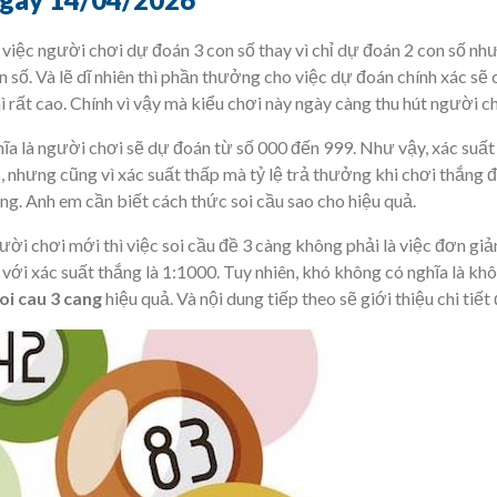
à việc người chơi dự đoán 3 con số thay vì chỉ dự đoán 2 con số nh
 số. Và lẽ dĩ nhiên thì phần thưởng cho việc dự đoán chính xác sẽ 
ì rất cao. Chính vì vậy mà kiểu chơi này ngày càng thu hút người c
ĩa là người chơi sẽ dự đoán từ số 000 đến 999. Như vậy, xác suất 
p, nhưng cũng vì xác suất thấp mà tỷ lệ trả thưởng khi chơi thắng
ọng. Anh em cần biết cách thức soi cầu sao cho hiệu quả.
i chơi mới thì việc soi cầu đề 3 càng không phải là việc đơn giản.
số với xác suất thắng là 1:1000. Tuy nhiên, khó không có nghĩa là k
oi cau 3 cang
hiệu quả. Và nội dung tiếp theo sẽ giới thiệu chi tiết