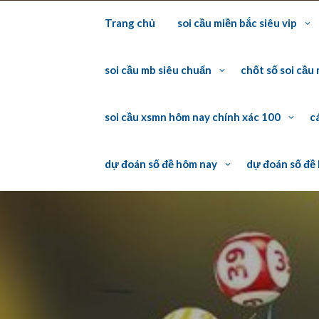
Trang chủ
soi cầu miền bắc siêu vip
soi cầu mb siêu chuẩn
chốt số soi cầu
soi cầu xsmn hôm nay chính xác 100
c
dự đoán số đề hôm nay
dự đoán số đề