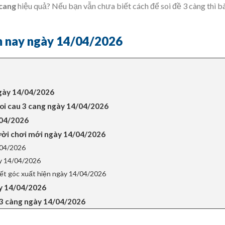
 cang
hiệu quả? Nếu bạn vẫn chưa biết cách để soi đề 3 càng thì bà
ôm nay ngày 14/04/2026
ngày 14/04/2026
 soi cau 3 cang ngày 14/04/2026
/04/2026
gười chơi mới ngày 14/04/2026
/04/2026
ày 14/04/2026
yết góc xuất hiện ngày 14/04/2026
ày 14/04/2026
ề 3 càng ngày 14/04/2026