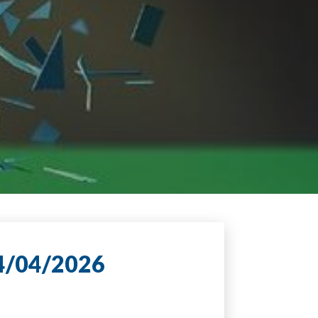
14/04/2026