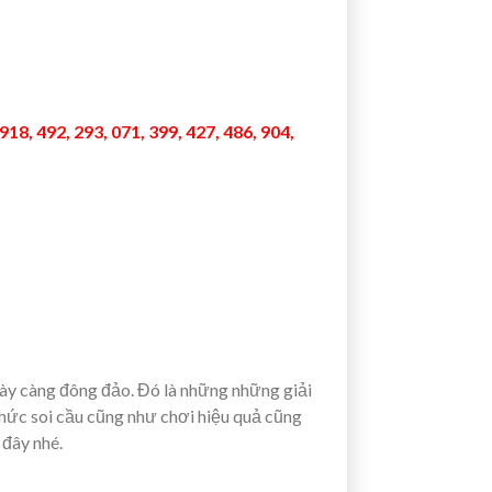
 918, 492, 293, 071, 399, 427, 486, 904,
ày càng đông đảo. Đó là những những giải
thức soi cầu cũng như chơi hiệu quả cũng
 đây nhé.