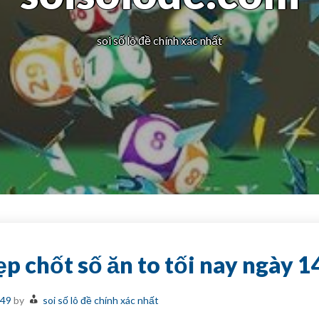
soi số lô đề chính xác nhất
đẹp chốt số ăn to tối nay ngày 
:49
by
soi số lô đề chính xác nhất