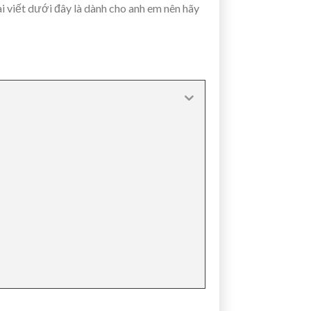
i viết dưới đây là dành cho anh em nên hãy