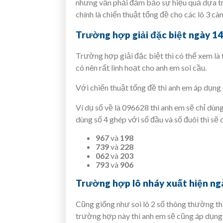
nhưng vẫn phải đảm bảo sự hiệu quả dựa trên
chính là chiến thuật tổng đề cho các lô 3 
Trường hợp giải đặc biệt ngày 1
Trường hợp giải đặc biệt thì có thể xem là
có nên rất linh hoạt cho anh em soi cầu.
Với chiến thuật tổng đề thì anh em áp dụng
Ví dụ số về là 096628 thì anh em sẽ chỉ dùn
dùng số 4 ghép với số đầu và số đuôi thì sẽ 
967
và
198
739
và
228
062
và
203
793
và
906
Trường hợp lô nháy xuất hiện ng
Cũng giống như soi lô 2 số thông thường thì
trường hợp này thì anh em sẽ cũng áp dụng 