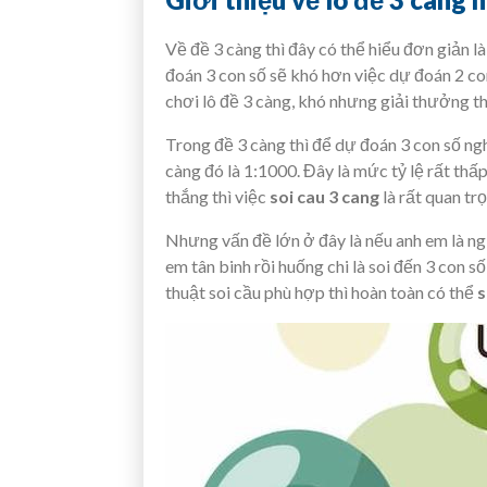
Về đề 3 càng thì đây có thể hiểu đơn giản l
đoán 3 con số sẽ khó hơn việc dự đoán 2 con
chơi lô đề 3 càng, khó nhưng giải thưởng th
Trong đề 3 càng thì để dự đoán 3 con số ngh
càng đó là 1:1000. Đây là mức tỷ lệ rất thấ
thắng thì việc
soi cau 3 cang
là rất quan tr
Nhưng vấn đề lớn ở đây là nếu anh em là ngườ
em tân binh rồi huống chi là soi đến 3 con 
thuật soi cầu phù hợp thì hoàn toàn có thể
s