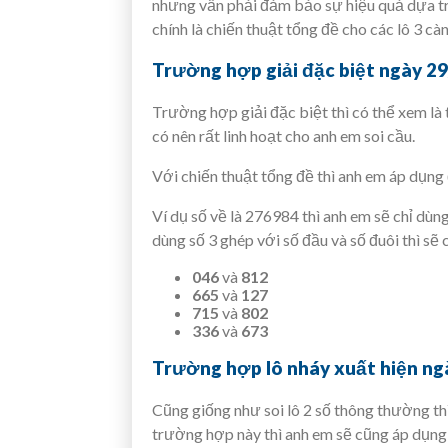
nhưng vẫn phải đảm bảo sự hiệu quả dựa trên
chính là chiến thuật tổng đề cho các lô 3 
Trường hợp giải đặc biệt ngày 2
Trường hợp giải đặc biệt thì có thể xem là
có nên rất linh hoạt cho anh em soi cầu.
Với chiến thuật tổng đề thì anh em áp dụng
Ví dụ số về là 276984 thì anh em sẽ chỉ dùn
dùng số 3 ghép với số đầu và số đuôi thì sẽ 
046
và
812
665
và
127
715
và
802
336
và
673
Trường hợp lô nháy xuất hiện ng
Cũng giống như soi lô 2 số thông thường thì
trường hợp này thì anh em sẽ cũng áp dụng 