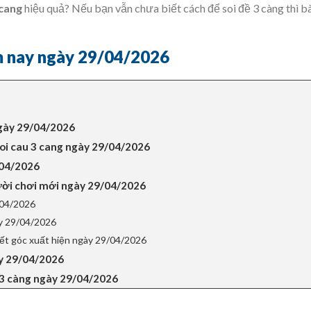
 cang
hiệu quả? Nếu bạn vẫn chưa biết cách để soi đề 3 càng thì bà
ôm nay ngày 29/04/2026
ngày 29/04/2026
 soi cau 3 cang ngày 29/04/2026
/04/2026
gười chơi mới ngày 29/04/2026
/04/2026
ày 29/04/2026
yết góc xuất hiện ngày 29/04/2026
ày 29/04/2026
ề 3 càng ngày 29/04/2026