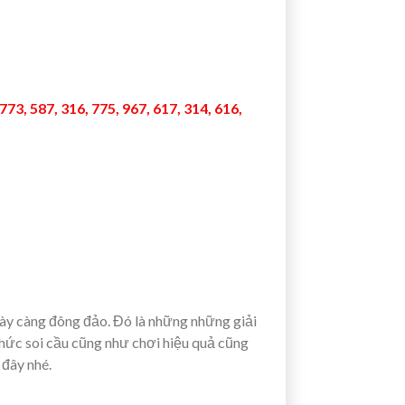
 773, 587, 316, 775, 967, 617, 314, 616,
ày càng đông đảo. Đó là những những giải
thức soi cầu cũng như chơi hiệu quả cũng
 đây nhé.