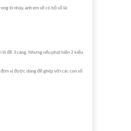
ong lô nháy, anh em sẽ có bộ số là:
ới lô đề 3 càng. Nhưng nếu phát hiện 2 kiểu
g đơn vị được dùng để ghép với các con số