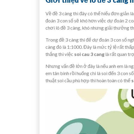
Về đề 3 càng thì đây có thể hiểu đơn giản l
đoán 3 con số sẽ khó hơn việc dự đoán 2 con
chơi lô đề 3 càng, khó nhưng giải thưởng th
Trong đề 3 càng thì để dự đoán 3 con số ngh
càng đó là 1:1000. Đây là mức tỷ lệ rất thấ
thắng thì việc
soi cau 3 cang
là rất quan tr
Nhưng vấn đề lớn ở đây là nếu anh em là ngườ
em tân binh rồi huống chi là soi đến 3 con 
thuật soi cầu phù hợp thì hoàn toàn có thể
s