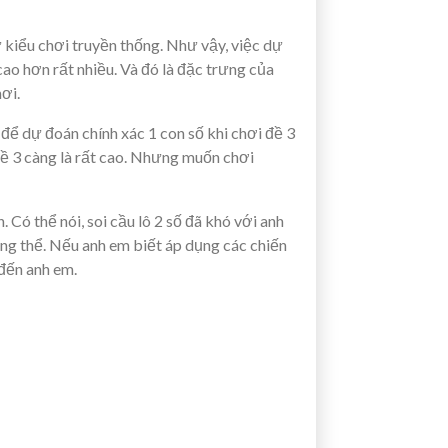
ư kiểu chơi truyền thống. Như vậy, việc dự
cao hơn rất nhiều. Và đó là đặc trưng của
hơi.
để dự đoán chính xác 1 con số khi chơi đề 3
 đề 3 càng là rất cao. Nhưng muốn chơi
 Có thể nói, soi cầu lô 2 số đã khó với anh
hông thể. Nếu anh em biết áp dụng các chiến
 đến anh em.