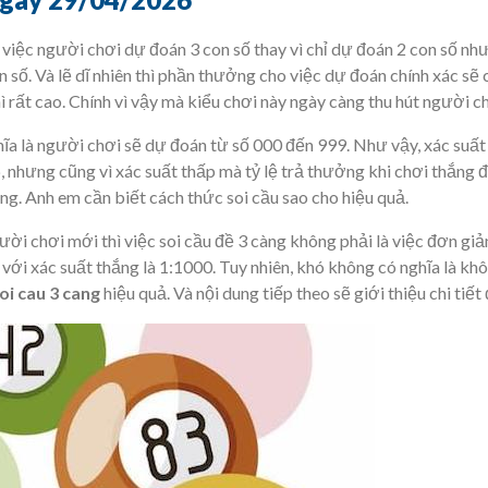
à việc người chơi dự đoán 3 con số thay vì chỉ dự đoán 2 con số nh
 số. Và lẽ dĩ nhiên thì phần thưởng cho việc dự đoán chính xác sẽ 
ì rất cao. Chính vì vậy mà kiểu chơi này ngày càng thu hút người c
ĩa là người chơi sẽ dự đoán từ số 000 đến 999. Như vậy, xác suất 
p, nhưng cũng vì xác suất thấp mà tỷ lệ trả thưởng khi chơi thắng
ọng. Anh em cần biết cách thức soi cầu sao cho hiệu quả.
i chơi mới thì việc soi cầu đề 3 càng không phải là việc đơn giản.
số với xác suất thắng là 1:1000. Tuy nhiên, khó không có nghĩa là k
oi cau 3 cang
hiệu quả. Và nội dung tiếp theo sẽ giới thiệu chi tiết