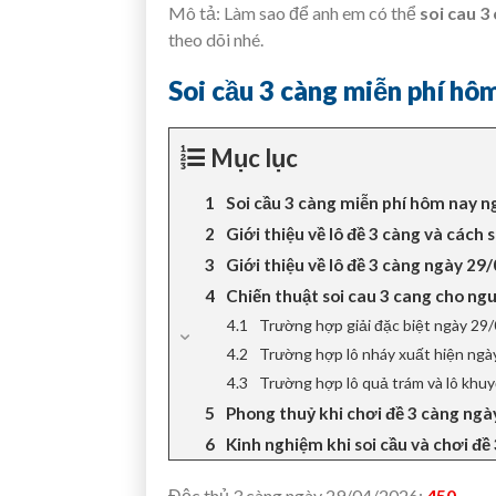
Mô tả: Làm sao để anh em có thể
soi cau 3
theo dõi nhé.
Soi cầu 3 càng miễn phí h
Mục lục
Soi cầu 3 càng miễn phí hôm nay 
Giới thiệu về lô đề 3 càng và cách
Giới thiệu về lô đề 3 càng ngày 29
Chiến thuật soi cau 3 cang cho n
Trường hợp giải đặc biệt ngày 29
Trường hợp lô nháy xuất hiện ng
Trường hợp lô quả trám và lô khu
Phong thuỷ khi chơi đề 3 càng ng
Kinh nghiệm khi soi cầu và chơi đ
Độc thủ 3 càng ngày 29/04/2026:
450