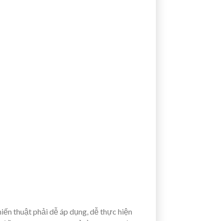
hiến thuật phải dễ áp dụng, dễ thực hiện