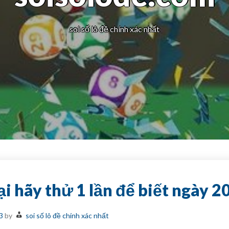
soi số lô đề chính xác nhất
ại hãy thử 1 lần để biết ngày 
3
by
soi số lô đề chính xác nhất