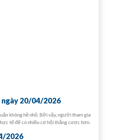
ớn ngày 20/04/2026
huận không hề nhỏ. Bởi vậy, người tham gia
 thực tế để có nhiều cơ hội thắng cược hơn.
04/2026