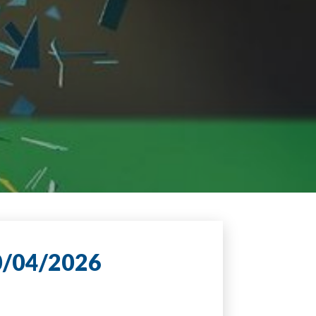
20/04/2026