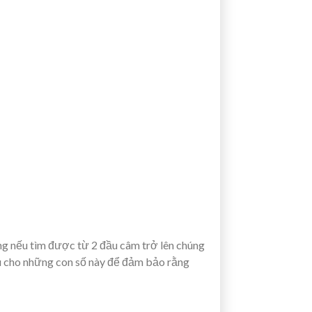
ng nếu tìm được từ 2 đầu câm trở lên chúng
đều cho những con số này để đảm bảo rằng