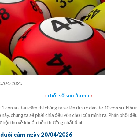
 20/04/2026
»
chốt số soi cầu mb
«
 1 con số đầu câm thì chúng ta sẽ lên được dàn đề 10 con số. Như
ề này, chúng ta sẽ phải chia đều vốn chơi của mình ra. Phân phối 
ơ hội thu về khoản tiền thưởng nhất định.
ố đuôi câm ngày 20/04/2026