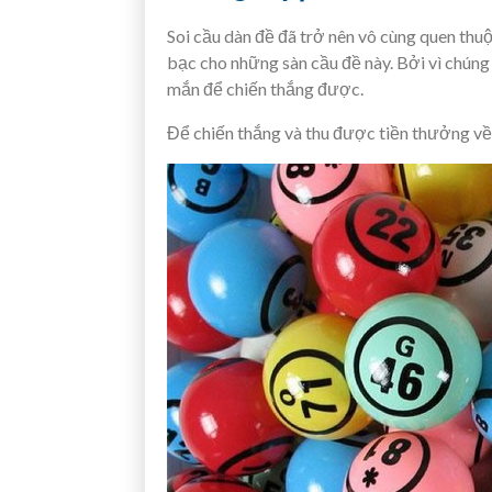
Soi cầu dàn đề đã trở nên vô cùng quen thu
bạc cho những sàn cầu đề này. Bởi vì chúng
mắn để chiến thắng được.
Để chiến thắng và thu được tiền thưởng về 