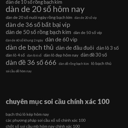
dàn de 10 số rồng bạch kim
dàn de 20 số hôm nay
dàn de 20 số nuôi ngày rồng bạch kim
dàn de 20 số vip
dàn de 36 số bất bại vip
dàn de 50 số rồng bạch kim
dàn de 50 số víp
dàn de 60 vip
dàn de 60 số khung 2 ngày
dàn de bạch thủ
dàn de đầu đuôi
dàn lô 3 số
dàn đề 30 số
dàn lô 4 số
dàn lô đẹp hôm nay
dàn lô 6 số
dàn đề 36 số 666
lô bạch thủ
dàn đề rồng bạch kim
soi cầu đề hôm nay
chuyên mục soi cầu chính xác 100
bạch thủ lô kép hôm nay
các phương pháp soi cầu xổ số chính xác 100
chốt số soi cầu mb hôm nay chính xác 100