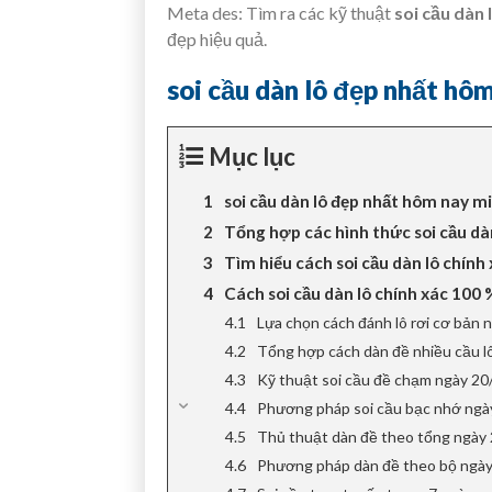
Meta des: Tìm ra các kỹ thuật
soi cầu dàn 
đẹp hiệu quả.
soi cầu dàn lô đẹp nhất hô
Mục lục
soi cầu dàn lô đẹp nhất hôm nay m
Tổng hợp các hình thức soi cầu dà
Tìm hiểu cách soi cầu dàn lô chính
Cách soi cầu dàn lô chính xác 100
Lựa chọn cách đánh lô rơi cơ bản
Tổng hợp cách dàn đề nhiều cầu l
Kỹ thuật soi cầu đề chạm ngày 2
Phương pháp soi cầu bạc nhớ ngà
Thủ thuật dàn đề theo tổng ngày
Phương pháp dàn đề theo bộ ngà