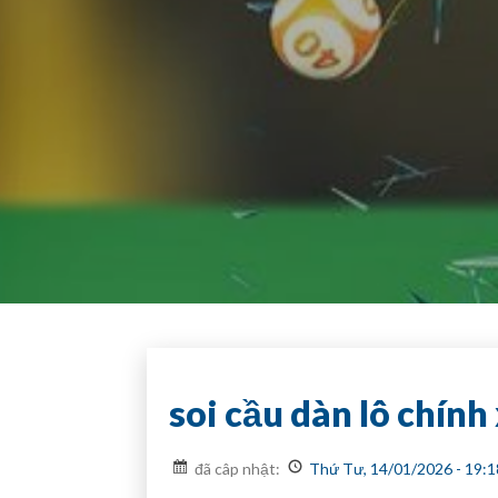
Skip
to
content
soi cầu dàn lô chín
đã câp nhật:
Thứ Tư, 14/01/2026 - 19:1