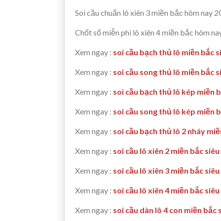
Soi cầu chuẩn lô xiên 3 miền bắc hôm nay 
Chốt số miễn phí lô xiên 4 miền bắc hôm n
Xem ngay :
soi cầu bạch thủ lô miền bắc s
Xem ngay :
soi cầu song thủ lô miền bắc s
Xem ngay :
soi cầu bạch thủ lô kép miền b
Xem ngay :
soi cầu song thủ lô kép miền b
Xem ngay :
soi cầu bạch thủ lô 2 nháy miề
Xem ngay :
soi cầu lô xiên 2 miền bắc siêu
Xem ngay :
soi cầu lô xiên 3 miền bắc siêu
Xem ngay :
soi cầu lô xiên 4 miền bắc siêu
Xem ngay :
soi cầu dàn lô 4 con miền bắc 