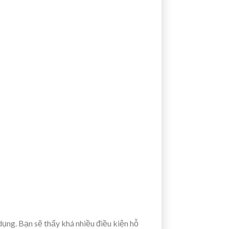
ụng. Bạn sẽ thấy khá nhiều điều kiện hỗ