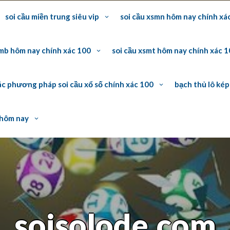
soi cầu miền trung siêu vip
soi cầu xsmn hôm nay chính xá
 mb hôm nay chính xác 100
soi cầu xsmt hôm nay chính xác 
ác phương pháp soi cầu xổ số chính xác 100
bạch thủ lô ké
 hôm nay
soisolode.com