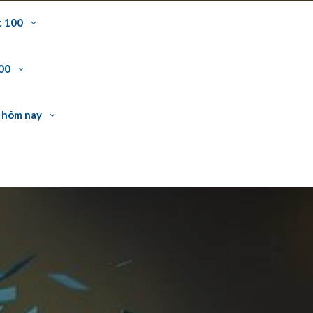
c 100
100
p hôm nay