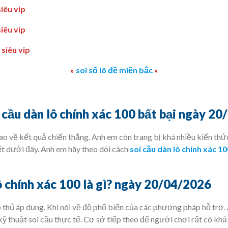
siêu vip
siêu vip
 siêu vip
»
soi số lô đề miền bắc
«
 cầu dàn lô chính xác 100 bất bại ngày 2
 cao về kết quả chiến thắng. Anh em còn trang bị khá nhiều kiến t
iết dưới đây. Anh em hãy theo dõi cách
soi cầu dàn lô chính xác 10
ô chính xác 100 là gì? ngày 20/04/2026
 thủ áp dụng. Khi nói về độ phổ biến của các phương pháp hỗ trợ. 
kỹ thuật soi cầu thực tế. Cơ sở tiếp theo để người chơi rất có khả