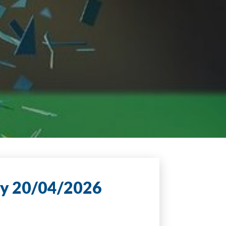
gày 20/04/2026