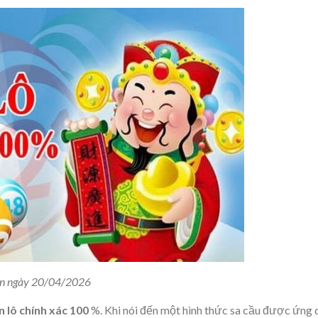
bản ngày 20/04/2026
n lô chính xác 100
%. Khi nói đến một hình thức sa cầu được ứng d