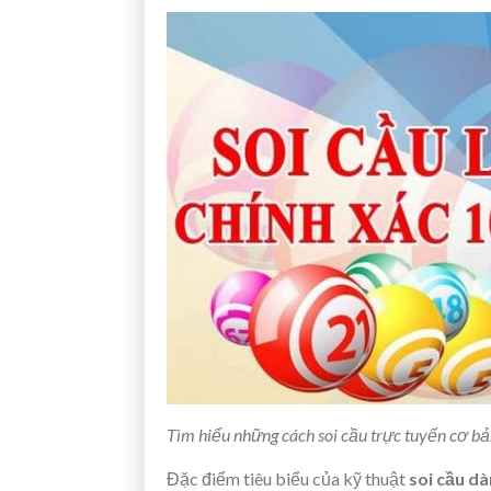
Tìm hiểu những cách soi cầu trực tuyến cơ 
Đặc điểm tiêu biểu của kỹ thuật
soi cầu dà