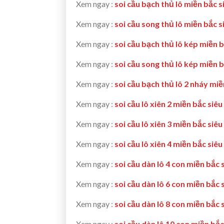
Xem ngay :
soi cầu bạch thủ lô miền bắc s
Xem ngay :
soi cầu song thủ lô miền bắc s
Xem ngay :
soi cầu bạch thủ lô kép miền b
Xem ngay :
soi cầu song thủ lô kép miền b
Xem ngay :
soi cầu bạch thủ lô 2 nháy miề
Xem ngay :
soi cầu lô xiên 2 miền bắc siêu
Xem ngay :
soi cầu lô xiên 3 miền bắc siêu
Xem ngay :
soi cầu lô xiên 4 miền bắc siêu
Xem ngay :
soi cầu dàn lô 4 con miền bắc 
Xem ngay :
soi cầu dàn lô 6 con miền bắc 
Xem ngay :
soi cầu dàn lô 8 con miền bắc 
Xem ngay :
soi cầu dàn lô 10 con miền bắc