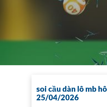
Skip
to
content
soi cầu dàn lô mb hô
25/04/2026