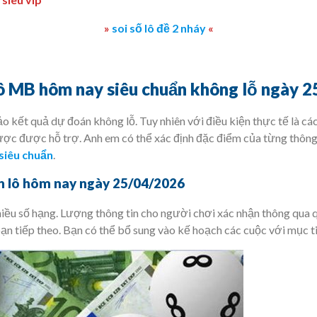
»
soi số lô đề 2 nháy
«
 lô MB hôm nay siêu chuẩn không lỗ ngày 
ết quả dự đoán không lỗ. Tuy nhiên với điều kiện thực tế là các
ợc được hỗ trợ. Anh em có thể xác định đặc điểm của từng thông 
siêu chuẩn
.
n lô hôm nay ngày 25/04/2026
u số hạng. Lượng thông tin cho người chơi xác nhận thông qua qu
oạn tiếp theo. Bạn có thể bổ sung vào kế hoạch các cuộc với mục t