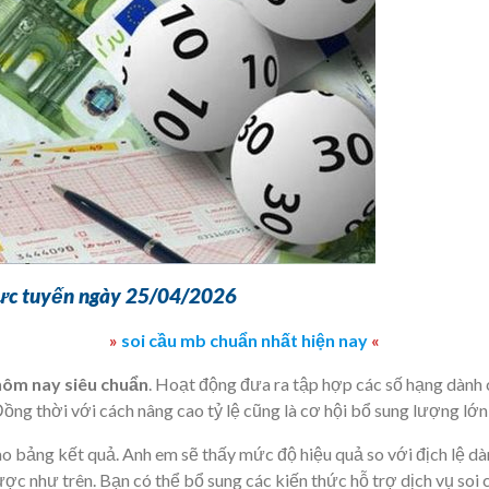
rực tuyến ngày 25/04/2026
»
soi cầu mb chuẩn nhất hiện nay
«
hôm nay siêu chuẩn
. Hoạt động đưa ra tập hợp các số hạng dành 
ồng thời với cách nâng cao tỷ lệ cũng là cơ hội bổ sung lượng lớn
o bảng kết quả. Anh em sẽ thấy mức độ hiệu quả so với địch lệ dà
ợc như trên. Bạn có thể bổ sung các kiến thức hỗ trợ dịch vụ soi 