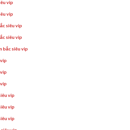
iêu vip
iêu vip
ắc siêu vip
ắc siêu vip
n bắc siêu vip
 vip
 vip
 vip
siêu vip
siêu vip
siêu vip
 siêu vip