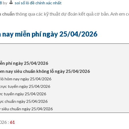
48
by
soi số lô đề chính xác nhất
u chuẩn
thông qua các kỹ thuật dự đoán kết quả cơ bản. Anh em có
m nay miễn phí ngày 25/04/2026
iễn phí ngày 25/04/2026
hôm nay siêu chuẩn không lỗ ngày 25/04/2026
 lô hôm nay ngày 25/04/2026
 trực tuyến ngày 25/04/2026
rực tuyến ngày 25/04/2026
 cực chuẩn ngày 25/04/2026
ay siêu chuẩn ngày 25/04/2026
026 :
61