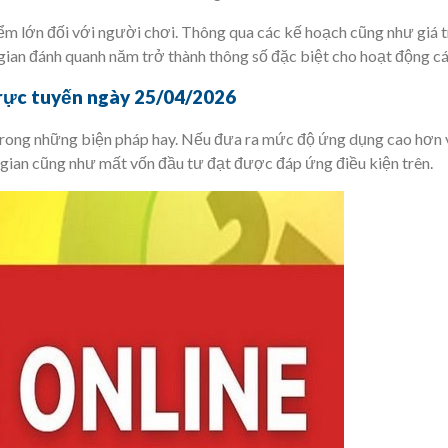
ểm lớn đối với người chơi. Thông qua các kế hoạch cũng như giá tr
 gian đánh quanh năm trở thành thông số đặc biệt cho hoạt động c
trực tuyến ngày 25/04/2026
t trong những biện pháp hay. Nếu đưa ra mức độ ứng dụng cao hơn 
 gian cũng như mất vốn đầu tư đạt được đáp ứng điều kiện trên.