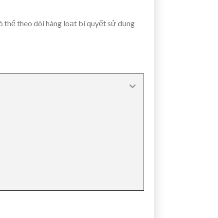
 thể theo dõi hàng loạt bí quyết sử dụng