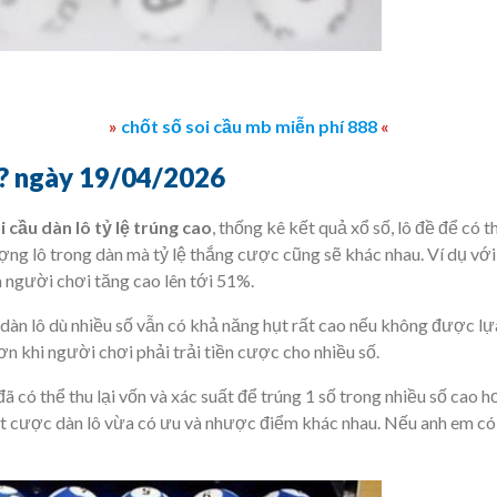
»
chốt số soi cầu mb miễn phí 888
«
i? ngày 19/04/2026
i cầu dàn lô tỷ lệ trúng cao
, thống kê kết quả xổ số, lô đề để có 
ượng lô trong dàn mà tỷ lệ thắng cược cũng sẽ khác nhau. Ví dụ với
a người chơi tăng cao lên tới 51%.
 dàn lô dù nhiều số vẫn có khả năng hụt rất cao nếu không được l
hơn khi người chơi phải trải tiền cược cho nhiều số.
đã có thể thu lại vốn và xác suất để trúng 1 số trong nhiều số cao h
ặt cược dàn lô vừa có ưu và nhược điểm khác nhau. Nếu anh em có n