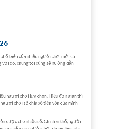
026
i phổ biến của nhiều người chơi mới cá
ùng với đó, chúng tôi cũng sẽ hướng dẫn
iều người chơi lựa chọn. Hiểu đơn giản thì
 người chơi sẽ chia số tiền vốn của mình
iền cược cho nhiều số. Chính vì thế, người
úng cao
sẽ giúp người chơi không lãng phí