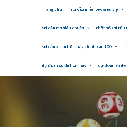
Trang chủ
soi cầu miền bắc siêu vip
soi cầu mb siêu chuẩn
chốt số soi cầu
soi cầu xsmn hôm nay chính xác 100
c
dự đoán số đề hôm nay
dự đoán số đề