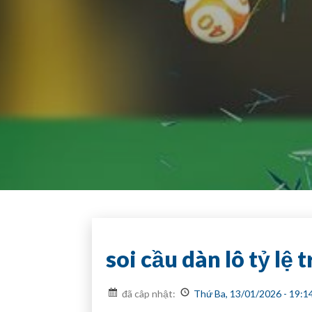
Skip
to
content
soi cầu dàn lô tỷ l
đã câp nhật:
Thứ Ba, 13/01/2026 - 19:1