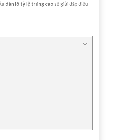
ầu dàn lô tỷ lệ trúng cao
sẽ giải đáp điều