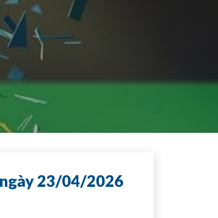
p ngày 23/04/2026