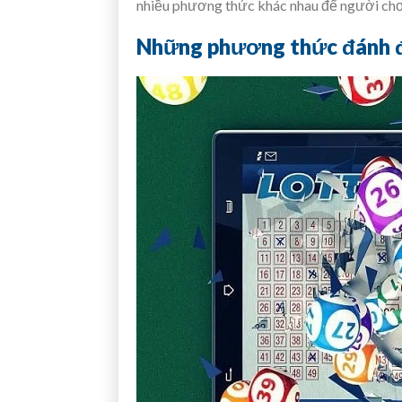
nhiều phương thức khác nhau để người chơi
Những phương thức đánh đề