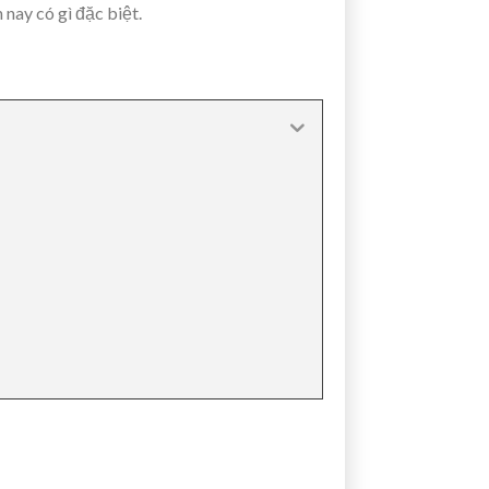
 nay có gì đặc biệt.