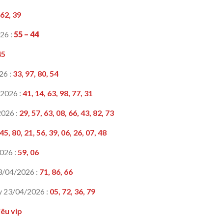
62, 39
26 :
55 – 44
45
26 :
33, 97, 80, 54
/2026 :
41, 14, 63, 98, 77, 31
2026 :
29, 57, 63, 08, 66, 43, 82, 73
45, 80, 21, 56, 39, 06, 26, 07, 48
2026 :
59, 06
23/04/2026 :
71, 86, 66
ay 23/04/2026 :
05, 72, 36, 79
iêu vip