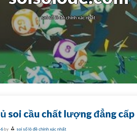
soi số lô đề chính xác nhất
thủ soi cầu chất lượng đẳng cấ
46
by
soi số lô đề chính xác nhất