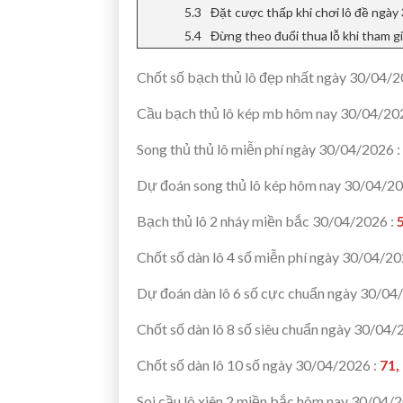
Đặt cược thấp khi chơi lô đề ngà
Đừng theo đuổi thua lỗ khi tham g
Chốt số bạch thủ lô đẹp nhất ngày 30/04/2
Cầu bạch thủ lô kép mb hôm nay 30/04/20
Song thủ thủ lô miễn phí ngày 30/04/2026 :
Dự đoán song thủ lô kép hôm nay 30/04/20
Bạch thủ lô 2 nháy miền bắc 30/04/2026 :
Chốt số dàn lô 4 số miễn phí ngày 30/04/20
Dự đoán dàn lô 6 số cực chuẩn ngày 30/04
Chốt số dàn lô 8 số siêu chuẩn ngày 30/04/
Chốt số dàn lô 10 số ngày 30/04/2026 :
71, 
Soi cầu lô xiên 2 miền bắc hôm nay 30/04/