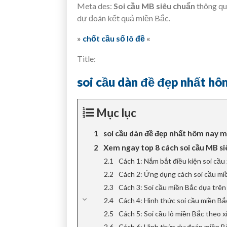
Meta des:
Soi cầu MB siêu chuẩn
thông qu
dự đoán kết quả miền Bắc.
»
chốt cầu số lô đề
«
Title:
soi cầu dàn đề đẹp nhất h
Mục lục
soi cầu dàn đề đẹp nhất hôm nay 
Xem ngay top 8 cách soi cầu MB s
Cách 1: Nắm bắt điều kiện soi cầ
Cách 2: Ứng dụng cách soi cầu mi
Cách 3: Soi cầu miền Bắc dựa trên
Cách 4: Hình thức soi cầu miền B
Cách 5: Soi cầu lô miền Bắc theo 
Cách 6: Hình thức dự đoán miền Bắ