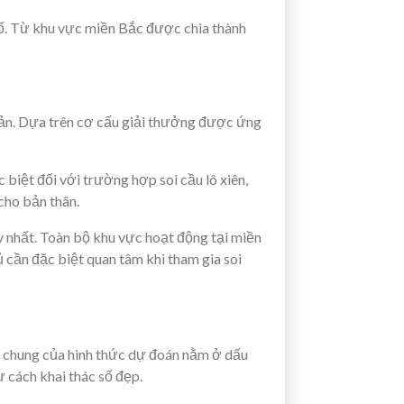
 số. Từ khu vực miền Bắc được chia thành
bản. Dựa trên cơ cấu giải thưởng được ứng
 biệt đối với trường hợp soi cầu lô xiên,
cho bản thân.
y nhất. Toàn bộ khu vực hoạt động tại miền
ủ cần đặc biệt quan tâm khi tham gia soi
m chung của hình thức dự đoán nằm ở dấu
 cách khai thác số đẹp.