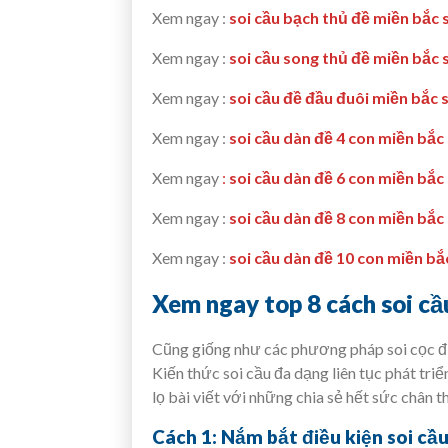
Xem ngay :
soi cầu bạch thủ đề miền bắc s
Xem ngay :
soi cầu song thủ đề miền bắc s
Xem ngay :
soi cầu đề đầu đuôi miền bắc s
Xem ngay :
soi cầu dàn đề 4 con miền bắc 
Xem ngay
:
soi cầu dàn đề 6 con miền bắc 
Xem ngay :
soi cầu dàn đề 8 con miền bắc 
Xem ngay :
soi cầu dàn đề 10 con miền bắc
Xem ngay top 8 cách soi c
Cũng giống như các phương pháp soi cọc đ
Kiến thức soi cầu đa dạng liên tục phát tr
lọ bài viết với những chia sẻ hết sức chân 
Cách 1: Nắm bắt điều kiện soi cầ