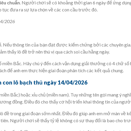
iêu chuẩn
. Người chơi sẽ có khoảng thời gian 6 ngày để ứng dụ
ếp tục đưa ra sự lựa chọn về các con cầu trước đó.
/04/2026
«
số. Nếu thông tin của bạn đạt được kiểm chứng bởi các chuyên gia
m thấy lô đề trở nên thú vị qua cách soi cầu hằng ngày.
ố miền Bắc. Hãy chú ý đến cách vận dụng giải thưởng có 4 chữ số 
ch để anh em thực hiện giai đoạn phân tích các kết quả chung.
n con lô bạch thủ ngày 14/04/2026
 (miền Bắc) hoặc xỉu chủ (miền nam). Tuy những tên gọi mang ý ng
ơng đồng. Điều đó cho thấy cơ hội triển khai thông tin của người
ệ lô đề trong giai đoạn sớm nhất. Điều đó giúp anh em mở màn về 
 tiên. Người chơi sẽ thấy tỷ lệ không có sự thay đổi là bao cho tr