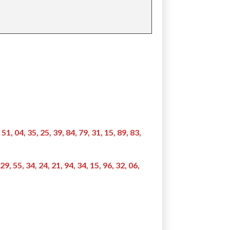
 51, 04, 35, 25, 39, 84, 79, 31, 15, 89, 83,
 29, 55, 34, 24, 21, 94, 34, 15, 96, 32, 06,