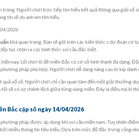
an trọng. Người chơi trực tiếp tìm hiểu kết quả thông qua giải xổ
ng tin sẽ do anh em tìm hiểu.
4/04/2026
huẩn
khá quan trọng. Bạn sẽ giữ trên các kiến thức s dự đoán cơ 
p tục chọn ra các hình thức soi cầu đặc biệt.
iện nay. Lối chơi lô đề miền Bắc có cơ sở hình thành đa dạng. Đặc
 phương pháp phù hợp. Người chơi dễ dàng nâng cao bí kíp dành 
kết quả xổ số. Người chơi chỉ cần quan tâm đến một giải thưởng du
 tối sẽ có sự chênh lệch giữa từng vùng miền. Đây là điều mà lô th
iền Bắc cặp số ngày 14/04/2026
à phương pháp được áp dụng khi soi cầu miền nam. Tuy nhiên điể
 bởi nhiều thông tin tiêu biểu. Dựa trên mức độ đặc trưng cũng như