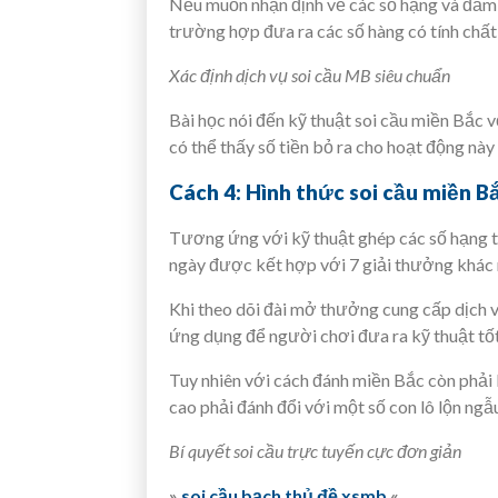
Nếu muốn nhận định về các số hạng và đảm 
trường hợp đưa ra các số hàng có tính chất 
Xác định dịch vụ soi cầu MB siêu chuẩn
Bài học nói đến kỹ thuật soi cầu miền Bắc v
có thể thấy số tiền bỏ ra cho hoạt động nà
Cách 4: Hình thức soi cầu miền 
Tương ứng với kỹ thuật ghép các số hạng t
ngày được kết hợp với 7 giải thưởng khác n
Khi theo dõi đài mở thưởng cung cấp dịch v
ứng dụng để người chơi đưa ra kỹ thuật tốt
Tuy nhiên với cách đánh miền Bắc còn phải 
cao phải đánh đổi với một số con lô lộn ng
Bí quyết soi cầu trực tuyến cực đơn giản
»
soi cầu bạch thủ đề xsmb
«