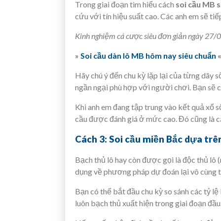
Trong giai đoạn tìm hiểu cách
soi cầu MB s
cứu với tín hiệu suất cao. Các anh em sẽ ti
Kinh nghiệm cá cược siêu đơn giản ngày 27
»
Soi cầu dàn lô MB hôm nay siêu chuẩn
Hãy chú ý đến chu kỳ lặp lại của từng dãy 
ngần ngại phù hợp với người chơi. Bạn sẽ cả
Khi anh em đang tập trung vào kết quả xổ s
cầu được đánh giá ở mức cao. Đó cũng là cá
Cách 3: Soi cầu miền Bắc dựa trê
Bạch thủ lô hay còn được gọi là độc thủ lô
dụng về phương pháp dự đoán lại vô cùng tư
Bạn có thể bắt đầu chu kỳ so sánh các tỷ l
luôn bạch thủ xuất hiện trong giai đoạn đầu