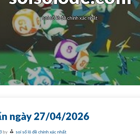
soi số lô đề chính xác nhất
uẩn ngày 27/04/2026
3
by
soi số lô đề chính xác nhất