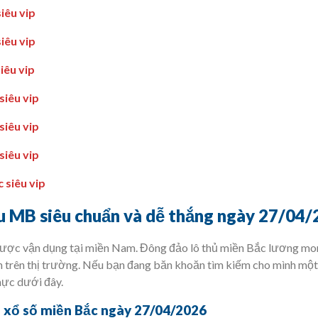
iêu vip
iêu vip
iêu vip
siêu vip
siêu vip
siêu vip
 siêu vip
ầu MB siêu chuẩn và dễ thắng ngày 27/04
ược vận dụng tại miền Nam. Đông đảo lô thủ miền Bắc lương mong
iển trên thị trường. Nếu bạn đang băn khoăn tìm kiếm cho mình mộ
thực dưới đây.
u xổ số miền Bắc ngày 27/04/2026