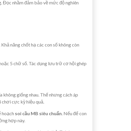
ng. Đọc nhầm đảm bảo về mức độ nghiên
. Khả năng chốt hạ các con số không còn
hoặc 5 chữ số. Tác dụng lưu trữ cơ hội ghép
hĩa không giống nhau. Thế nhưng cách áp
 chơi cực kỳ hiệu quả.
kế hoạch
soi cầu MB siêu chuẩn
. Nếu để con
ường hợp này.