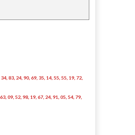
 34, 83, 24, 90, 69, 35, 14, 55, 55, 19, 72,
 63, 09, 52, 98, 19, 67, 24, 91, 05, 54, 79,