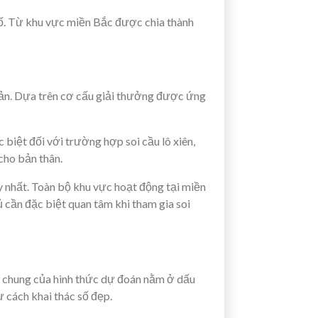
 số. Từ khu vực miền Bắc được chia thành
bản. Dựa trên cơ cấu giải thưởng được ứng
 biệt đối với trường hợp soi cầu lô xiên,
cho bản thân.
y nhất. Toàn bộ khu vực hoạt động tại miền
ủ cần đặc biệt quan tâm khi tham gia soi
m chung của hình thức dự đoán nằm ở dấu
 cách khai thác số đẹp.