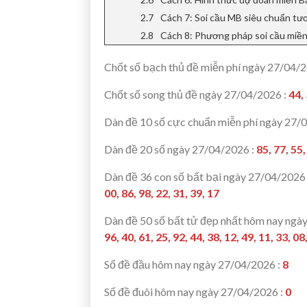
Cách 7: Soi cầu MB siêu chuẩn tư
Cách 8: Phương pháp soi cầu miề
Chốt số bạch thủ đề miễn phí ngày 27/04/2
Chốt số song thủ đề ngày 27/04/2026 :
44,
Dàn đề 10 số cực chuẩn miễn phí ngày 27/
Dàn đề 20 số ngày 27/04/2026 :
85, 77, 55,
Dàn đề 36 con số bất bại ngày 27/04/202
00, 86, 98, 22, 31, 39, 17
Dàn đề 50 số bất tử đẹp nhất hôm nay ngà
96, 40, 61, 25, 92, 44, 38, 12, 49, 11, 33, 08
Số đề đầu hôm nay ngày 27/04/2026 :
8
Số đề đuôi hôm nay ngày 27/04/2026 :
0