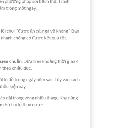
ên phương pháp soi bạch thủ. Tránh
lầm trong một ngày.
 lối chơi “được ăn cả, ngã về không”. Bạn
n nhanh chóng có được kết quả tốt.
siêu chuẩn
. Dựa trên khoảng thời gian 4
 theo chiều dọc.
ôi lô đề trong ngày hôm sau. Tùy vào cách
điều kiện này.
kéo dài trong vòng nhiều tháng. Khả năng
ảm bớt tỷ lệ thua cược.