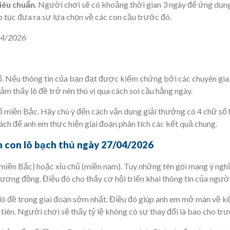
iêu chuẩn
. Người chơi sẽ có khoảng thời gian 3 ngày để ứng dụ
ếp tục đưa ra sự lựa chọn về các con cầu trước đó.
/04/2026
«
số. Nếu thông tin của bạn đạt được kiểm chứng bởi các chuyên gia
m thấy lô đề trở nên thú vị qua cách soi cầu hằng ngày.
ố miền Bắc. Hãy chú ý đến cách vận dụng giải thưởng có 4 chữ số 
ch để anh em thực hiện giai đoạn phân tích các kết quả chung.
n con lô bạch thủ ngày 27/04/2026
 (miền Bắc) hoặc xỉu chủ (miền nam). Tuy những tên gọi mang ý ng
ơng đồng. Điều đó cho thấy cơ hội triển khai thông tin của người
ệ lô đề trong giai đoạn sớm nhất. Điều đó giúp anh em mở màn về 
 tiên. Người chơi sẽ thấy tỷ lệ không có sự thay đổi là bao cho tr