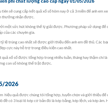
miễn phí chất lượng cao cấp ngày 01/05/2026
tiên sẽ cung cấp kết quả xổ số hôm nay ở cả 3 miền để anh em xe
iền thưởng nhận được.
ủ với một sức hút không thể lý giải được. Phương pháp sử dụng đ
p của các chuyên gia.
 tỷ lệ trúng cao nhất sẽ được giới thiệu đến anh em đề thủ. Các b
đẹp cực này hỗ trợ trong điều kiện cao nhất.
t quả xổ số được tổng hợp trong nhiều tuần, tháng hay thậm chí l
hững con số không thể trật được.
05/2026
ám hiệu quả được chúng tôi tổng hợp, tuyển chọn và giới thiệu để
lô đề có 3 loại lô kép cơ bản đó là kép bằng, kép lệch, và kép âm.