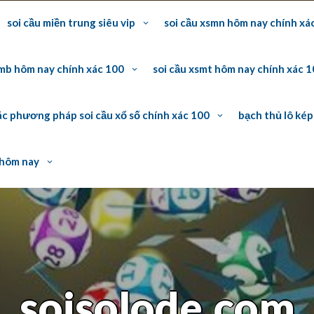
soi cầu miền trung siêu vip
soi cầu xsmn hôm nay chính xá
 mb hôm nay chính xác 100
soi cầu xsmt hôm nay chính xác 
ác phương pháp soi cầu xổ số chính xác 100
bạch thủ lô ké
 hôm nay
soisolode.com