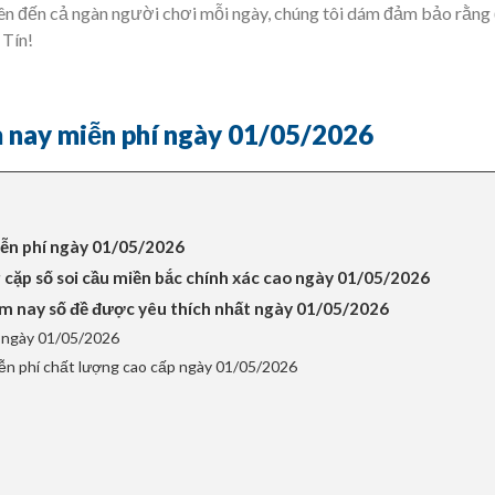
n đến cả ngàn người chơi mỗi ngày, chúng tôi dám đảm bảo rằng đâ
 Tín!
m nay miễn phí ngày 01/05/2026
iễn phí ngày 01/05/2026
cặp số soi cầu miền bắc chính xác cao ngày 01/05/2026
ôm nay số đề được yêu thích nhất ngày 01/05/2026
ả ngày 01/05/2026
iễn phí chất lượng cao cấp ngày 01/05/2026