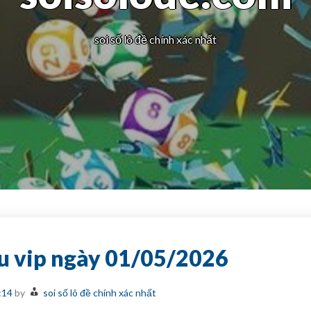
soi số lô đề chính xác nhất
êu vip ngày 01/05/2026
:14
by
soi số lô đề chính xác nhất