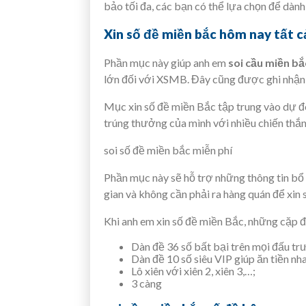
bảo tối đa, các bạn có thể lựa chọn để dành
Xin số đề miền bắc hôm nay tất 
Phần mục này giúp anh em
soi cầu miền bắ
lớn đối với XSMB. Đây cũng được ghi nhận 
Mục xin số đề miền Bắc tập trung vào dự đoá
trúng thưởng của mình với nhiều chiến thắng
soi số đề miền bắc miễn phí
Phần mục này sẽ hỗ trợ những thông tin bổ í
gian và không cần phải ra hàng quán để xin 
Khi anh em xin số đề miền Bắc, những cặp đ
Dàn đề 36 số bất bại trên mọi đấu tr
Dàn đề 10 số siêu VIP giúp ăn tiền nh
Lô xiên với xiên 2, xiên 3,…;
3 càng