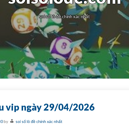
soi số lô đề chính xác nhất
êu vip ngày 29/04/2026
30
by
soi số lô đề chính xác nhất