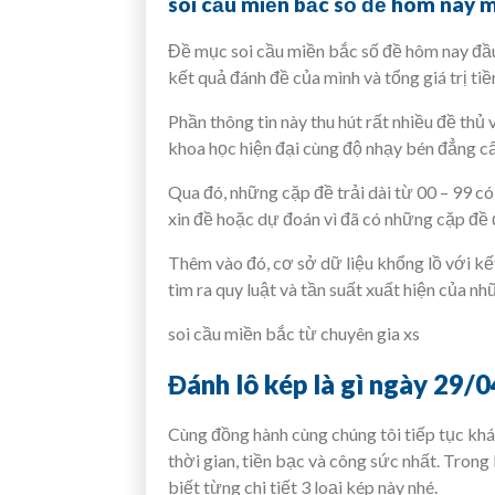
soi cầu miền bắc số đề hôm nay 
Đề mục soi cầu miền bắc số đề hôm nay đầu 
kết quả đánh đề của mình và tổng giá trị t
Phần thông tin này thu hút rất nhiều đề th
khoa học hiện đại cùng độ nhạy bén đẳng cấ
Qua đó, những cặp đề trải dài từ 00 – 99 có
xin đề hoặc dự đoán vì đã có những cặp đề 
Thêm vào đó, cơ sở dữ liệu khổng lồ với kế
tìm ra quy luật và tần suất xuất hiện của n
soi cầu miền bắc từ chuyên gia xs
Đánh lô kép là gì ngày 29/
Cùng đồng hành cùng chúng tôi tiếp tục kh
thời gian, tiền bạc và công sức nhất. Trong 
biết từng chi tiết 3 loại kép này nhé.