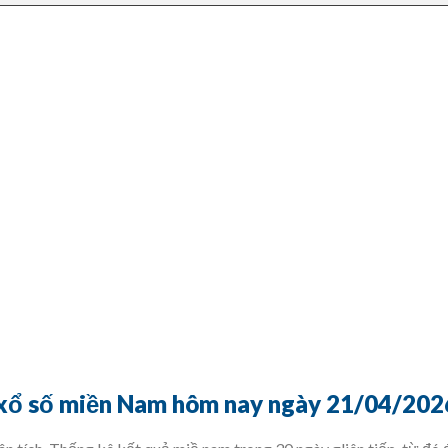
u xổ số miền Nam hôm nay
ngày 21/04/202