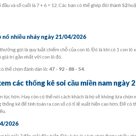
 đầu và số cuối là 7 + 6 = 12. Các bạn có thể ghép đôi thành
52
ho
 nổ nhiều nháy ngày 21/04/2026
ường gọi là quy luật chiếm chỗ của con lô. Đó là khi có 1 con lô x
iá trị gần nhất với con lô đó.
có thể chọn đánh dàn lô:
47
–
92
–
88
–
54
.
n xem các thống kê
soi cầu miền nam ngày 
 túc hơn. Hay còn có thể nói cách khách là họ sẽ không lựa chọn n
hống kê để tính toán ra con số có tỉ lệ xuất hiện cao hơn. Để có t
ếu.
04/2026
ng từ giải 7 đến giải đặc biệt. Đây luôn là cách chơi được nhiều ch