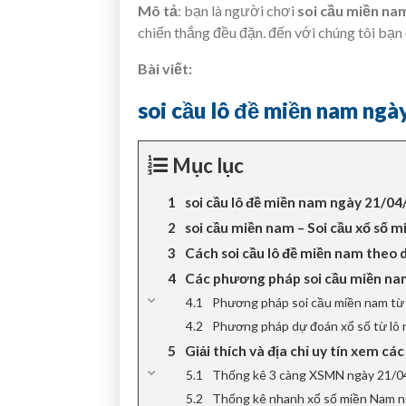
Mô tả
: bạn là người chơi
soi cầu miền na
chiến thắng đều đặn. đến với chúng tôi bạn đ
Bài viết:
soi cầu lô đề miền nam ng
Mục lục
soi cầu lô đề miền nam ngày 21/0
soi cầu miền nam – Soi cầu xổ số
Cách soi cầu lô đề miền nam theo
Các phương pháp soi cầu miền nam
Phương pháp soi cầu miền nam từ 
Phương pháp dự đoán xổ số từ lô 
Giải thích và địa chỉ uy tín xem c
Thống kê 3 càng XSMN ngày 21/0
Thống kê nhanh xổ số miền Nam 