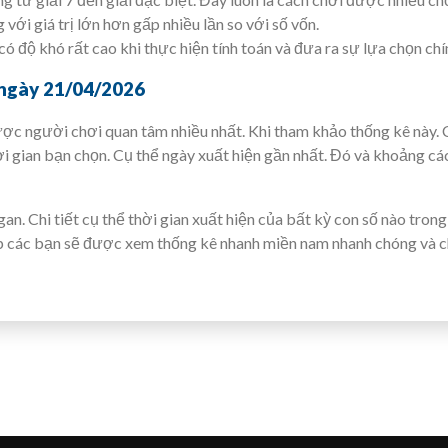
với giá trị lớn hơn gấp nhiều lần so với số vốn.
có độ khó rất cao khi thực hiện tính toán và đưa ra sự lựa chọn chí
ngày 21/04/2026
ợc người chơi quan tâm nhiều nhất. Khi tham khảo thống kê này. 
ời gian bạn chọn. Cụ thể ngày xuất hiện gần nhất. Đó và khoảng các
 gan. Chi tiết cụ thể thời gian xuất hiện của bất kỳ con số nào tro
ấp các bạn sẽ được xem thống kê nhanh miền nam nhanh chóng và ch