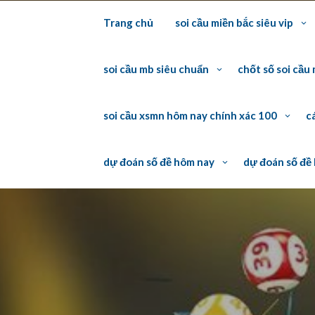
Trang chủ
soi cầu miền bắc siêu vip
soi cầu mb siêu chuẩn
chốt số soi cầu
soi cầu xsmn hôm nay chính xác 100
c
dự đoán số đề hôm nay
dự đoán số đề