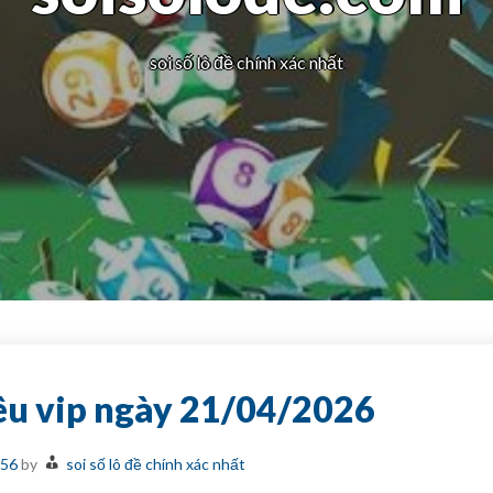
soi số lô đề chính xác nhất
êu vip ngày 21/04/2026
:56
by
soi số lô đề chính xác nhất