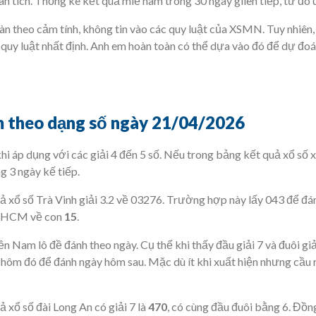
n tích. Thống kê kết quả miề nam trong 30 ngày gliên tiếp, từ đó đ
n theo cảm tính, không tin vào các quy luật của XSMN. Tuy nhiên, 
ố quy luật nhất định. Anh em hoàn toàn có thể dựa vào đó để dự đo
am theo dạng số ngày 21/04/2026
i áp dụng với các giải 4 đến 5 số. Nếu trong bảng kết quả xổ số xu
g 3 ngày kế tiếp.
xổ số Trà Vinh giải 3.2 về 03276. Trường hợp này lấy 043 để đán
. HCM về con
15
.
 Nam lô đề đánh theo ngày. Cụ thể khi thấy đầu giải 7 và đuôi giải
h hôm đó để đánh ngày hôm sau. Mặc dù ít khi xuất hiện nhưng cầu 
xổ số đài Long An có giải 7 là
470
, có cùng đầu đuôi bằng 6. Đồng