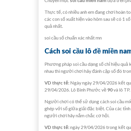
Chuyên mục
soi cầu miền nam
dựa trên phâ
Thực tế, có nhiều anh em đang chơi hoàn toà
các con số xuất hiện vào hôm sau sẽ có 1 s
quả nhất.
soi cầu số chuẩn xác nhất mn
Cách soi cầu lô đề miền n
Phương pháp soi cầu dạng số chỉ hiệu quả kh
nhau thì người chơi hãy đánh cặp số đó tron
VD thực tế:
Ngày ngày 29/04/2026 kết quả 
29/04/2026. Lô Bình Phước về
90
và lô TP
Người chơi có thể sử dụng cách soi cầu miền
ghép với số giữa giải đặc biệt. Của các tỉn
người chơi hãy nắm chắc cơ hội.
VD thực tế:
ngày 29/04/2026 trong kết quả 