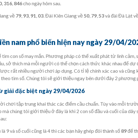
0
,
316
,
846
cho ngày hôm sau.
iang về
79
,
93
,
91
,
03
. Đài Kiên Giang về
50
,
79
,
53
và đài Đà Lạt v
miền nam
phổ biến hiện nay ngày 29/04/20
ể tìm con số may mắn. Phương pháp có thể xuất phát từ linh cảm
cầu, sở thích mà mỗi người có thể chọn cách thức khác nhau để dự 
ợc rất nhiều người chơi áp dụng. Có tỉ lệ chính xác cao và cũng 
theo tìm số. Chúng tôi sẽ giới thiệu ngay bên dưới đây 2 phương
ừ giải đặc biệt ngày 29/04/2026
ười chơi tập trung khai thác các điểm cầu chuẩn. Tùy vào mỗi trư
à chúng tôi giới thiệu ở đây là khi 2 con số đầu và cuối của dãy 
sau:
là 9 và số cuối cũng là 4 thì các bạn hãy ghép đôi thành số
89
để th