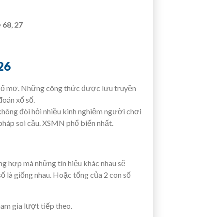
ề
68
,
27
26
, sổ mơ. Những công thức được lưu truyền
đoán xổ số.
không đòi hỏi nhiều kinh nghiệm người chơi
 pháp soi cầu. XSMN phổ biến nhất.
ờng hợp mà những tín hiệu khác nhau sẽ
số là giống nhau. Hoặc tổng của 2 con số
am gia lượt tiếp theo.