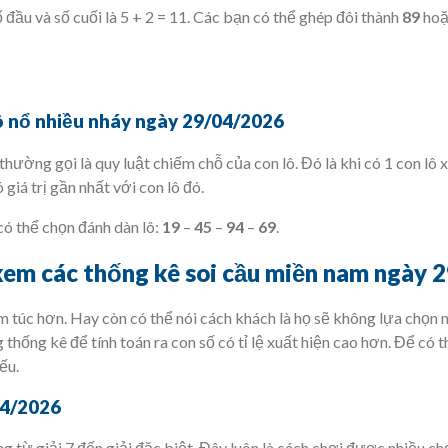
 đầu và số cuối là 5 + 2 = 11. Các bạn có thể ghép đôi thành
89
ho
 nổ nhiều nháy ngày 29/04/2026
ường gọi là quy luật chiếm chỗ của con lô. Đó là khi có 1 con lô x
iá trị gần nhất với con lô đó.
có thể chọn đánh dàn lô:
19
–
45
–
94
–
69
.
n xem các thống kê
soi cầu miền nam ngày 
 túc hơn. Hay còn có thể nói cách khách là họ sẽ không lựa chọn n
hống kê để tính toán ra con số có tỉ lệ xuất hiện cao hơn. Để có t
ếu.
04/2026
ng từ giải 7 đến giải đặc biệt. Đây luôn là cách chơi được nhiều ch