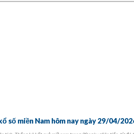
u xổ số miền Nam hôm nay
ngày 29/04/202