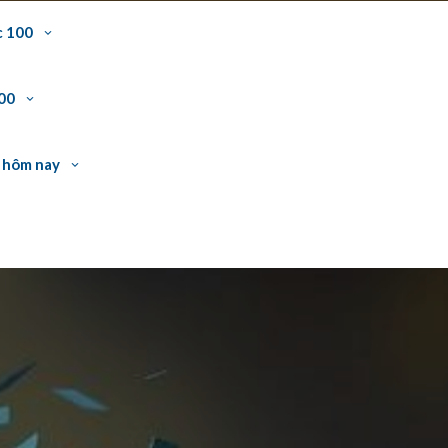
c 100
100
p hôm nay