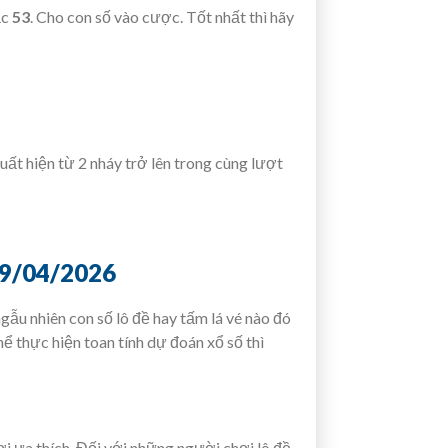
ặc
53
. Cho con số vào cược. Tốt nhất thì hãy
uất hiện từ 2 nháy trở lên trong cùng lượt
29/04/2026
gẫu nhiên con số lô đề hay tấm lá vé nào đó
hể thực hiện toan tính dự đoán xổ số thì
ơi ưa thích. Đối với những người chơi lô đề.