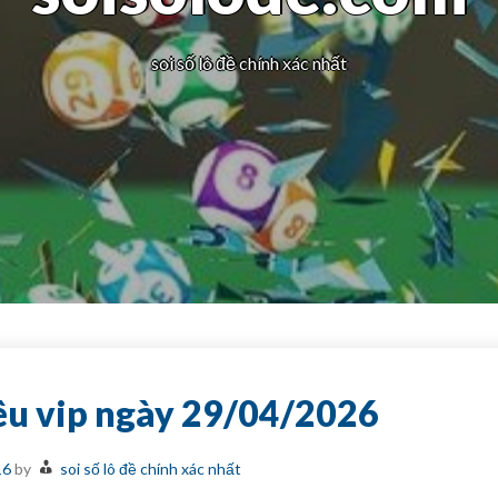
soi số lô đề chính xác nhất
êu vip ngày 29/04/2026
16
by
soi số lô đề chính xác nhất