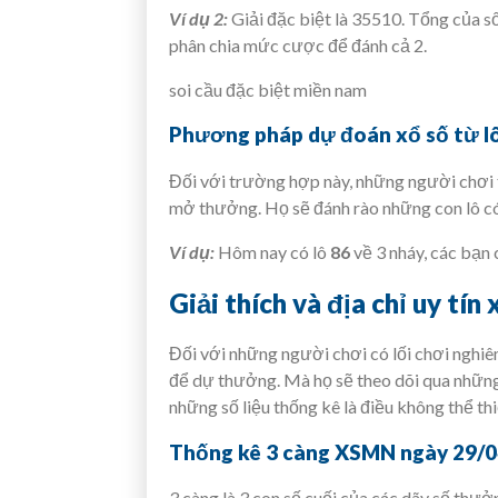
Ví dụ 2:
Giải đặc biệt là 35510. Tổng của số
phân chia mức cược để đánh cả 2.
soi cầu đặc biệt miền nam
Phương pháp dự đoán xổ số từ lô
Đối với trường hợp này, những người chơi th
mở thưởng. Họ sẽ đánh rào những con lô có g
Ví dụ:
Hôm nay có lô
86
về 3 nháy, các bạn 
Giải thích và địa chỉ uy tí
Đối với những người chơi có lối chơi nghiêm
để dự thưởng. Mà họ sẽ theo dõi qua những t
những số liệu thống kê là điều không thể thi
Thống kê 3 càng XSMN ngày 29/
3 càng là 3 con số cuối của các dãy số thưở