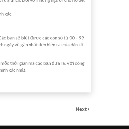
nh xác.
Các bạn sẽ biết được các con số từ 00 – 99
h ngày về gần nhất đến hiện tại của dàn số
ng mốc thời gian mà các bạn đưa ra. Với công
ính xác nhất.
Next