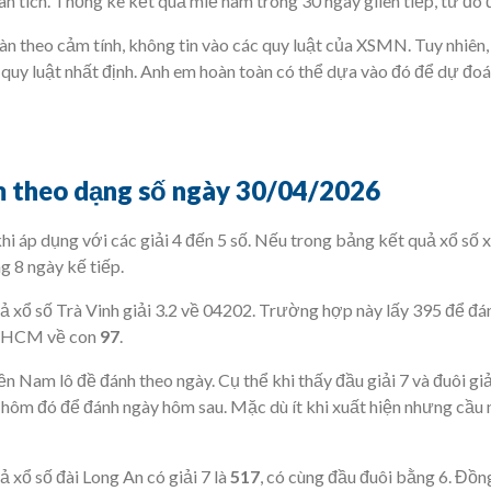
n tích. Thống kê kết quả miề nam trong 30 ngày gliên tiếp, từ đó đ
n theo cảm tính, không tin vào các quy luật của XSMN. Tuy nhiên, 
ố quy luật nhất định. Anh em hoàn toàn có thể dựa vào đó để dự đo
am theo dạng số ngày 30/04/2026
i áp dụng với các giải 4 đến 5 số. Nếu trong bảng kết quả xổ số xu
g 8 ngày kế tiếp.
xổ số Trà Vinh giải 3.2 về 04202. Trường hợp này lấy 395 để đán
. HCM về con
97
.
 Nam lô đề đánh theo ngày. Cụ thể khi thấy đầu giải 7 và đuôi giải
h hôm đó để đánh ngày hôm sau. Mặc dù ít khi xuất hiện nhưng cầu 
xổ số đài Long An có giải 7 là
517
, có cùng đầu đuôi bằng 6. Đồng