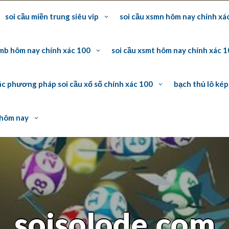
soi cầu miền trung siêu vip
soi cầu xsmn hôm nay chính xá
 mb hôm nay chính xác 100
soi cầu xsmt hôm nay chính xác 
ác phương pháp soi cầu xổ số chính xác 100
bạch thủ lô ké
 hôm nay
soisolode.com