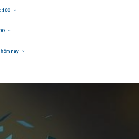
c 100
100
p hôm nay