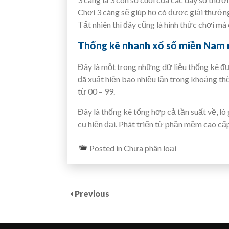
Chơi 3 càng sẽ giúp họ có được giải thưởng 
Tất nhiên thì đây cũng là hình thức chơi mà 
Thống kê nhanh xổ số miền Nam 
Đây là một trong những dữ liệu thống kê đư
đã xuất hiện bao nhiều lần trong khoảng th
từ 00 – 99.
Đây là thống kê tổng hợp cả tần suất về, lô
cụ hiện đại. Phát triển từ phần mềm cao c
Posted in Chưa phân loại
Previous