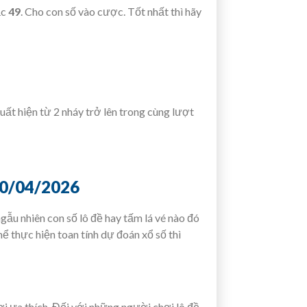
ặc
49
. Cho con số vào cược. Tốt nhất thì hãy
uất hiện từ 2 nháy trở lên trong cùng lượt
30/04/2026
gẫu nhiên con số lô đề hay tấm lá vé nào đó
hể thực hiện toan tính dự đoán xổ số thì
ơi ưa thích. Đối với những người chơi lô đề.