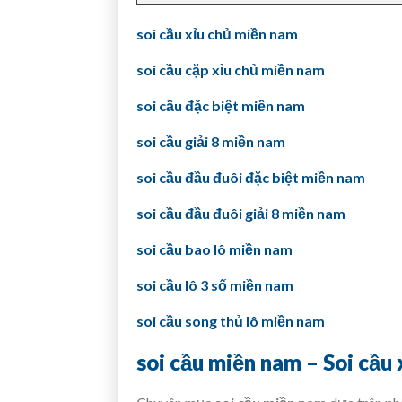
soi cầu xỉu chủ miền nam
soi cầu cặp xỉu chủ miền nam
soi cầu đặc biệt miền nam
soi cầu giải 8 miền nam
soi cầu đầu đuôi đặc biệt miền nam
soi cầu đầu đuôi giải 8 miền nam
soi cầu bao lô miền nam
soi cầu lô 3 số miền nam
soi cầu song thủ lô miền nam
soi cầu miền nam – Soi cầ