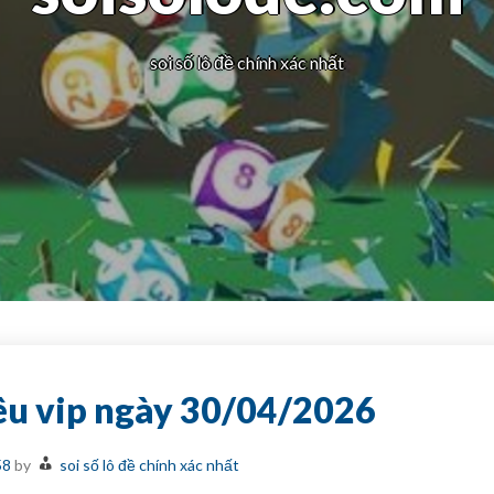
soi số lô đề chính xác nhất
êu vip ngày 30/04/2026
58
by
soi số lô đề chính xác nhất