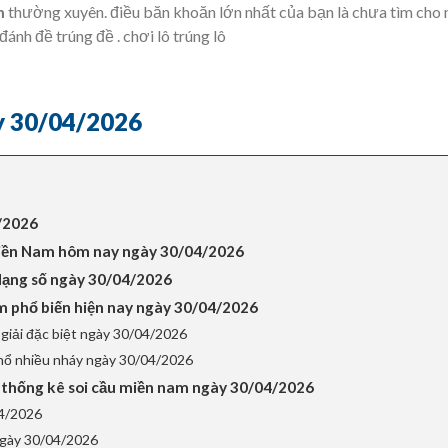
m
thường xuyên. điều băn khoăn lớn nhất của bạn là chưa tìm cho m
ánh đề trúng đề . chơi lô trúng lô
ày 30/04/2026
4/2026
 miền Nam hôm nay ngày 30/04/2026
 dạng số ngày 30/04/2026
 phổ biến hiện nay ngày 30/04/2026
giải đặc biệt ngày 30/04/2026
nổ nhiều nháy ngày 30/04/2026
ác thống kê soi cầu miền nam ngày 30/04/2026
4/2026
ngày 30/04/2026