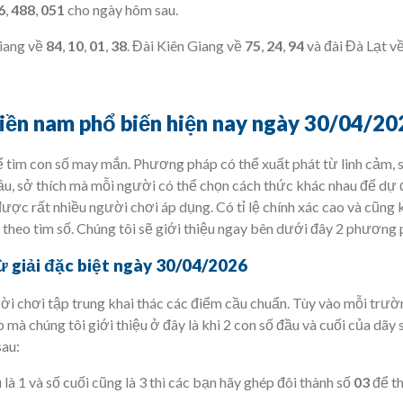
6
,
488
,
051
cho ngày hôm sau.
iang về
84
,
10
,
01
,
38
. Đài Kiên Giang về
75
,
24
,
94
và đài Đà Lạt v
miền nam
phổ biến hiện nay ngày 30/04/20
ể tìm con số may mắn. Phương pháp có thể xuất phát từ linh cảm
cầu, sở thích mà mỗi người có thể chọn cách thức khác nhau để dự 
ợc rất nhiều người chơi áp dụng. Có tỉ lệ chính xác cao và cũng 
theo tìm số. Chúng tôi sẽ giới thiệu ngay bên dưới đây 2 phương
ừ giải đặc biệt ngày 30/04/2026
ười chơi tập trung khai thác các điểm cầu chuẩn. Tùy vào mỗi trư
à chúng tôi giới thiệu ở đây là khi 2 con số đầu và cuối của dãy 
sau:
là 1 và số cuối cũng là 3 thì các bạn hãy ghép đôi thành số
03
để th