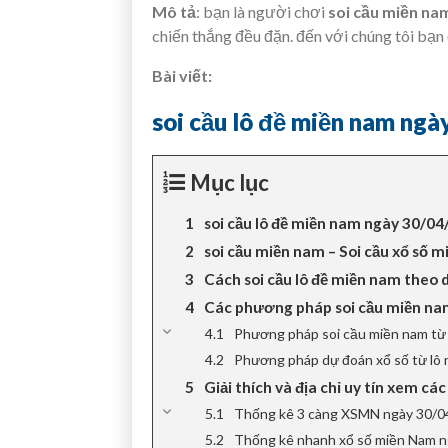
Mô tả
: bạn là người chơi
soi cầu miền na
chiến thắng đều đặn. đến với chúng tôi bạn đ
Bài viết:
soi cầu lô đề miền nam ng
Mục lục
soi cầu lô đề miền nam ngày 30/0
soi cầu miền nam – Soi cầu xổ số
Cách soi cầu lô đề miền nam theo
Các phương pháp soi cầu miền nam
Phương pháp soi cầu miền nam từ 
Phương pháp dự đoán xổ số từ lô 
Giải thích và địa chỉ uy tín xem c
Thống kê 3 càng XSMN ngày 30/0
Thống kê nhanh xổ số miền Nam 