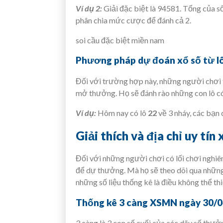
Ví dụ 2:
Giải đặc biệt là 94581. Tổng của số
phân chia mức cược để đánh cả 2.
soi cầu đặc biệt miền nam
Phương pháp dự đoán xổ số từ lô
Đối với trường hợp này, những người chơi th
mở thưởng. Họ sẽ đánh rào những con lô có g
Ví dụ:
Hôm nay có lô
22
về 3 nháy, các bạn 
Giải thích và địa chỉ uy tí
Đối với những người chơi có lối chơi nghiêm
để dự thưởng. Mà họ sẽ theo dõi qua những t
những số liệu thống kê là điều không thể thi
Thống kê 3 càng XSMN ngày 30/
3 càng là 3 con số cuối của các dãy số thưở