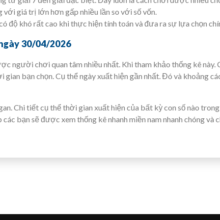
với giá trị lớn hơn gấp nhiều lần so với số vốn.
có độ khó rất cao khi thực hiện tính toán và đưa ra sự lựa chọn chí
ngày 30/04/2026
ợc người chơi quan tâm nhiều nhất. Khi tham khảo thống kê này. 
ời gian bạn chọn. Cụ thể ngày xuất hiện gần nhất. Đó và khoảng các
 gan. Chi tiết cụ thể thời gian xuất hiện của bất kỳ con số nào tro
ấp các bạn sẽ được xem thống kê nhanh miền nam nhanh chóng và ch