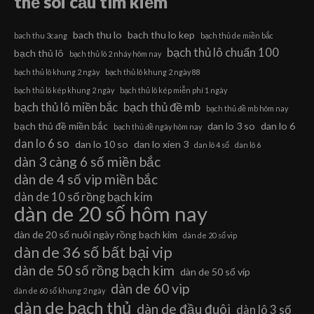
thẻ soi cầu tìm kiếm
bach thu lo
bach thu lo kep
bach thu 3cang
bạch thủ de miền bắc
bạch thủ lô chuẩn 100
bạch thủ lô
bạch thủ lô 2 nháy hôm nay
bạch thủ lô khung 2 ngày
bạch thủ lô khung 2 ngày 88
bạch thủ lô kép khung 2 ngày
bạch thủ lô kép miễn phí 1 ngày
bạch thủ lô miền bắc
bạch thủ đề mb
bạch thủ đề mb hôm nay
bạch thủ đề miền bắc
dan lo 3 so
dan lo 6
bạch thủ đề ngày hôm nay
dan lo 6 so
dan lo 10 so
dan lo xien 3
dan lô 4 số
dan lô 6
dàn 3 càng 6 số miền bắc
dàn de 4 số vip miền bắc
dàn de 10 số rồng bạch kim
dàn de 20 số hôm nay
dàn de 20 số nuôi ngày rồng bạch kim
dàn de 20 số vip
dàn de 36 số bất bại vip
dàn de 50 số rồng bạch kim
dàn de 50 số víp
dàn de 60 vip
dàn de 60 số khung 2 ngày
dàn de bạch thủ
dàn de đầu đuôi
dàn lô 3 số