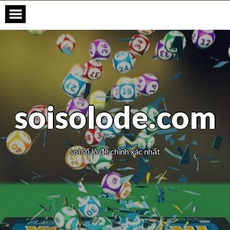
soisolode.com
soi số lô đề chính xác nhất