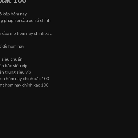
lô kép hôm nay
g pháp soi cầu xổ số chính
oi cầu mb hôm nay chính xác
ố đề hôm nay
b siêu chuẩn
ền bắc siêu vip
ền trung siêu vip
smn hôm nay chính xác 100
smt hôm nay chính xác 100