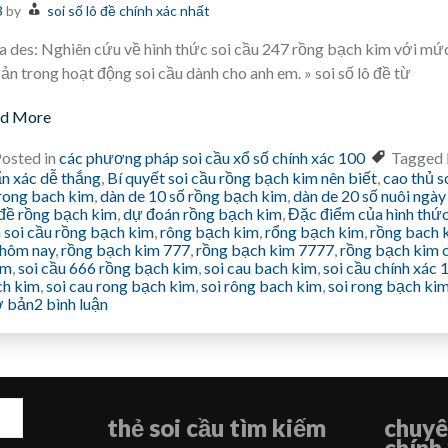
3
by
soi số lô đề chính xác nhất
 des: Nghiên cứu về hình thức soi cầu 247 rồng bạch kim với mức 
ản trong hoạt động soi cầu dành cho anh em. » soi số lô đề từ
d More
osted in
các phương pháp soi cầu xổ số chính xác 100
Tagged
n xác dễ thắng
,
Bí quyết soi cầu rồng bạch kim nên biết
,
cao thủ s
rong bach kim
,
dàn de 10 số rồng bạch kim
,
dàn de 20 số nuôi ngà
đề rồng bạch kim
,
dự đoán rồng bạch kim
,
Đặc điểm của hình thức
 soi cầu rồng bạch kim
,
rông bạch kim
,
rổng bạch kim
,
rồng bach 
 hôm nay
,
rồng bạch kim 777
,
rồng bạch kim 7777
,
rồng bạch kim 
im
,
soi cầu 666 rồng bạch kim
,
soi cau bach kim
,
soi cầu chính xác
ch kim
,
soi cau rong bạch kim
,
soi rông bach kim
,
soi rong bạch ki
ở
ơ bản
2 bình luận
soi
cầu
247
rồng
bạch
kim
thẻ soi cầu tìm kiếm
chuyê
chuẩn
chính
bị