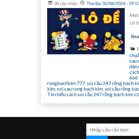
đã câp nhật:
Thứ Ba, 02/06/2026 - 19:5
Meta
cơ b
Rea
P
chuẩ
cau 
dàn 
cách
666
rongbachkim 777
,
soi cầu 247 rồng bạch k
kim
,
soi cau rong bach kim
,
soi cầu rồng bạ
Tìm hiểu cách soi cầu 247 rồng bạch kim c