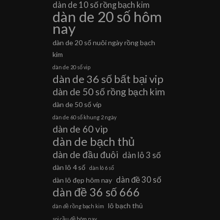
dàn de 10 số rồng bạch kim
dàn de 20 số hôm
nay
dàn de 20 số nuôi ngày rồng bạch
kim
dàn de 20 số vip
dàn de 36 số bất bại vip
dàn de 50 số rồng bạch kim
dàn de 50 số víp
dàn de 60 số khung 2 ngày
dàn de 60 vip
dàn de bạch thủ
dàn de đầu đuôi
dàn lô 3 số
dàn lô 4 số
dàn lô 6 số
dàn đề 30 số
dàn lô đẹp hôm nay
dàn đề 36 số 666
lô bạch thủ
dàn đề rồng bạch kim
soi cầu đề hôm nay