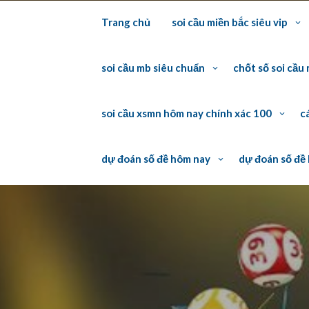
Trang chủ
soi cầu miền bắc siêu vip
soi cầu mb siêu chuẩn
chốt số soi cầu
soi cầu xsmn hôm nay chính xác 100
c
dự đoán số đề hôm nay
dự đoán số đề