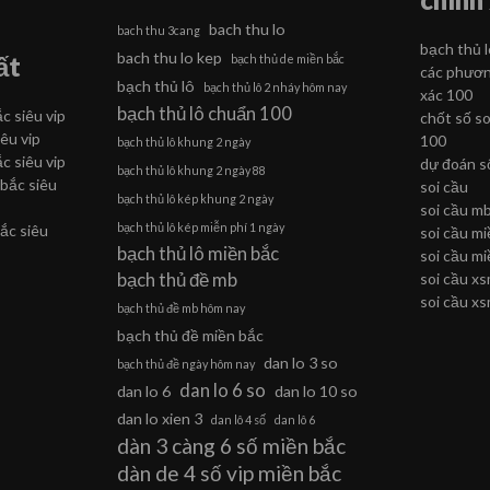
tiền
bach thu lo
bach thu 3cang
để
bạch thủ 
đánh
bach thu lo kep
ất
bạch thủ de miền bắc
các phươn
lớn
bạch thủ lô
bạch thủ lô 2 nháy hôm nay
xác 100
bạch thủ lô chuẩn 100
c siêu vip
chốt số s
iêu vip
100
bạch thủ lô khung 2 ngày
c siêu vip
dự đoán s
bạch thủ lô khung 2 ngày 88
 bắc siêu
soi cầu
bạch thủ lô kép khung 2 ngày
soi cầu m
bạch thủ lô kép miễn phí 1 ngày
ắc siêu
soi cầu mi
bạch thủ lô miền bắc
soi cầu mi
bạch thủ đề mb
soi cầu x
soi cầu x
bạch thủ đề mb hôm nay
bạch thủ đề miền bắc
dan lo 3 so
bạch thủ đề ngày hôm nay
dan lo 6 so
dan lo 6
dan lo 10 so
dan lo xien 3
dan lô 4 số
dan lô 6
dàn 3 càng 6 số miền bắc
dàn de 4 số vip miền bắc