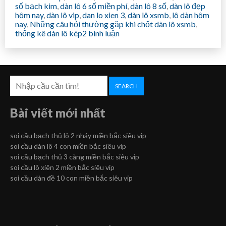
số bạch kim
,
dàn lô 6 số miền phí
,
dàn lô 8 số
,
dàn lô đẹp
hôm nay
,
dàn lô vip
,
dan lo xien 3
,
dàn lô xsmb
,
lô dàn hôm
nay
,
Những câu hỏi thường gặp khi chốt dàn lô xsmb
,
ở
thống kê dàn lô kép
2 bình luận
chốt
số
dàn
lô
xsmb
SEARCH
hôm
nay
không
Bài viết mới nhất
về
xin
nghỉ
soi cầu bạch thủ lô 2 nháy miền bắc siêu vip
tư
soi cầu dàn lô 4 con miền bắc siêu vip
vấn
soi cầu bạch thủ 3 càng miền bắc siêu vip
soi cầu lô xiên 2 miền bắc siêu vip
soi cầu dàn đề 10 con miền bắc siêu vip