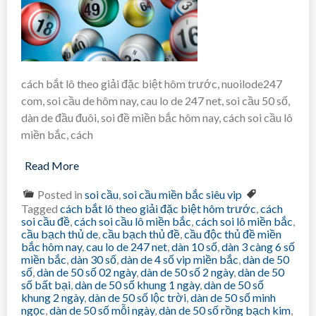
cách bắt lô theo giải đặc biệt hôm trước, nuoilode247
com, soi cầu de hôm nay, cau lo de 247 net, soi cầu 50 số,
dàn de đầu đuôi, soi đề miền bắc hôm nay, cách soi cầu lô
miền bắc, cách
Read More
Posted in
soi cầu
,
soi cầu miền bắc siêu vip
Tagged
cách bắt lô theo giải đặc biệt hôm trước
,
cách
soi cầu đề
,
cách soi cầu lô miền bắc
,
cách soi lô miền bắc
,
cầu bạch thủ de
,
cầu bạch thủ đề
,
cầu độc thủ đề miền
bắc hôm nay
,
cau lo de 247 net
,
dàn 10 số
,
dàn 3 càng 6 số
miền bắc
,
dàn 30 số
,
dàn de 4 số vip miền bắc
,
dàn de 50
số
,
dàn de 50 số 02 ngày
,
dàn de 50 số 2 ngày
,
dàn de 50
số bất bại
,
dàn de 50 số khung 1 ngày
,
dàn de 50 số
khung 2 ngày
,
dàn de 50 số lộc trời
,
dàn de 50 số minh
ngọc
,
dàn de 50 số mỗi ngày
,
dàn de 50 số rồng bạch kim
,