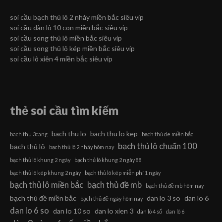
vip
soi cầu bạch thủ lô 2 nháy miền bắc siêu vip
soi cầu dàn lô 10 con miền bắc siêu vip
soi cầu song thủ lô miền bắc siêu vip
soi cầu song thủ lô kép miền bắc siêu vip
soi cầu lô xiên 4 miền bắc siêu vip
thẻ soi cầu tìm kiếm
bach thu lo
bach thu lo kep
bach thu 3cang
bạch thủ de miền bắc
bạch thủ lô chuẩn 100
bạch thủ lô
bạch thủ lô 2 nháy hôm nay
bạch thủ lô khung 2 ngày
bạch thủ lô khung 2 ngày 88
bạch thủ lô kép khung 2 ngày
bạch thủ lô kép miễn phí 1 ngày
bạch thủ lô miền bắc
bạch thủ đề mb
bạch thủ đề mb hôm nay
bạch thủ đề miền bắc
dan lo 3 so
dan lo 6
bạch thủ đề ngày hôm nay
dan lo 6 so
dan lo 10 so
dan lo xien 3
dan lô 4 số
dan lô 6