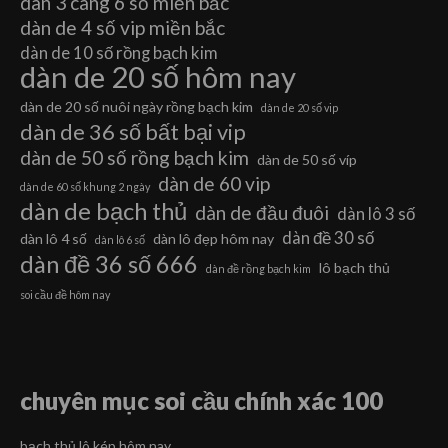
dàn 3 càng 6 số miền bắc
dàn de 4 số vip miền bắc
dàn de 10 số rồng bạch kim
dàn de 20 số hôm nay
dàn de 20 số nuôi ngày rồng bạch kim
dàn de 20 số vip
dàn de 36 số bất bại vip
dàn de 50 số rồng bạch kim
dàn de 50 số víp
dàn de 60 vip
dàn de 60 số khung 2 ngày
dàn de bạch thủ
dàn de đầu đuôi
dàn lô 3 số
dàn đề 30 số
dàn lô 4 số
dàn lô đẹp hôm nay
dàn lô 6 số
dàn đề 36 số 666
lô bạch thủ
dàn đề rồng bạch kim
soi cầu đề hôm nay
chuyên mục soi cầu chính xác 100
bạch thủ lô kép hôm nay