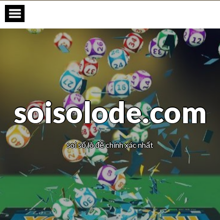
soisolode.com
soi số lô đề chính xác nhất