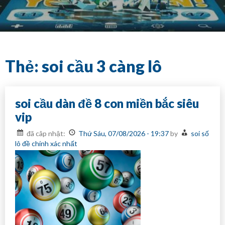
Skip
to
content
Thẻ:
soi cầu 3 càng lô
soi cầu dàn đề 8 con miền bắc siêu
vip
đã câp nhật:
Thứ Sáu, 07/08/2026 - 19:37
by
soi số
lô đề chính xác nhất