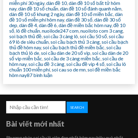
miễn phí 30 ngày
,
dàn đề 10
,
dàn đề 10 số bất tử hôm
nay
,
dàn đề 10 số chuẩn
,
dàn đề 10 số đánh quanh năm
,
dàn đề 10 số khung 2 ngày
,
dàn đề 10 số miền bắc
,
dàn
đề 10 số miễn phí hôm nay
,
dàn đề 30 số
,
dàn đề 30 số
dep
,
dàn đề 4
,
dàn đề 6
,
dàn đề miền bắc hôm nay
,
đề 10
số
,
lô đề chuẩn
,
nuoilode247 com
,
nuoiloto com 3 cang
,
soi bạch thủ đề
,
soi cầu 3 càng lô
,
soi cầu 50 số
,
soi cầu
69 lô de siêu chuẩn
,
soi cầu bạch thủ 3 càng
,
soi cầu bạch
thủ đề hôm nay
,
soi cầu bạch thủ đề miền bắc
,
soi cầu
bạch thủ lô de
,
soi cầu dàn de 20 số vip
,
soi cầu dàn de 20
số vip miễn bắc
,
soi cầu de 3 càng miền bắc
,
soi cầu de
hôm nay
,
soi cầu đề 3 càng
,
soi cầu đề vip 4 số
,
soi cầu lô
chuẩn 100 miễn phí
,
soi cau so de mn
,
soi đề miền bắc
ở
hôm nay
87 bình luận
soi
cầu
dàn
đề
8
con
SEARCH
miền
bắc
Bài viết mới nhất
siêu
vip
Phương pháp soi cầu lô xiên đẹp nhất hôm nay hiệu quả nhất