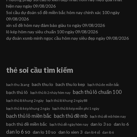
hiện nay ngày 09/08/2026
Soi cầu dự đoán số đề miền bắc hôm nay chính xác 100 ngày
09/08/2026
xin số đề hôm nay đảm bảo giàu to ngày 09/08/2026
lô kép hôm nay siêu chuẩn 100 ngày 09/08/2026
dự đoán xsmb minh ngọc cầu hôm nay siêu đẹp ngày 09/08/2026
thẻ soi cầu tìm kiếm
bach thu lo
bach thu lo kep
bach thu 3cang
bạch thủ de miền bắc
bạch thủ lô chuẩn 100
bạch thủ lô
bạch thủ lô 2 nháy hôm nay
bạch thủ lô khung 2 ngày
bạch thủ lô khung 2 ngày 88
bạch thủ lô kép khung 2 ngày
bạch thủ lô kép miễn phí 1 ngày
bạch thủ lô miền bắc
bạch thủ đề mb
bạch thủ đề mb hôm nay
bạch thủ đề miền bắc
dan lo 3 so
dan lo 6
bạch thủ đề ngày hôm nay
dan lo 6 so
dan lo 10 so
dan lo xien 3
dan lô 4 số
dan lô 6