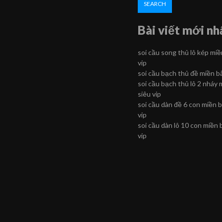
SEARCH
Bài viết mới nh
soi cầu song thủ lô kép miề
vip
soi cầu bạch thủ đề miền bắ
soi cầu bạch thủ lô 2 nháy 
siêu vip
soi cầu dàn đề 6 con miền b
vip
soi cầu dàn lô 10 con miền 
vip