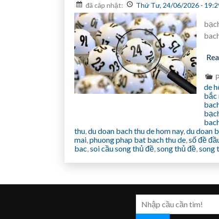
đã câp nhật:
Thứ Tư, 24/06/2026 - 19:2
bạch
bach
Rea
P
de h
bắc 
bach
bạch
bach
thu
,
du doan bach thu de hom nay
,
du doan b
mai
,
phuong phap bat bach thu de
,
số đề đầ
bac
,
soi cầu song thủ đề
,
song thủ đề
,
song 