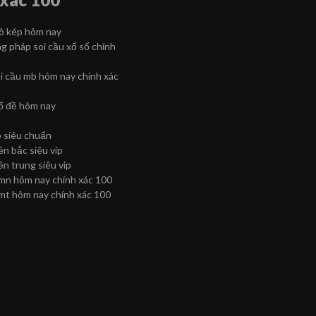
lô kép hôm nay
g pháp soi cầu xổ số chính
oi cầu mb hôm nay chính xác
ố đề hôm nay
b siêu chuẩn
ền bắc siêu vip
ền trung siêu vip
smn hôm nay chính xác 100
smt hôm nay chính xác 100