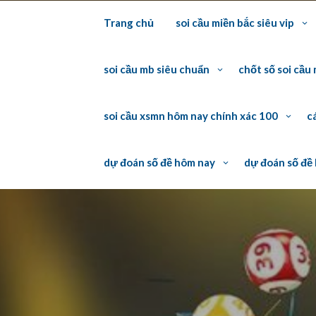
Trang chủ
soi cầu miền bắc siêu vip
soi cầu mb siêu chuẩn
chốt số soi cầu
soi cầu xsmn hôm nay chính xác 100
c
dự đoán số đề hôm nay
dự đoán số đề