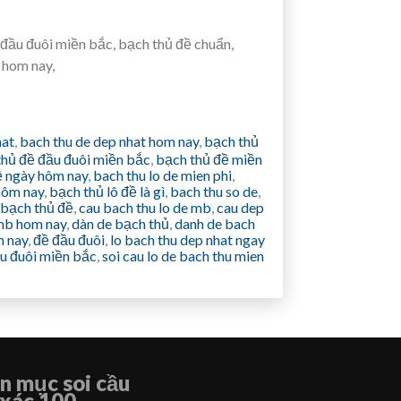
 đầu đuôi miền bắc, bạch thủ đề chuẩn,
 hom nay,
hat
,
bach thu de dep nhat hom nay
,
bạch thủ
thủ đề đầu đuôi miền bắc
,
bạch thủ đề miền
ề ngày hôm nay
,
bach thu lo de mien phi
,
hôm nay
,
bạch thủ lô đề là gì
,
bach thu so de
,
 bạch thủ đề
,
cau bach thu lo de mb
,
cau dep
 mb hom nay
,
dàn de bạch thủ
,
danh de bach
m nay
,
đề đầu đuôi
,
lo bach thu dep nhat ngay
ầu đuôi miền bắc
,
soi cau lo de bach thu mien
n mục soi cầu
 xác 100