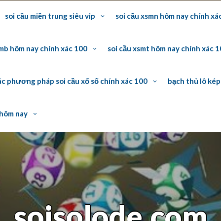
soi cầu miền trung siêu vip
soi cầu xsmn hôm nay chính xá
 mb hôm nay chính xác 100
soi cầu xsmt hôm nay chính xác 
ác phương pháp soi cầu xổ số chính xác 100
bạch thủ lô ké
 hôm nay
soisolode.com