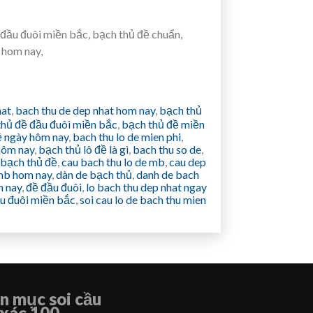
 đầu đuôi miền bắc, bạch thủ đề chuẩn,
 hom nay,
hat
,
bach thu de dep nhat hom nay
,
bạch thủ
thủ đề đầu đuôi miền bắc
,
bạch thủ đề miền
ề ngày hôm nay
,
bach thu lo de mien phi
,
hôm nay
,
bạch thủ lô đề là gì
,
bach thu so de
,
 bạch thủ đề
,
cau bach thu lo de mb
,
cau dep
 mb hom nay
,
dàn de bạch thủ
,
danh de bach
m nay
,
đề đầu đuôi
,
lo bach thu dep nhat ngay
ầu đuôi miền bắc
,
soi cau lo de bach thu mien
n mục soi cầu
 xác 100