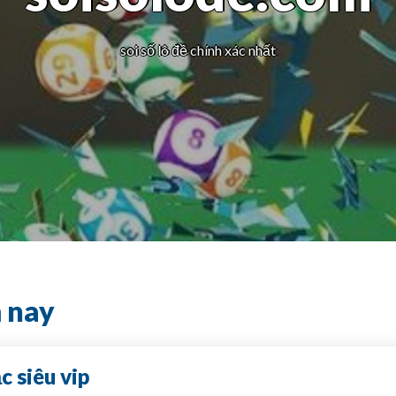
soi số lô đề chính xác nhất
 nay
c siêu vip