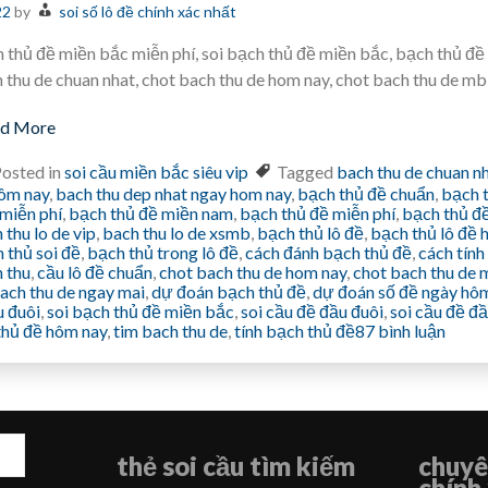
22
by
soi số lô đề chính xác nhất
 thủ đề miền bắc miễn phí, soi bạch thủ đề miền bắc, bạch thủ đề
 thu de chuan nhat, chot bach thu de hom nay, chot bach thu de mb
d More
osted in
soi cầu miền bắc siêu vip
Tagged
bach thu de chuan n
ôm nay
,
bach thu dep nhat ngay hom nay
,
bạch thủ đề chuẩn
,
bạch 
miễn phí
,
bạch thủ đề miền nam
,
bạch thủ đề miễn phí
,
bạch thủ đ
 thu lo de vip
,
bach thu lo de xsmb
,
bạch thủ lô đề
,
bạch thủ lô đề 
 thủ soi đề
,
bạch thủ trong lô đề
,
cách đánh bạch thủ đề
,
cách tính
 thu
,
cầu lô đề chuẩn
,
chot bach thu de hom nay
,
chot bach thu de
ach thu de ngay mai
,
dự đoán bạch thủ đề
,
dự đoán số đề ngày hô
u đuôi
,
soi bạch thủ đề miền bắc
,
soi cầu đề đầu đuôi
,
soi cầu đề đ
ở
thủ đề hôm nay
,
tim bach thu de
,
tính bạch thủ đề
87 bình luận
soi
cầu
song
thủ
đề
miền
thẻ soi cầu tìm kiếm
chuyê
bắc
chính
siêu