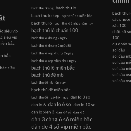
vip
bach thu lo
bach thu 3cang
bạch thủ 
bach thu lo kep
ất
bạch thủ de miền bắc
các phươn
bạch thủ lô
bạch thủ lô 2 nháy hôm nay
xác 100
bạch thủ lô chuẩn 100
c siêu vip
chốt số s
c siêu vip
100
bạch thủ lô khung 2 ngày
miền bắc
dự đoán s
bạch thủ lô khung 2 ngày 88
soi cầu
bạch thủ lô kép khung 2 ngày
ền bắc
soi cầu m
bạch thủ lô kép miễn phí 1 ngày
soi cầu mi
bạch thủ lô miền bắc
 bắc siêu
soi cầu mi
bạch thủ đề mb
soi cầu x
soi cầu x
bạch thủ đề mb hôm nay
bạch thủ đề miền bắc
dan lo 3 so
bạch thủ đề ngày hôm nay
dan lo 6 so
dan lo 6
dan lo 10 so
dan lo xien 3
dan lô 4 số
dan lô 6
dàn 3 càng 6 số miền bắc
dàn de 4 số vip miền bắc