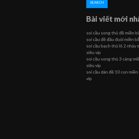
SEARCH
Bài viết mới nh
soi cầu song thủ đề miền bắ
soi cầu đề đầu đuôi miền bắ
soi cầu bạch thủ lô 2 nháy 
siêu vip
soi cầu song thủ 3 càng mi
siêu vip
soi cầu dàn đề 10 con miền
vip